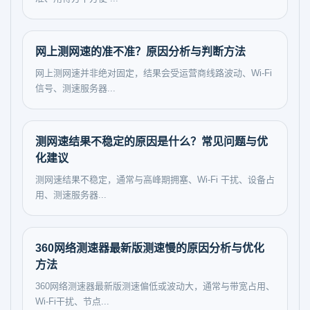
网上测网速的准不准？原因分析与判断方法
网上测网速并非绝对固定，结果会受运营商线路波动、Wi-Fi
信号、测速服务器...
测网速结果不稳定的原因是什么？常见问题与优
化建议
测网速结果不稳定，通常与高峰期拥塞、Wi-Fi 干扰、设备占
用、测速服务器...
360网络测速器最新版测速慢的原因分析与优化
方法
360网络测速器最新版测速偏低或波动大，通常与带宽占用、
Wi-Fi干扰、节点...