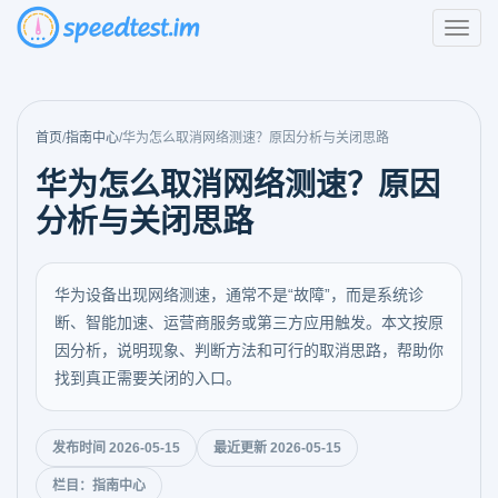
首页
/
指南中心
/
华为怎么取消网络测速？原因分析与关闭思路
华为怎么取消网络测速？原因
分析与关闭思路
华为设备出现网络测速，通常不是“故障”，而是系统诊
断、智能加速、运营商服务或第三方应用触发。本文按原
因分析，说明现象、判断方法和可行的取消思路，帮助你
找到真正需要关闭的入口。
发布时间 2026-05-15
最近更新 2026-05-15
栏目：指南中心