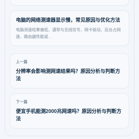
电脑的网络测速器显示慢，常见原因与优化方法
电脑测速结果偏低，通常与无线信号、网卡驱动、后台占网
速、路由器性能或...
上一篇
分辨率会影响测网速结果吗？原因分析与判断方
法
下一篇
便宜手机能测2000兆网速吗？原因分析与判断方
法