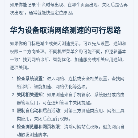
如果你能记录“什么时候出现、在哪个页面出现、关闭后是否再
次出现”，通常就能快速定位原因。
华为设备取消网络测速的可行思路
如果你的目标是减少或关闭测速提示，可以先从设置、通知和
权限三个方向处理。不同机型菜单名称可能不同，但逻辑基本
一致：找到网络诊断、智能优化、加速服务或相关应用通知，
逐项关闭。
检查系统设置
：进入网络、连接或安全相关设置，查找网
络诊断、智能加速、网络优化等选项。
关闭相关通知
：如果测速来自手机管家、系统服务或路由
器管理应用，可在通知管理中关闭提醒。
限制自启动和后台活动
：对第三方测速类应用、网络工具
类应用，关闭后台运行权限。
检查浏览器和网页权限
：清除可疑站点权限，避免网页自
动触发测速脚本。