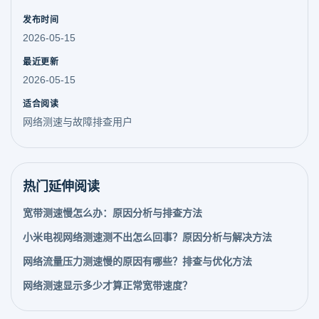
发布时间
2026-05-15
最近更新
2026-05-15
适合阅读
网络测速与故障排查用户
热门延伸阅读
宽带测速慢怎么办：原因分析与排查方法
小米电视网络测速测不出怎么回事？原因分析与解决方法
网络流量压力测速慢的原因有哪些？排查与优化方法
网络测速显示多少才算正常宽带速度？