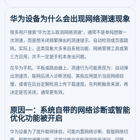
华为设备为什么会出现网络测速现象
很多用户搜索“华为怎么取消网络测速”，通常不是单纯想做一
次测速，而是想关闭频繁弹出的测速提示、自动检测或页面跳
转。实际上，这类现象大多来自系统功能、网络管理工具或第
三方应用，并不一定是手机本身出问题。
在华为手机、平板或路由器上，测速行为可能表现为：自动弹
出测速页、联网后进入诊断流程、某些应用提示当前网络较
慢，或者在后台定期检测上传下载速度。先判断触发来源，再
决定是否关闭，通常更有效。
原因一：系统自带的网络诊断或智能
优化功能被开启
华为设备为了提升联网体验，可能内置网络诊断、智能网络切
换、智能加速等功能。这类功能会在检测到信号波动、切换