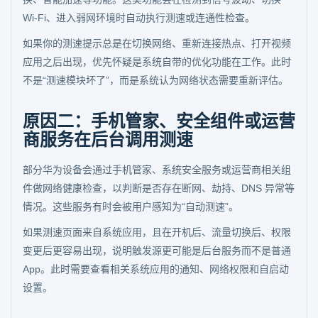
Wi-Fi、进入弱网环境时自动执行测速或连通性检查。
如果你的测速提示总是在切换网络、重新连接热点、打开视频
应用之后出现，优先怀疑是系统自带的优化功能在工作。此时
不是“测速模块坏了”，而是系统认为网络状态需要重新评估。
原因二：手机管家、安全组件或运营
商服务在后台调用测速
部分华为设备会通过手机管家、系统安全服务或运营商相关组
件做网络健康检查，以判断是否存在断网、劫持、DNS 异常等
情况。这些服务有时会被用户感知为“自动测速”。
如果测速页面来自系统应用，且在开机后、流量切换后、权限
变更后更容易出现，说明触发源更可能是后台服务而不是普通
App。此时需要查看相关系统应用的通知、网络权限和自启动
设置。