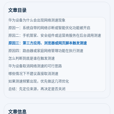
文章目录
华为设备为什么会出现网络测速现象
原因一：系统自带的网络诊断或智能优化功能被开启
原因二：手机管家、安全组件或运营商服务在后台调用测速
原因三：第三方应用、浏览器或网页脚本触发测速
原因四：路由器或家庭网络管理功能在执行测速
怎么判断到底是谁在触发测速
华为设备取消网络测速的可行思路
哪些情况下不建议直接取消测速
如果测速频繁出现，优先做这几项优化
总结：先定位来源，再决定是否关闭
文章信息