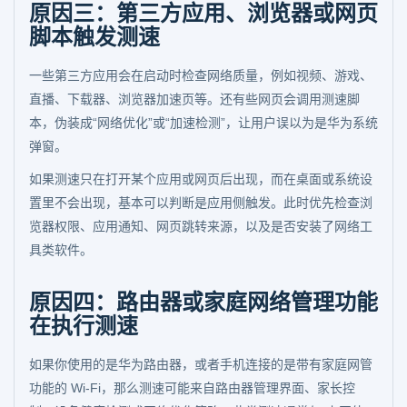
原因三：第三方应用、浏览器或网页
脚本触发测速
一些第三方应用会在启动时检查网络质量，例如视频、游戏、
直播、下载器、浏览器加速页等。还有些网页会调用测速脚
本，伪装成“网络优化”或“加速检测”，让用户误以为是华为系统
弹窗。
如果测速只在打开某个应用或网页后出现，而在桌面或系统设
置里不会出现，基本可以判断是应用侧触发。此时优先检查浏
览器权限、应用通知、网页跳转来源，以及是否安装了网络工
具类软件。
原因四：路由器或家庭网络管理功能
在执行测速
如果你使用的是华为路由器，或者手机连接的是带有家庭网管
功能的 Wi-Fi，那么测速可能来自路由器管理界面、家长控