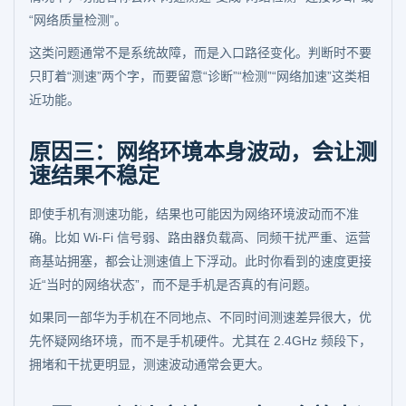
“网络质量检测”。
这类问题通常不是系统故障，而是入口路径变化。判断时不要
只盯着“测速”两个字，而要留意“诊断”“检测”“网络加速”这类相
近功能。
原因三：网络环境本身波动，会让测
速结果不稳定
即使手机有测速功能，结果也可能因为网络环境波动而不准
确。比如 Wi-Fi 信号弱、路由器负载高、同频干扰严重、运营
商基站拥塞，都会让测速值上下浮动。此时你看到的速度更接
近“当时的网络状态”，而不是手机是否真的有问题。
如果同一部华为手机在不同地点、不同时间测速差异很大，优
先怀疑网络环境，而不是手机硬件。尤其在 2.4GHz 频段下，
拥堵和干扰更明显，测速波动通常会更大。