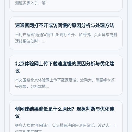
测速步骤入手，解...
速通官网打不开或访问慢的原因分析与处理方法
当用户搜索“速通官网”后出现打不开、加载慢、页面异常或测
速结果波动时，...
北京体验网上传下载速度慢的原因分析与优化建
议
本文围绕北京体验网上传下载速度慢、波动大、晚高峰卡顿
等现象，分析本地...
侧网速结果偏低是什么原因？现象判断与优化建
议
很多人搜索“侧网速”，实际想解决的是测速偏低、波动大、上
传下载不匹配等...