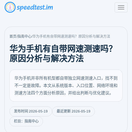
首页
/
指南中心
/
华为手机有自带网速测速吗？原因分析与解决方法
华为手机有自带网速测速吗？
原因分析与解决方法
华为手机并非所有机型都自带独立网速测速入口，找不到
不一定是故障。本文从系统版本、入口位置、网络环境和
测速方法四个方面分析原因，并给出判断与优化建议。
发布时间 2026-05-19
最近更新 2026-05-19
栏目：指南中心