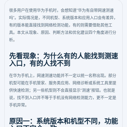
很多用户在使用华为手机时，会想知道“华为有自带网速测速
吗”。实际情况是，不同机型、系统版本和应用入口会有差异，
有的版本能直接找到网络检测功能，有的则需要借助其他工
具。本文从现象、原因、判断方法和优化建议四个角度进行分
析。
先看现象：为什么有的人能找到测速
入口，有的人找不到
在华为手机上，网速测速功能并不一定以统一名称出现。部分
机型可能在手机管家、服务类应用、网络诊断或系统工具里提
供快速检测；另一些机型则不会直接显示“测速”按钮。也就是
说，找不到入口并不等于手机没有网络检测能力，更不一定是
手机异常。
原因一：系统版本和机型不同，功能