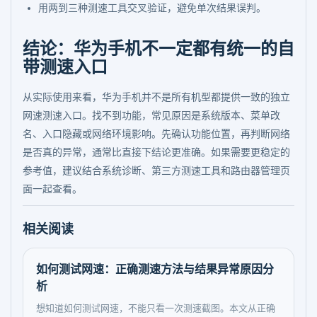
用两到三种测速工具交叉验证，避免单次结果误判。
结论：华为手机不一定都有统一的自
带测速入口
从实际使用来看，华为手机并不是所有机型都提供一致的独立
网速测速入口。找不到功能，常见原因是系统版本、菜单改
名、入口隐藏或网络环境影响。先确认功能位置，再判断网络
是否真的异常，通常比直接下结论更准确。如果需要更稳定的
参考值，建议结合系统诊断、第三方测速工具和路由器管理页
面一起查看。
相关阅读
如何测试网速：正确测速方法与结果异常原因分
析
想知道如何测试网速，不能只看一次测速截图。本文从正确