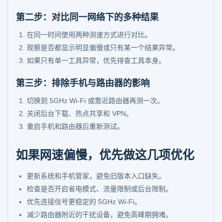
第二步：对比同一网络下的多种结果
在同一时间使用两种测速方式进行对比。
观察是否都显示明显偏慢或只有某一个结果异常。
如果只有单一工具异常，优先排查工具本身。
第三步：排除手机与路由器的影响
切换到 5GHz Wi-Fi 或靠近路由器再测一次。
关闭后台下载、热点共享和 VPN。
重启手机和路由器后重新测试。
如果网速偏慢，优先做这几项优化
更新系统和手机管家，避免旧版本入口缺失。
检查是否开启省电模式、流量限制或后台限制。
优先连接信号更稳定的 5GHz Wi-Fi。
减少路由器附近的干扰设备，避免高峰期拥堵。