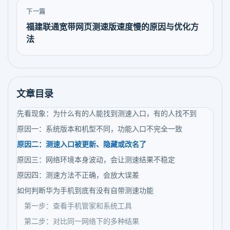
下一篇
福建联通宽带网页测速版速度慢的原因与优化方
法
文章目录
先看现象：为什么有的人能找到测速入口，有的人找不到
原因一：系统版本和机型不同，功能入口不完全一致
原因二：测速入口被更新、隐藏或改名了
原因三：网络环境本身波动，会让测速结果不稳定
原因四：测速方法不正确，会放大误差
如何判断华为手机到底有没有自带测速功能
第一步：查看手机管家和系统工具
第二步：对比同一网络下的多种结果