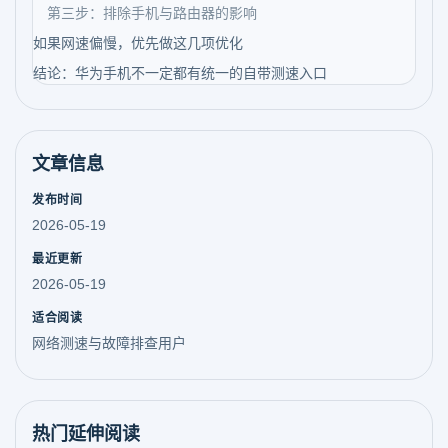
第三步：排除手机与路由器的影响
如果网速偏慢，优先做这几项优化
结论：华为手机不一定都有统一的自带测速入口
文章信息
发布时间
2026-05-19
最近更新
2026-05-19
适合阅读
网络测速与故障排查用户
热门延伸阅读