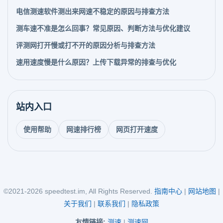
电信测速软件测出来网速不稳定的原因与排查方法
测车速不准是怎么回事？常见原因、判断方法与优化建议
评测网打开慢或打不开的原因分析与排查方法
速用速度慢是什么原因？上传下载异常的排查与优化
站内入口
使用帮助
网速排行榜
网页打开速度
©2021-2026 speedtest.im, All Rights Reserved.
指南中心
|
网站地图
|
关于我们
|
联系我们
|
隐私政策
友情链接:
测速
|
测速网