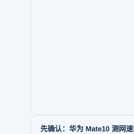
先确认：华为 Mate10 测