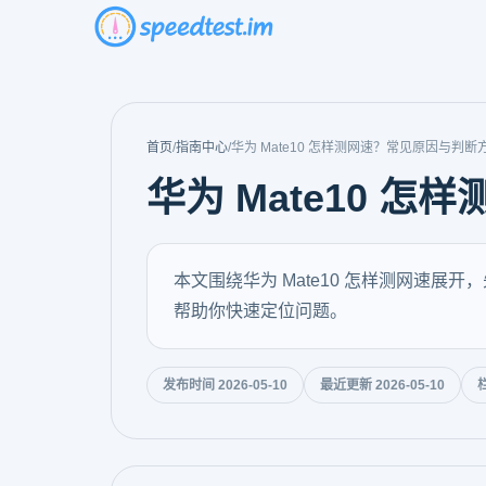
首页
/
指南中心
/
华为 Mate10 怎样测网速？常见原因与判断
华为 Mate10 
本文围绕华为 Mate10 怎样测网速
帮助你快速定位问题。
发布时间 2026-05-10
最近更新 2026-05-10