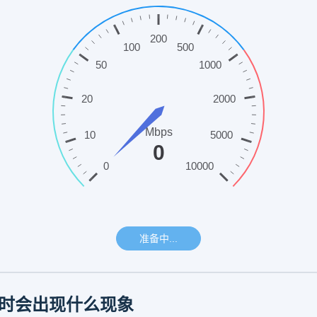
网速时会出现什么现象