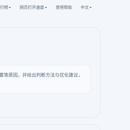
行榜
网页打开速度
使用帮助
中文
设置等原因，并给出判断方法与优化建议，