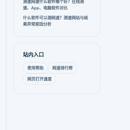
测速网速什么软件哪个好？在线测
速、App、电脑软件对比
什么软件可以测网速？测速网站与结
果异常原因分析
站内入口
使用帮助
网速排行榜
网页打开速度