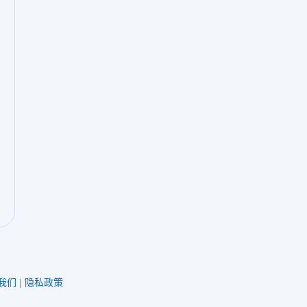
我们
|
隐私政策