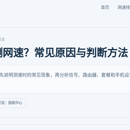
首页
网速排
方法
怎样测网速？常见原因与判断方法
展开，先说明测速时的常见现象，再分析信号、路由器、套餐和手机
栏目：指南中心