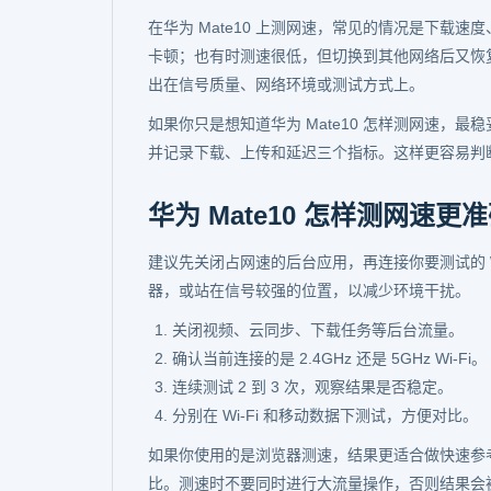
在华为 Mate10 上测网速，常见的情况是下载
卡顿；也有时测速很低，但切换到其他网络后又恢
出在信号质量、网络环境或测试方式上。
如果你只是想知道华为 Mate10 怎样测网速，
并记录下载、上传和延迟三个指标。这样更容易判
华为 Mate10 怎样测网速更
建议先关闭占网速的后台应用，再连接你要测试的 W
器，或站在信号较强的位置，以减少环境干扰。
关闭视频、云同步、下载任务等后台流量。
确认当前连接的是 2.4GHz 还是 5GHz Wi-Fi。
连续测试 2 到 3 次，观察结果是否稳定。
分别在 Wi-Fi 和移动数据下测试，方便对比。
如果你使用的是浏览器测速，结果更适合做快速参
比。测速时不要同时进行大流量操作，否则结果会