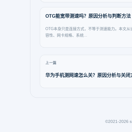
OTG能宽带测速吗？原因分析与判断方法
OTG本身只是连接方式，不等于测速能力。本文从
容性、网卡规格、系统...
上一篇
华为手机测网速怎么关？原因分析与关闭
©2021-2026 sp