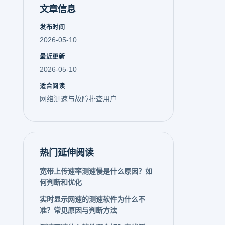
文章信息
发布时间
2026-05-10
最近更新
2026-05-10
适合阅读
网络测速与故障排查用户
热门延伸阅读
宽带上传速率测速慢是什么原因？如
何判断和优化
实时显示网速的测速软件为什么不
准？常见原因与判断方法