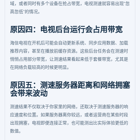
域，或者同时有多个设备在抢占带宽，电视测速就容易出现“忽
高忽低”的情况。
原因四：电视后台运行会占用带宽
海信电视在开机后可能会自动更新系统、同步应用数据、加载
推荐内容，甚至在播放前缓存资源。这些后台任务会在测速时
悄悄占用部分带宽，让测速结果看起来低于套餐带宽，尤其是
在网络负载较高的时候更明显。
原因五：测速服务器距离和网络拥塞
会带来波动
测速结果不仅取决于你家里的网络，还取决于测速服务器的响
应速度和位置。如果服务器离你较远，或者运营商在某些时段
出现拥塞，电视即便连接正常，也可能测出比实际体验更低的
数值。