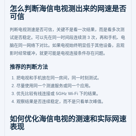
怎么判断海信电视测出来的网速是否
可信
判断电视测速是否可信，关键不是看一次结果，而是看多次测
试是否稳定。可以先在同一时间段连续测 3 次，再和手机、电
脑在同一网络下对比。如果电视始终明显低于其他设备，且观
影时经常缓冲，就更可能是电视连接条件存在问题。
推荐的判断方法
把电视和手机放在同一房间，同一时刻测试。
尽量使用同一个测速服务或同一个应用。
优先比较有线连接或 5GHz Wi-Fi 下的结果。
观察结果是否连续稳定，而不是只看单次峰值。
如何优化海信电视的测速和实际网速
表现