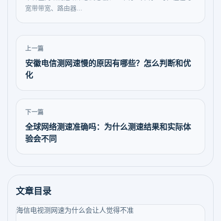
宽带带宽、路由器...
上一篇
安徽电信测网速慢的原因有哪些？怎么判断和优
化
下一篇
全球网络测速准确吗：为什么测速结果和实际体
验会不同
文章目录
海信电视测网速为什么会让人觉得不准