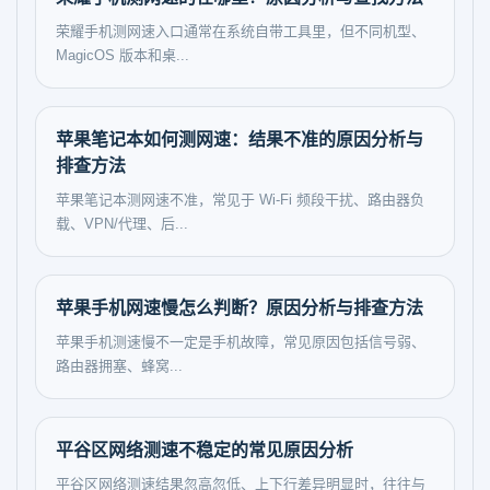
荣耀手机测网速入口通常在系统自带工具里，但不同机型、
MagicOS 版本和桌...
苹果笔记本如何测网速：结果不准的原因分析与
排查方法
苹果笔记本测网速不准，常见于 Wi‑Fi 频段干扰、路由器负
载、VPN/代理、后...
苹果手机网速慢怎么判断？原因分析与排查方法
苹果手机测速慢不一定是手机故障，常见原因包括信号弱、
路由器拥塞、蜂窝...
平谷区网络测速不稳定的常见原因分析
平谷区网络测速结果忽高忽低、上下行差异明显时，往往与