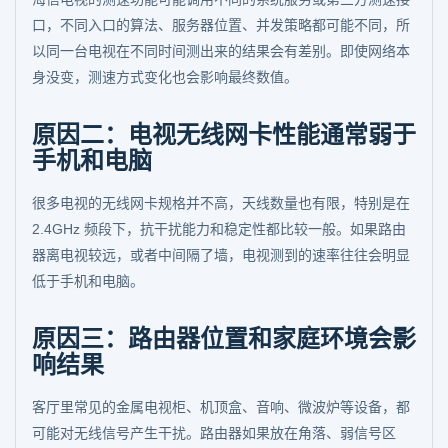
口，不同入口的算法、服务器位置、并发策略都可能不同，所
以同一台电视在不同时间测出来的结果会有差别。即使网络本
身没变，测速方式变化也会影响最终数值。
原因二：电视无线网卡性能通常弱于
手机和电脑
很多电视的无线网卡规格并不高，天线数量也有限，特别是在
2.4GHz 频段下，抗干扰能力和稳定性都比较一般。如果路由
器离电视较远，或者中间隔了墙，电视测到的速率往往会明显
低于手机和电脑。
原因三：路由器位置和家庭环境会影
响结果
客厅里常见的金属电视柜、机顶盒、音响、微波炉等设备，都
可能对无线信号产生干扰。路由器如果放在角落、弱信号区