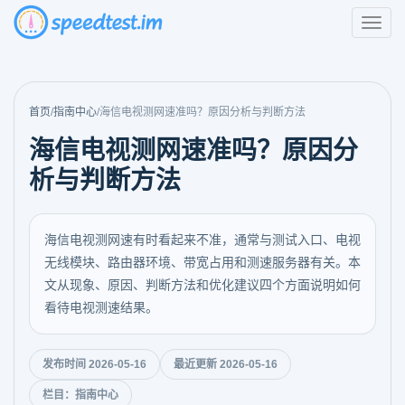
首页
/
指南中心
/
海信电视测网速准吗？原因分析与判断方法
海信电视测网速准吗？原因分
析与判断方法
海信电视测网速有时看起来不准，通常与测试入口、电视
无线模块、路由器环境、带宽占用和测速服务器有关。本
文从现象、原因、判断方法和优化建议四个方面说明如何
看待电视测速结果。
发布时间 2026-05-16
最近更新 2026-05-16
栏目：指南中心