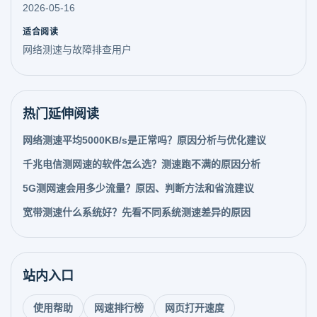
2026-05-16
适合阅读
网络测速与故障排查用户
热门延伸阅读
网络测速平均5000KB/s是正常吗？原因分析与优化建议
千兆电信测网速的软件怎么选？测速跑不满的原因分析
5G测网速会用多少流量？原因、判断方法和省流建议
宽带测速什么系统好？先看不同系统测速差异的原因
站内入口
使用帮助
网速排行榜
网页打开速度