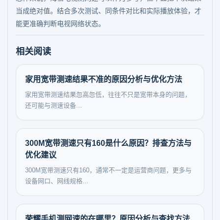
当成绝对值。结合多次测试、同条件对比和实际播放体验，才
能更准确判断电视网络状态。
相关阅读
家用宽带测速结果不准的原因分析与优化方法
家用宽带测速结果忽高忽低，往往不只是宽带本身的问题，
还可能与测速设备...
300M宽带测速只有160是什么原因？排查方法与
优化建议
300M宽带测速只有160，通常不一定是运营商问题，更多与
设备网口、网线规格...
荣耀手机测网速的在哪里？原因分析与查找方法