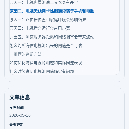
原因一：电视内置测速工具本身有差异
原因二：电视无线网卡性能通常弱于手机和电脑
原因三：路由器位置和家庭环境会影响结果
原因四：电视后台运行会占用带宽
原因五：测速服务器距离和网络拥塞会带来波动
怎么判断海信电视测出来的网速是否可信
推荐的判断方法
如何优化海信电视的测速和实际网速表现
什么时候说明电视测网速确实有问题
文章信息
发布时间
2026-05-16
最近更新