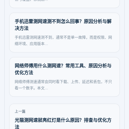
手机迅雷测网速测不到怎么回事？原因分析与解
决方法
手机迅雷测网速测不到，通常不是单一故障，而是权限、网
络环境、应用版本...
网络师傅用什么测网速？常用工具、原因分析与
优化方法
网络师傅测速通常会同时看下载、上传、延迟和丢包，不只
看一个数字。本文...
上一篇
光猫测网速就亮红灯是什么原因？排查与优化方
法