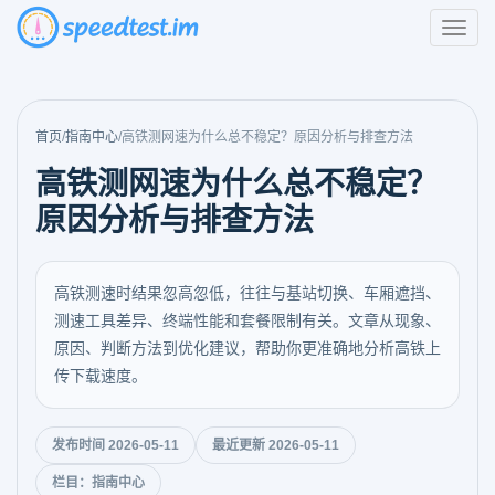
首页
/
指南中心
/
高铁测网速为什么总不稳定？原因分析与排查方法
高铁测网速为什么总不稳定？
原因分析与排查方法
高铁测速时结果忽高忽低，往往与基站切换、车厢遮挡、
测速工具差异、终端性能和套餐限制有关。文章从现象、
原因、判断方法到优化建议，帮助你更准确地分析高铁上
传下载速度。
发布时间 2026-05-11
最近更新 2026-05-11
栏目：指南中心