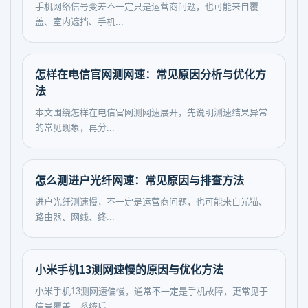
手机网络信号变差不一定只是运营商问题，也可能来自覆
盖、室内遮挡、手机...
怎样在电信官网测网速：常见原因分析与优化方
法
本文围绕怎样在电信官网测网速展开，先说明测速结果异常
的常见现象，再分...
怎么测进户光纤网速：常见原因与排查方法
进户光纤测速慢，不一定是运营商问题，也可能来自光猫、
路由器、网线、终...
小米手机13测网速慢的原因与优化方法
小米手机13测网速偏慢，通常不一定是手机故障，更常见于
信号覆盖、系统后...