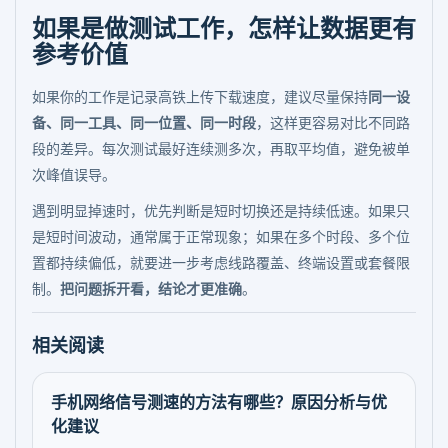
如果是做测试工作，怎样让数据更有
参考价值
如果你的工作是记录高铁上传下载速度，建议尽量保持
同一设
备、同一工具、同一位置、同一时段
，这样更容易对比不同路
段的差异。每次测试最好连续测多次，再取平均值，避免被单
次峰值误导。
遇到明显掉速时，优先判断是短时切换还是持续低速。如果只
是短时间波动，通常属于正常现象；如果在多个时段、多个位
置都持续偏低，就要进一步考虑线路覆盖、终端设置或套餐限
制。
把问题拆开看，结论才更准确
。
相关阅读
手机网络信号测速的方法有哪些？原因分析与优
化建议