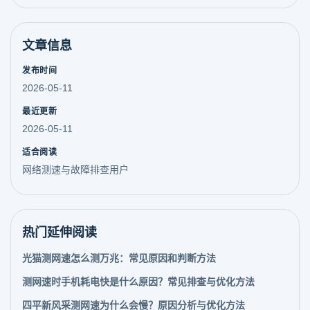
文章信息
发布时间
2026-05-11
最近更新
2026-05-11
适合阅读
网络测速与故障排查用户
热门延伸阅读
光猫测网速怎么测万兆：常见原因和判断方法
测网速时手机耗电快是什么原因？常见排查与优化方法
四平新风采测网速为什么会慢？原因分析与优化方法