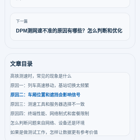
下一篇
DPM测网速不准的原因有哪些？怎么判断和优化
文章目录
高铁测速时，常见的现象是什么
原因一：列车高速移动，基站切换太频繁
原因二：车厢位置和遮挡会影响信号
原因三：测速工具和服务器选择不一致
原因四：终端性能、网络制式和套餐限制
怎么判断问题来自网络、设备还是环境
如果是做测试工作，怎样让数据更有参考价值