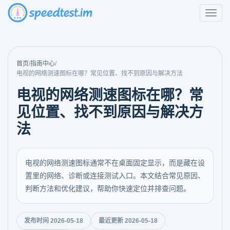
首页
/
指南中心
/
电视的网络测速图标在哪？常见位置、找不到原因与解决方法
电视的网络测速图标在哪？常
见位置、找不到原因与解决方
法
电视的网络测速图标通常不在桌面固定显示，而是藏在设
置里的网络、诊断或连接测试入口。本文结合常见原因、
判断方法和优化建议，帮助你快速定位并排查问题。
发布时间 2026-05-18
最近更新 2026-05-18