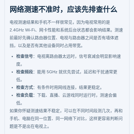
网络测速不准时，应该先排查什么
电视测速结果和手机不一样很常见，因为电视常用的是
2.4GHz Wi-Fi、网卡性能和系统后台状态都会影响结果。测速
前最好先确认路由器位置、电视与路由器之间是否有墙体遮
挡，以及是否有其他设备同时占用带宽。
检查信号
：电视离路由器太远时，信号衰减会明显影响速
度。
检查频段
：能用 5GHz 就优先尝试，延迟和干扰通常更
低。
检查方式
：有条件时用网线连接，结果更稳定。
检查负载
：下载、直播、云游戏同时运行时，测速会偏
低。
如果你怀疑测速结果不稳定，可以在不同时间段测几次，再和
手机、电脑在同一位置、同一网络下对比，这样更容易判断问
题是不是出在电视上。