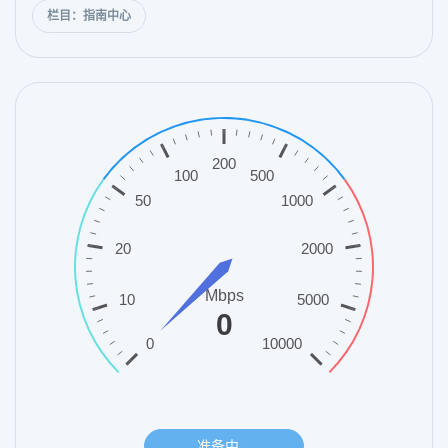
栏目：指南中心