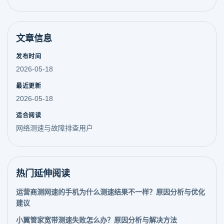
文章信息
发布时间
2026-05-18
最近更新
2026-05-18
适合阅读
网络测速与故障排查用户
热门延伸阅读
运营商测网速的手机为什么测速结果不一样？原因分析与优化
建议
小翼管家宽带测速失败怎么办？原因分析与解决方法