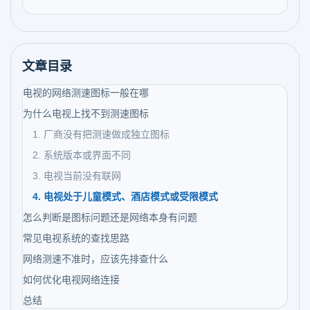
文章目录
电视的网络测速图标一般在哪
为什么电视上找不到测速图标
1. 厂商没有把测速做成独立图标
2. 系统版本或界面不同
3. 电视当前没有联网
4. 电视处于儿童模式、酒店模式或受限模式
怎么判断是图标问题还是网络本身有问题
常见电视系统的查找思路
网络测速不准时，应该先排查什么
如何优化电视网络连接
总结