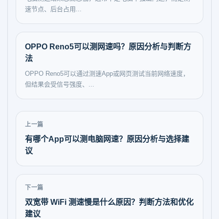
速节点、后台占用...
OPPO Reno5可以测网速吗？原因分析与判断方
法
OPPO Reno5可以通过测速App或网页测试当前网络速度，
但结果会受信号强度、...
上一篇
有哪个App可以测电脑网速？原因分析与选择建
议
下一篇
双宽带 WiFi 测速慢是什么原因？判断方法和优化
建议