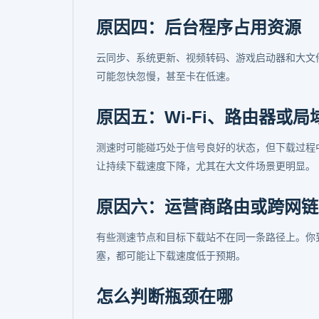
原因四：后台程序占用资源
云同步、系统更新、视频转码、游戏启动器和大文件
可能忽快忽慢，甚至卡在低速。
原因五：Wi-Fi、路由器或
测速时可能碰巧处于信号良好的状态，但下载过程中的 
让持续下载速度下降，尤其在大文件场景更明显。
原因六：运营商路由或跨网链
有些测速节点和目标下载站不在同一条路径上。你
塞，都可能让下载速度低于预期。
怎么判断瓶颈在哪