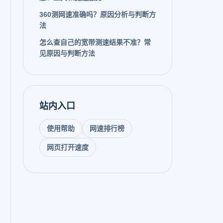
360测网速准确吗？原因分析与判断方
法
怎么查自己的宽带测速结果不准？常
见原因与判断方法
站内入口
使用帮助
网速排行榜
网页打开速度