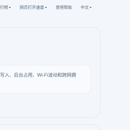
行榜
网页打开速度
使用帮助
中文
入、后台占用、Wi-Fi波动和跨网拥