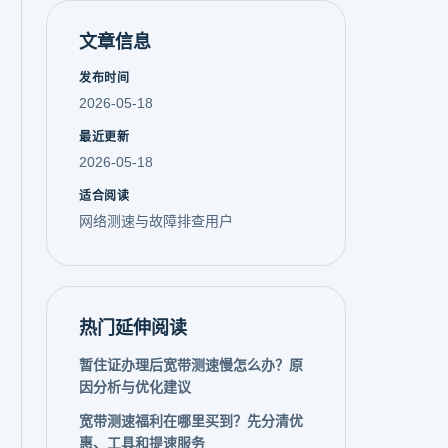
文章信息
发布时间
2026-05-18
最近更新
2026-05-18
适合阅读
网络测速与故障排查用户
热门延伸阅读
暂住证办理后宽带测速慢怎么办？原
因分析与优化建议
宽带测速福利在哪里买到？先分清优
惠、工具和提速服务