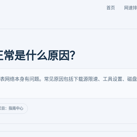
首页
网速排
正常是什么原因？
表网络本身有问题。常见原因包括下载源限速、工具设置、磁盘写
栏目：指南中心