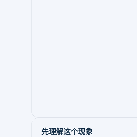
先理解这个现象