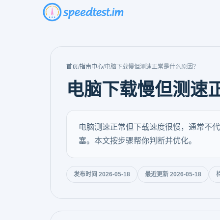
首页
/
指南中心
/
电脑下载慢但测速正常是什么原因？
电脑下载慢但测速
电脑测速正常但下载速度很慢，通常不代
塞。本文按步骤帮你判断并优化。
发布时间 2026-05-18
最近更新 2026-05-18