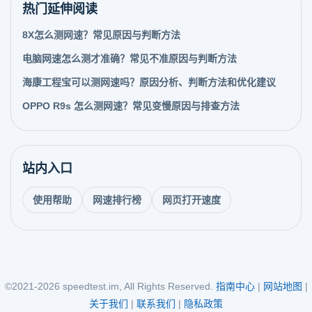
热门延伸阅读
8X怎么测网速？常见原因与判断方法
电脑网速怎么测才准确？常见不准原因与判断方法
海康工程宝可以测网速吗？原因分析、判断方法和优化建议
OPPO R9s 怎么测网速？常见变慢原因与排查方法
站内入口
使用帮助
网速排行榜
网页打开速度
©2021-2026 speedtest.im, All Rights Reserved.
指南中心
|
网站地图
|
关于我们
|
联系我们
|
隐私政策