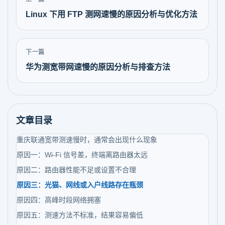
Linux 下用 FTP 测网速慢的原因分析与优化方法
下一篇
华为测宽带网速慢的原因分析与排查方法
文章目录
重庆联通宽带测速慢时，通常会出现什么现象
原因一：Wi-Fi 信号差，终端离路由器太远
原因二：路由器性能不足或设置不合理
原因三：光猫、网线或入户线路存在瓶颈
原因四：高峰时段网络拥塞
原因五：测速方法不标准，结果容易偏低