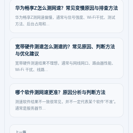
华为畅享Z怎么测网速？常见变慢原因与排查方法
华为畅享Z测网速偏慢，通常与信号强度、Wi-Fi干扰、测试
方法、后台占用和...
宽带硬件测速怎么测速的？常见原因、判断方法
与优化建议
宽带硬件测速结果不理想，通常与网线网口、路由器性能、
Wi‑Fi 干扰、线路...
哪个软件测网速更准？原因分析与判断方法
测速软件结果不一致很常见，并不一定代表某个软件“不准”。
通常是服务器节...
上一篇