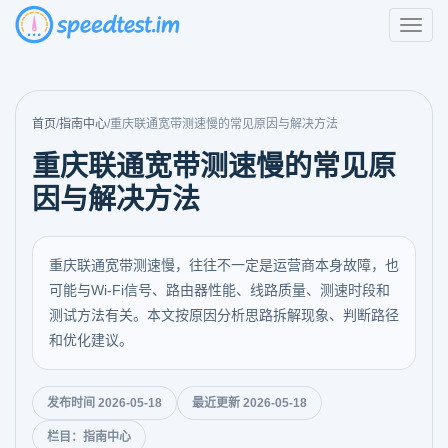
首页
/
指南中心
/
重庆联通宽带测速慢的常见原因与解决方法
重庆联通宽带测速慢的常见原
因与解决方法
重庆联通宽带测速慢，往往不一定是运营商本身故障，也
可能与Wi-Fi信号、路由器性能、线路质量、测速时段和
测试方法有关。本文按原因分析思路拆解现象、判断路径
和优化建议。
发布时间 2026-05-18
最近更新 2026-05-18
栏目：指南中心