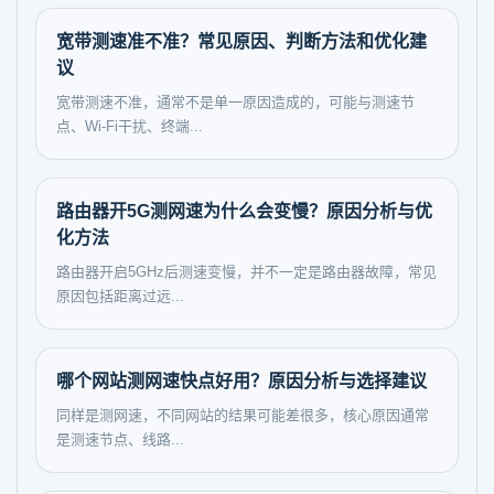
宽带测速准不准？常见原因、判断方法和优化建
议
宽带测速不准，通常不是单一原因造成的，可能与测速节
点、Wi-Fi干扰、终端...
路由器开5G测网速为什么会变慢？原因分析与优
化方法
路由器开启5GHz后测速变慢，并不一定是路由器故障，常见
原因包括距离过远...
哪个网站测网速快点好用？原因分析与选择建议
同样是测网速，不同网站的结果可能差很多，核心原因通常
是测速节点、线路...