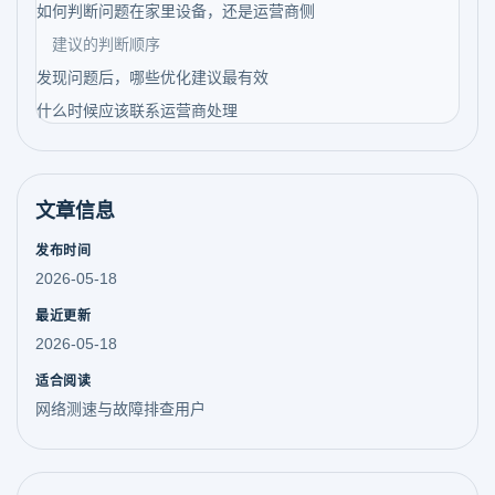
如何判断问题在家里设备，还是运营商侧
建议的判断顺序
发现问题后，哪些优化建议最有效
什么时候应该联系运营商处理
文章信息
发布时间
2026-05-18
最近更新
2026-05-18
适合阅读
网络测速与故障排查用户