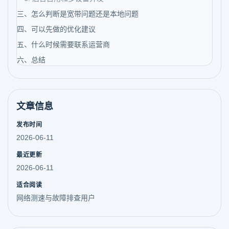
三、怎么判断是宽带问题还是本地问题
四、可以先做的优化建议
五、什么时候需要联系运营商
六、总结
文章信息
发布时间
2026-06-11
最近更新
2026-06-11
适合阅读
网络测速与故障排查用户