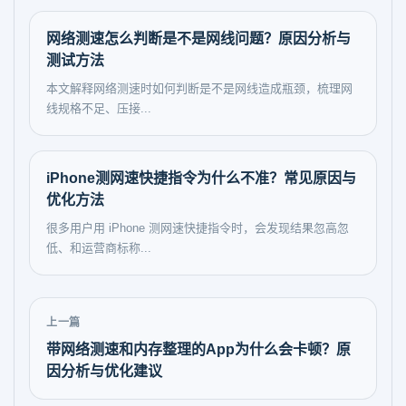
网络测速怎么判断是不是网线问题？原因分析与
测试方法
本文解释网络测速时如何判断是不是网线造成瓶颈，梳理网
线规格不足、压接...
iPhone测网速快捷指令为什么不准？常见原因与
优化方法
很多用户用 iPhone 测网速快捷指令时，会发现结果忽高忽
低、和运营商标称...
上一篇
带网络测速和内存整理的App为什么会卡顿？原
因分析与优化建议