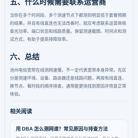
五、什么时候需要联系运营商
当你在多个时间段、多个测速节点下都测到明显低于套餐预期
的结果，并且有线直连也无法改善时，就应考虑联系运营商核
查光功率、端口状态和线路质量。保留测速截图、时间点和测
试方式，有助于提高排障效率。
六、总结
池州电信宽带在线测网速慢，不一定代表宽带本身异常。先区
分是测速环境、设备、路由器还是线路问题，再按有线直连、
换节点、看时段的顺序排查，通常能更快找到原因并恢复正常
体验。
相关阅读
用 DBA 怎么测网速？常见原因与排查方法