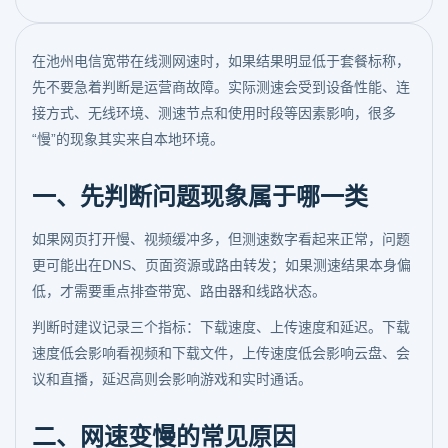
在池州电信宽带在线测网速时，如果结果明显低于套餐标称，
先不要急着判断是运营商故障。实际测速会受到设备性能、连
接方式、无线环境、测速节点和使用时段等因素影响，很多
“慢”的现象其实来自本地环境。
一、先判断问题现象属于哪一类
如果网页打开慢、视频缓冲多，但测速数字看起来正常，问题
更可能出在DNS、页面资源或路由转发；如果测速结果本身偏
低，才需要重点排查带宽、路由器和线路状态。
判断时建议记录三个指标：下载速度、上传速度和延迟。下载
速度低会影响看视频和下载文件，上传速度低会影响云盘、会
议和直播，延迟高则会影响游戏和实时通话。
二、网速变慢的常见原因