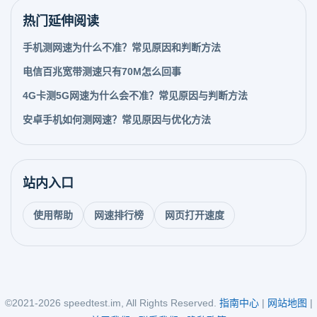
热门延伸阅读
手机测网速为什么不准？常见原因和判断方法
电信百兆宽带测速只有70M怎么回事
4G卡测5G网速为什么会不准？常见原因与判断方法
安卓手机如何测网速？常见原因与优化方法
站内入口
使用帮助
网速排行榜
网页打开速度
©2021-2026 speedtest.im, All Rights Reserved.
指南中心
|
网站地图
|