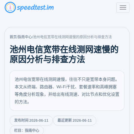
首页
/
指南中心
/
池州电信宽带在线测网速慢的原因分析与排查方法
池州电信宽带在线测网速慢的
原因分析与排查方法
池州电信宽带在线测网速慢，往往不只是宽带本身问题。
本文从终端、路由器、Wi-Fi干扰、套餐速率和高峰拥塞
等角度分析现象，并给出有线测速、对比节点和优化设置
的方法。
发布时间 2026-06-11
最近更新 2026-06-11
栏目：指南中心