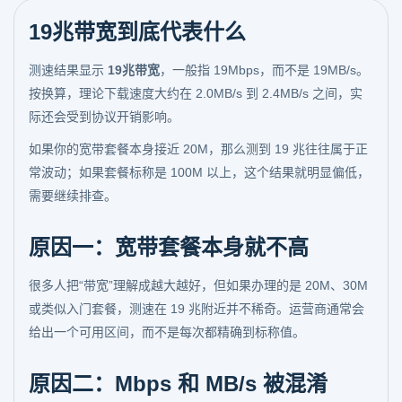
19兆带宽到底代表什么
测速结果显示
19兆带宽
，一般指 19Mbps，而不是 19MB/s。
按换算，理论下载速度大约在 2.0MB/s 到 2.4MB/s 之间，实
际还会受到协议开销影响。
如果你的宽带套餐本身接近 20M，那么测到 19 兆往往属于正
常波动；如果套餐标称是 100M 以上，这个结果就明显偏低，
需要继续排查。
原因一：宽带套餐本身就不高
很多人把“带宽”理解成越大越好，但如果办理的是 20M、30M
或类似入门套餐，测速在 19 兆附近并不稀奇。运营商通常会
给出一个可用区间，而不是每次都精确到标称值。
原因二：Mbps 和 MB/s 被混淆