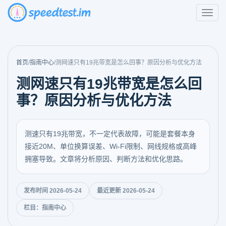
首页
/
指南中心
/
测网速只有19兆带宽是怎么回事？原因分析与优化方法
测网速只有19兆带宽是怎么回
事？原因分析与优化方法
测速只有19兆带宽，不一定代表故障，可能是套餐本身
接近20M、单位换算误差、Wi-Fi限制、网线规格或高峰
拥塞导致。文章将分析原因、判断方法和优化思路。
发布时间 2026-05-24
最近更新 2026-05-24
栏目：指南中心