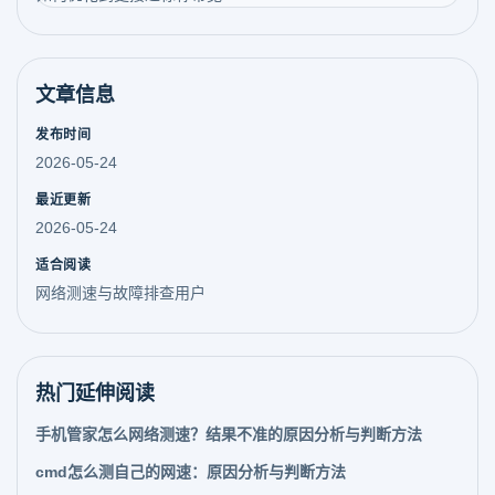
文章信息
发布时间
2026-05-24
最近更新
2026-05-24
适合阅读
网络测速与故障排查用户
热门延伸阅读
手机管家怎么网络测速？结果不准的原因分析与判断方法
cmd怎么测自己的网速：原因分析与判断方法