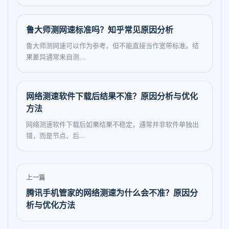
鲁大师测网速标准吗？知乎常见原因分析
鲁大师测网速可以作为参考，但不能直接当作宽带标准。结
果差异通常来自测...
网络测速软件下载后结果不准？原因分析与优化
方法
网络测速软件下载后如果结果不稳定，通常并非软件单独出
错，而是节点、后...
上一篇
腾讯手机管家的网络测速为什么会不准？原因分
析与优化方法