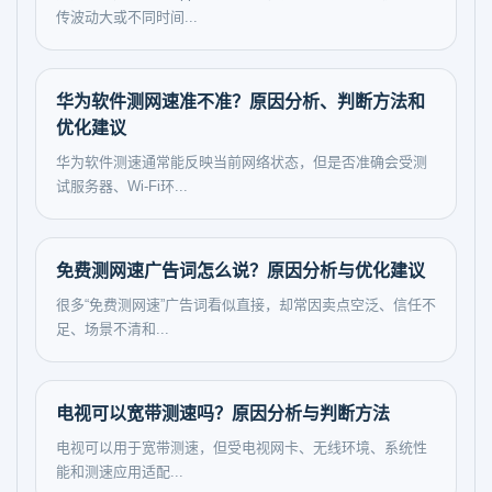
传波动大或不同时间...
华为软件测网速准不准？原因分析、判断方法和
优化建议
华为软件测速通常能反映当前网络状态，但是否准确会受测
试服务器、Wi-Fi环...
免费测网速广告词怎么说？原因分析与优化建议
很多“免费测网速”广告词看似直接，却常因卖点空泛、信任不
足、场景不清和...
电视可以宽带测速吗？原因分析与判断方法
电视可以用于宽带测速，但受电视网卡、无线环境、系统性
能和测速应用适配...