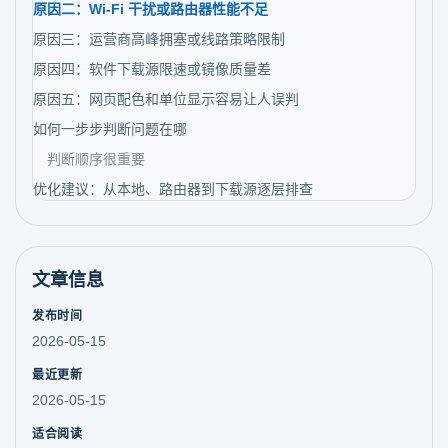
原因二：Wi-Fi 干扰或路由器性能不足
原因三：运营商高峰拥塞或线路策略限制
原因四：软件下载源限速或镜像质量差
原因五：网页配色和单位显示容易让人误判
如何一步步判断问题在哪
判断顺序很重要
优化建议：从本地、路由器到下载源逐层排查
文章信息
发布时间
2026-05-15
最近更新
2026-05-15
适合阅读