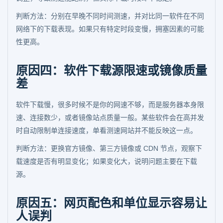
判断方法：分别在早晚不同时间测速，并对比同一软件在不同
网络下的下载表现。如果只有特定时段变慢，拥塞因素的可能
性更高。
原因四：软件下载源限速或镜像质量
差
软件下载慢，很多时候不是你的网速不够，而是服务器本身限
速、连接数少，或者镜像站点质量一般。某些软件会在高并发
时自动限制单连接速度，单看测速网站并不能反映这一点。
判断方法：更换官方镜像、第三方镜像或 CDN 节点，观察下
载速度是否有明显变化；如果变化大，说明问题主要在下载
源。
原因五：网页配色和单位显示容易让
人误判