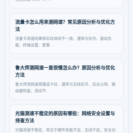
流量卡怎么用来测网速？常见原因分析与优化方
法
流量卡测速结果和实际体验不一致，通常与信号、基站负
载、终端设置、套餐...
鲁大师测网速一直很慢怎么办？原因分析与优化
方法
鲁大师测网速很慢或卡住，通常与无线信号、后台占用、路
由器性能、测试节...
光猫测速不稳定的原因有哪些：网络安全设置与
排查方法
光猫测速不稳定，常见于硬件性能不足、无线干扰、安全功