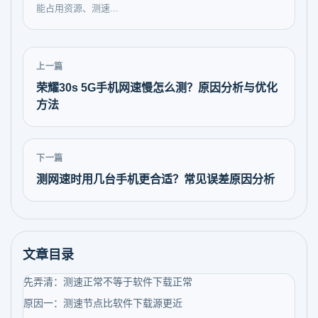
能占用资源、测速...
上一篇
荣耀30s 5G手机网速慢怎么测？原因分析与优化
方法
下一篇
测网速时用几台手机更合适？常见误差原因分析
文章目录
先弄清：测速正常不等于软件下载正常
原因一：测速节点比软件下载源更近