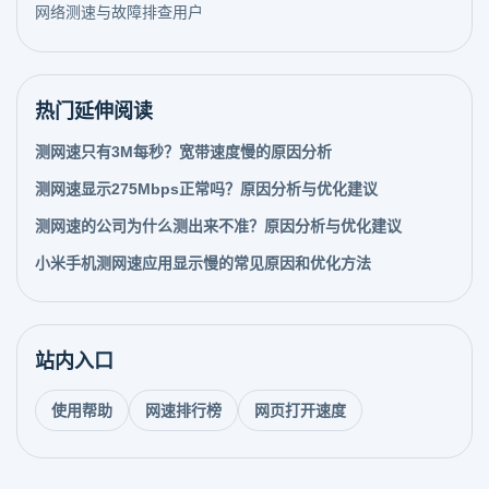
网络测速与故障排查用户
热门延伸阅读
测网速只有3M每秒？宽带速度慢的原因分析
测网速显示275Mbps正常吗？原因分析与优化建议
测网速的公司为什么测出来不准？原因分析与优化建议
小米手机测网速应用显示慢的常见原因和优化方法
站内入口
使用帮助
网速排行榜
网页打开速度