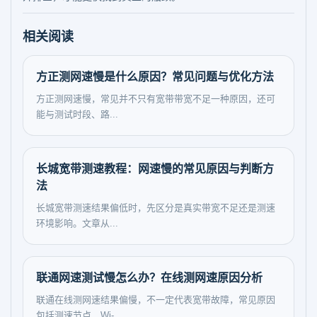
相关阅读
方正测网速慢是什么原因？常见问题与优化方法
方正测网速慢，常见并不只有宽带带宽不足一种原因，还可
能与测试时段、路...
长城宽带测速教程：网速慢的常见原因与判断方
法
长城宽带测速结果偏低时，先区分是真实带宽不足还是测速
环境影响。文章从...
联通网速测试慢怎么办？在线测网速原因分析
联通在线测网速结果偏慢，不一定代表宽带故障，常见原因
包括测速节点、Wi-...