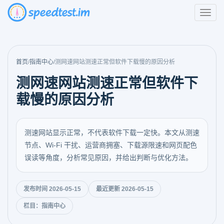
首页
/
指南中心
/
测网速网站测速正常但软件下载慢的原因分析
测网速网站测速正常但软件下
载慢的原因分析
测速网站显示正常，不代表软件下载一定快。本文从测速
节点、Wi‑Fi 干扰、运营商拥塞、下载源限速和网页配色
误读等角度，分析常见原因，并给出判断与优化方法。
发布时间 2026-05-15
最近更新 2026-05-15
栏目：指南中心