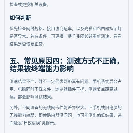
检查或更换相关设备。
如何判断
优先检查网线规格、接口协商速率，以及光猫和路由器指示灯
是否异常。若有条件，可更换一根千兆网线并重新测速，看看
结果是否恢复正常。
五、常见原因四：测速方式不正确，
结果被终端能力影响
测速结果不准，并不一定代表网络真有问题。手机系统后台占
用、电脑同时下载文件、浏览器插件干扰、测速节点距离过
远，都会影响测试结果。
另外，不同设备的无线网卡性能差异很大。旧手机或旧电脑的
无线能力较弱，即使路由器没问题，也可能测出偏低结果，进
而触发“建议更换”类提示。