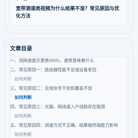
宽带测速类视频为什么结果不准？常见原因与优
化方法
文章目录
一、测网速提示更换360D，通常意味着什么
二、常见原因一：路由器性能不足或设备老旧
如何判断
三、常见原因二：无线信号干扰和覆盖不佳
如何判断
四、常见原因三：光猫、网线或入户线路存在瓶颈
如何判断
五、常见原因四：测速方式不正确，结果被终端能力影响
如何判断