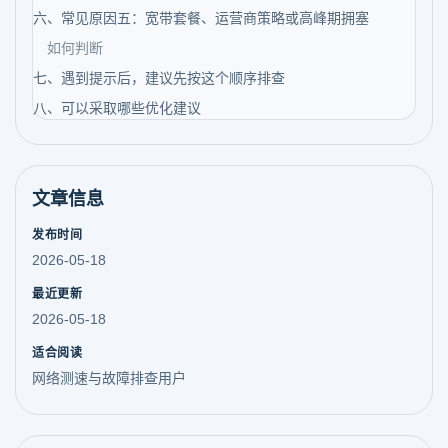
六、常见原因五：宽带套餐、运营商策略或高峰期拥塞
如何判断
七、遇到提示后，建议先按这个顺序排查
八、可以采取哪些优化建议
文章信息
发布时间
2026-05-18
最近更新
2026-05-18
适合阅读
网络测速与故障排查用户