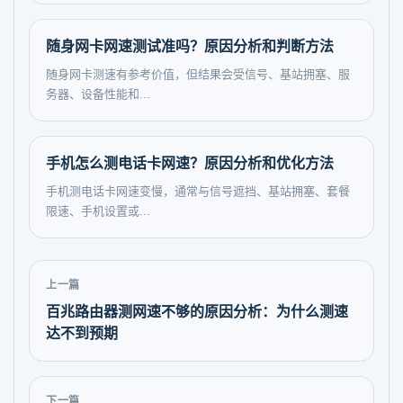
随身网卡网速测试准吗？原因分析和判断方法
随身网卡测速有参考价值，但结果会受信号、基站拥塞、服
务器、设备性能和...
手机怎么测电话卡网速？原因分析和优化方法
手机测电话卡网速变慢，通常与信号遮挡、基站拥塞、套餐
限速、手机设置或...
上一篇
百兆路由器测网速不够的原因分析：为什么测速
达不到预期
下一篇