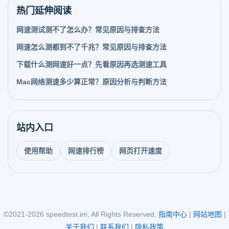
热门延伸阅读
网速测试测不了怎么办？常见原因与排查方法
网速怎么测都到不了千兆？常见原因与排查方法
下载什么测网速好一点？先看原因再选测速工具
Mac网络测速多少算正常？原因分析与判断方法
站内入口
使用帮助
网速排行榜
网页打开速度
©2021-2026 speedtest.im, All Rights Reserved.
指南中心
|
网站地图
|
关于我们
|
联系我们
|
隐私政策