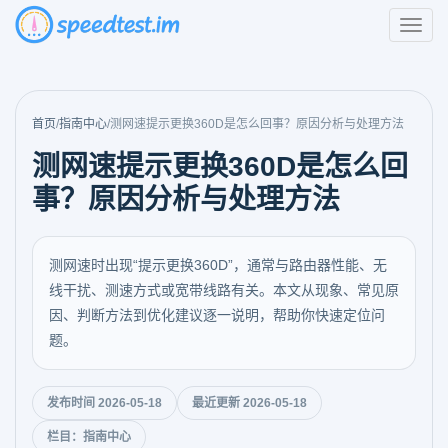
首页
/
指南中心
/
测网速提示更换360D是怎么回事？原因分析与处理方法
测网速提示更换360D是怎么回
事？原因分析与处理方法
测网速时出现“提示更换360D”，通常与路由器性能、无
线干扰、测速方式或宽带线路有关。本文从现象、常见原
因、判断方法到优化建议逐一说明，帮助你快速定位问
题。
发布时间 2026-05-18
最近更新 2026-05-18
栏目：指南中心