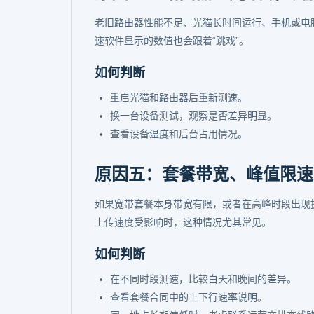
老旧路由器性能不足、光猫长时间运行、手机或电
速软件显示的数值也会跟着“跳戏”。
如何判断
重启光猫和路由器后重新测速。
换一台设备测试，观察是否差异明显。
查看设备温度和后台占用情况。
原因五：套餐带宽、峰值限速
如果宽带套餐本身带宽有限，或者在高峰时段出现
上传速度受影响时，这种情况尤其常见。
如何判断
在不同时段测速，比较白天和晚间的差异。
查看套餐合同中的上下行速率说明。