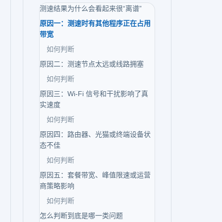
测速结果为什么会看起来很“离谱”
原因一：测速时有其他程序正在占用
带宽
如何判断
原因二：测速节点太远或线路拥塞
如何判断
原因三：Wi‑Fi 信号和干扰影响了真
实速度
如何判断
原因四：路由器、光猫或终端设备状
态不佳
如何判断
原因五：套餐带宽、峰值限速或运营
商策略影响
如何判断
怎么判断到底是哪一类问题