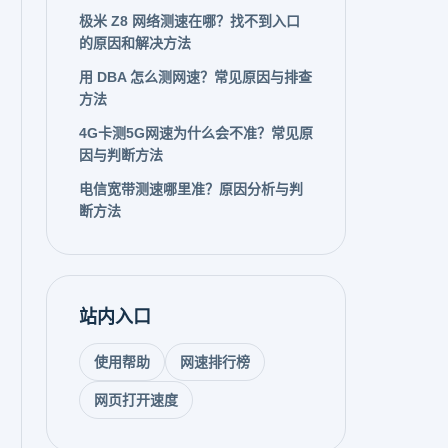
极米 Z8 网络测速在哪？找不到入口
的原因和解决方法
用 DBA 怎么测网速？常见原因与排查
方法
4G卡测5G网速为什么会不准？常见原
因与判断方法
电信宽带测速哪里准？原因分析与判
断方法
站内入口
使用帮助
网速排行榜
网页打开速度