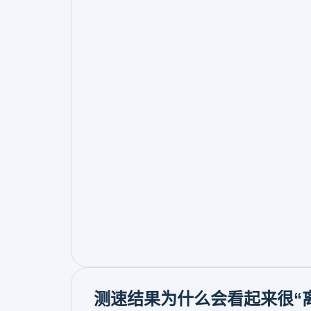
测速结果为什么会看起来很“