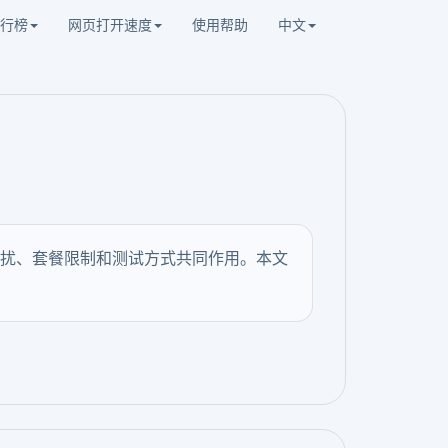
行榜
网页打开速度
使用帮助
中文
i干扰、套餐限制和测试方式共同作用。本文