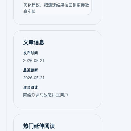
优化建议：把测速结果拉回到更接近
真实值
文章信息
发布时间
2026-05-21
最近更新
2026-05-21
适合阅读
网络测速与故障排查用户
热门延伸阅读