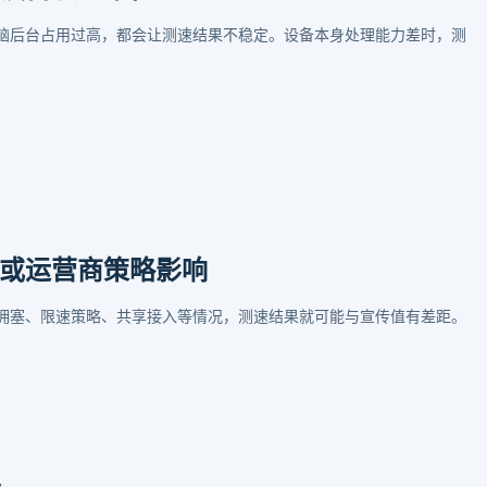
脑后台占用过高，都会让测速结果不稳定。设备本身处理能力差时，测
或运营商策略影响
拥塞、限速策略、共享接入等情况，测速结果就可能与宣传值有差距。