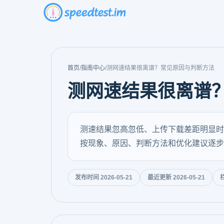
首页
/
指南中心
/
测网速结果很离谱？常见原因与判断方法
测网速结果很离谱
测速结果忽高忽低、上传下载差距明显时，
按现象、原因、判断方法和优化建议逐步
发布时间 2026-05-21
最近更新 2026-05-21