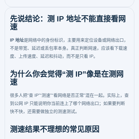
先说结论：测 IP 地址不能直接看网
速
IP 地址
是网络中的身份标识，主要用来定位设备或网络出口，
不是带宽、延迟或丢包率本身。真正判断网速，应该看下载速
度、上传速度、延迟和抖动，而不是只看 IP。
为什么你会觉得“测 IP”像是在测网
速
很多人把“查 IP”“测速”“看网络是否正常”混在一起。实际上，查
到公网 IP 只能说明你当前连上了哪个网络出口；如果要判断
快不快，还需要做独立的测速测试。
测速结果不理想的常见原因