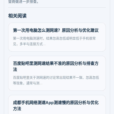
营商做进一步排查。
相关阅读
第一次用电脑怎么测网速？原因分析与优化建议
第一次用电脑测速时，结果忽高忽低或明显低于手机很常
见，多半与连接方式...
百度贴吧里测网速结果不准的原因分析与排查方
法
百度贴吧里关于测网速的讨论常出现结果不一致、忽高忽低
等现象，通常与测...
成都手机网络测速App测速慢的原因分析与优化
方法