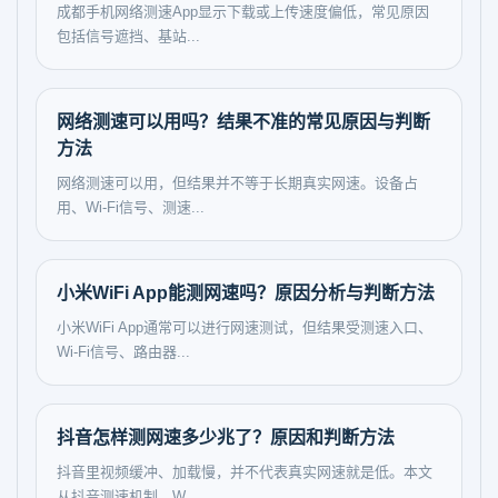
成都手机网络测速App显示下载或上传速度偏低，常见原因
包括信号遮挡、基站...
网络测速可以用吗？结果不准的常见原因与判断
方法
网络测速可以用，但结果并不等于长期真实网速。设备占
用、Wi-Fi信号、测速...
小米WiFi App能测网速吗？原因分析与判断方法
小米WiFi App通常可以进行网速测试，但结果受测速入口、
Wi-Fi信号、路由器...
抖音怎样测网速多少兆了？原因和判断方法
抖音里视频缓冲、加载慢，并不代表真实网速就是低。本文
从抖音测速机制、W...