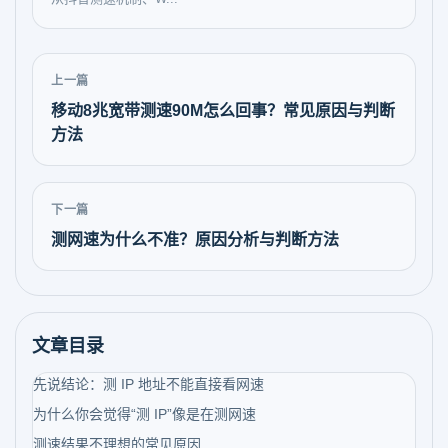
上一篇
移动8兆宽带测速90M怎么回事？常见原因与判断
方法
下一篇
测网速为什么不准？原因分析与判断方法
文章目录
先说结论：测 IP 地址不能直接看网速
为什么你会觉得“测 IP”像是在测网速
测速结果不理想的常见原因