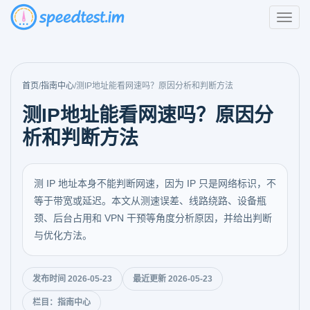
首页
/
指南中心
/
测IP地址能看网速吗？原因分析和判断方法
测IP地址能看网速吗？原因分
析和判断方法
测 IP 地址本身不能判断网速，因为 IP 只是网络标识，不
等于带宽或延迟。本文从测速误差、线路绕路、设备瓶
颈、后台占用和 VPN 干预等角度分析原因，并给出判断
与优化方法。
发布时间 2026-05-23
最近更新 2026-05-23
栏目：指南中心