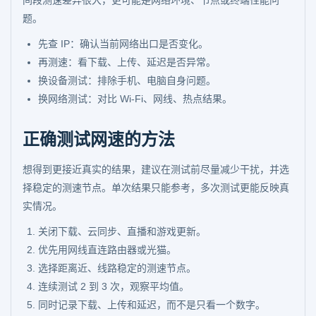
间段测速差异很大，更可能是网络环境、节点或终端性能问
题。
先查 IP：确认当前网络出口是否变化。
再测速：看下载、上传、延迟是否异常。
换设备测试：排除手机、电脑自身问题。
换网络测试：对比 Wi-Fi、网线、热点结果。
正确测试网速的方法
想得到更接近真实的结果，建议在测试前尽量减少干扰，并选
择稳定的测速节点。单次结果只能参考，多次测试更能反映真
实情况。
关闭下载、云同步、直播和游戏更新。
优先用网线直连路由器或光猫。
选择距离近、线路稳定的测速节点。
连续测试 2 到 3 次，观察平均值。
同时记录下载、上传和延迟，而不是只看一个数字。