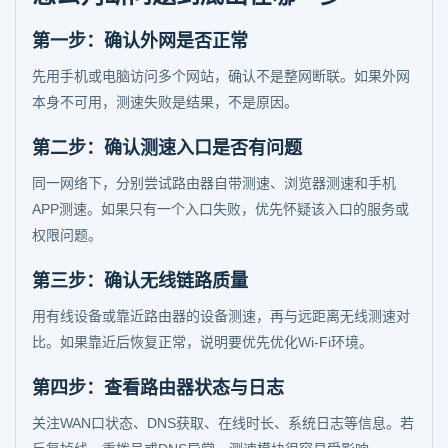
第一步：确认外网是否正常
先用手机或电脑访问多个网站，确认不是整网断联。如果外网
本身不可用，测速失败是结果，不是原因。
第二步：确认测速入口是否有问题
同一网络下，分别尝试路由器自带测速、浏览器测速和手机
APP测速。如果只有一个入口失败，优先怀疑该入口的服务或
权限问题。
第三步：确认无线链路质量
用有线设备或靠近路由器的设备测速，再与远距离无线测速对
比。如果靠近后恢复正常，说明要优先优化Wi-Fi环境。
第四步：查看路由器状态与日志
关注WAN口状态、DNS获取、在线时长、系统日志等信息。若