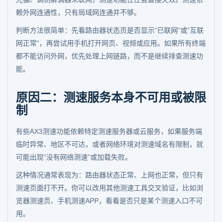
赖外网连通性，只有局域网连通并不够。
判断方法很简单：先看路由器状态页是否显示“已联网”或“互联
网正常”，再尝试用手机打开网页、视频或应用。如果所有终端
都不能访问外网，优先处理上网链路，而不是继续排查测速功
能。
原因二：测速服务本身不可用或被限
制
有些AX3测速功能依赖特定测速服务器或云服务，如果服务端
临时异常、地区不可达，或者网络环境对测速域名有限制，就
可能出现“没有网络测速”或加载失败。
这种情况通常表现为：路由器状态正常、上网也正常，但只有
测速页面打不开。你可以改用其他测速工具交叉验证，比如浏
览器测速页、手机测速APP，看看是否只是某个测速入口不可
用。