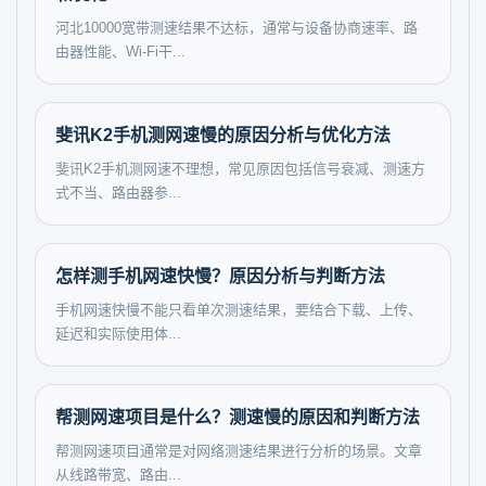
河北10000宽带测速结果不达标，通常与设备协商速率、路
由器性能、Wi‑Fi干...
斐讯K2手机测网速慢的原因分析与优化方法
斐讯K2手机测网速不理想，常见原因包括信号衰减、测速方
式不当、路由器参...
怎样测手机网速快慢？原因分析与判断方法
手机网速快慢不能只看单次测速结果，要结合下载、上传、
延迟和实际使用体...
帮测网速项目是什么？测速慢的原因和判断方法
帮测网速项目通常是对网络测速结果进行分析的场景。文章
从线路带宽、路由...