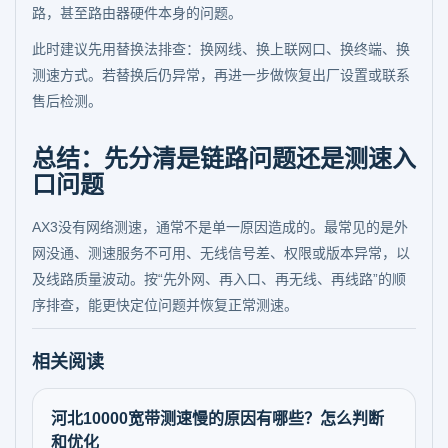
路，甚至路由器硬件本身的问题。
此时建议先用替换法排查：换网线、换上联网口、换终端、换
测速方式。若替换后仍异常，再进一步做恢复出厂设置或联系
售后检测。
总结：先分清是链路问题还是测速入
口问题
AX3没有网络测速，通常不是单一原因造成的。最常见的是外
网没通、测速服务不可用、无线信号差、权限或版本异常，以
及线路质量波动。按“先外网、再入口、再无线、再线路”的顺
序排查，能更快定位问题并恢复正常测速。
相关阅读
河北10000宽带测速慢的原因有哪些？怎么判断
和优化