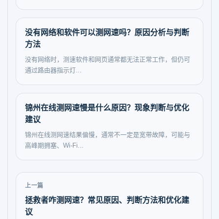
没有网络和软件可以测网速吗？原因分析与判断
方法
没有网络时，测速软件和网页通常都无法正常工作，但仍可
通过路由器指示灯...
锦州在线测网速慢是什么原因？现象判断与优化
建议
锦州在线测网速结果偏慢，通常不一定是宽带故障，可能与
高峰期拥塞、Wi-Fi...
上一篇
拯救者咋测网速？常见原因、判断方法和优化建
议