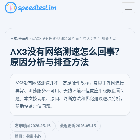
首页
/
指南中心
/
AX3没有网络测速怎么回事？原因分析与排查方法
AX3没有网络测速怎么回事？
原因分析与排查方法
AX3没有网络测速并不一定是硬件故障，常见于外网连接
异常、测速服务不可用、无线环境不佳或应用权限设置问
题。本文按现象、原因、判断方法和优化建议逐项分析，
帮助快速定位问题。
发布时间 2026-05-15
最近更新 2026-05-15
栏目：指南中心