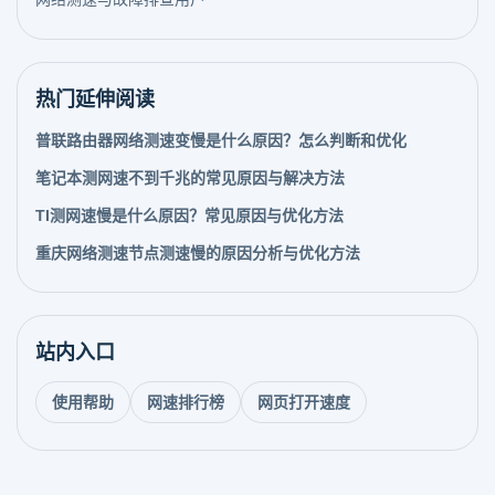
热门延伸阅读
普联路由器网络测速变慢是什么原因？怎么判断和优化
笔记本测网速不到千兆的常见原因与解决方法
TI测网速慢是什么原因？常见原因与优化方法
重庆网络测速节点测速慢的原因分析与优化方法
站内入口
使用帮助
网速排行榜
网页打开速度