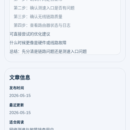
第二步：确认测速入口是否有问题
第三步：确认无线链路质量
第四步：查看路由器状态与日志
可直接尝试的优化建议
什么时候更像是硬件或线路故障
总结：先分清是链路问题还是测速入口问题
文章信息
发布时间
2026-05-15
最近更新
2026-05-15
适合阅读
网络测速与故障排查用户