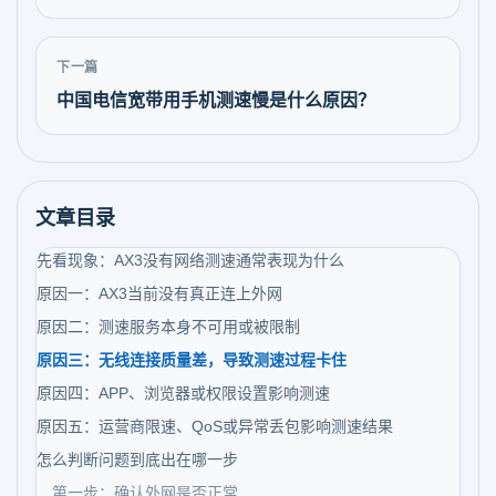
下一篇
中国电信宽带用手机测速慢是什么原因？
文章目录
先看现象：AX3没有网络测速通常表现为什么
原因一：AX3当前没有真正连上外网
原因二：测速服务本身不可用或被限制
原因三：无线连接质量差，导致测速过程卡住
原因四：APP、浏览器或权限设置影响测速
原因五：运营商限速、QoS或异常丢包影响测速结果
怎么判断问题到底出在哪一步
第一步：确认外网是否正常