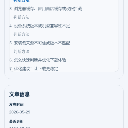
判断方法
3. 浏览器缓存、应用商店缓存或权限拦截
判断方法
4. 设备系统版本或机型兼容性不足
判断方法
5. 安装包来源不可信或版本不匹配
判断方法
6. 怎么快速判断并优化下载体验
7. 优化建议：让下载更稳定
文章信息
发布时间
2026-05-29
最近更新