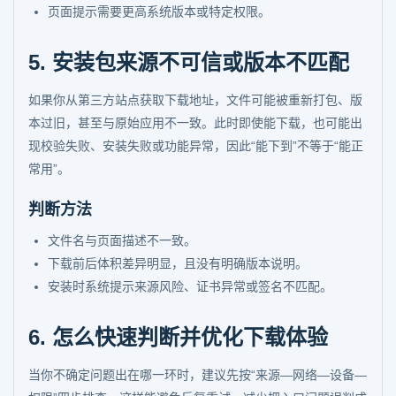
页面提示需要更高系统版本或特定权限。
5. 安装包来源不可信或版本不匹配
如果你从第三方站点获取下载地址，文件可能被重新打包、版
本过旧，甚至与原始应用不一致。此时即使能下载，也可能出
现校验失败、安装失败或功能异常，因此“能下到”不等于“能正
常用”。
判断方法
文件名与页面描述不一致。
下载前后体积差异明显，且没有明确版本说明。
安装时系统提示来源风险、证书异常或签名不匹配。
6. 怎么快速判断并优化下载体验
当你不确定问题出在哪一环时，建议先按“来源—网络—设备—