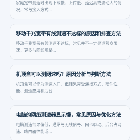
家庭宽带测速时出现下载慢、上传低、延迟高或波动大的情
况，常与接入方式...
移动千兆宽带有线测速不达标的原因和排查方法
移动千兆宽带有线测速不达标，常见并不一定是运营商限
速，更多与网线规格...
机顶盒可以测网速吗？原因分析与判断方法
机顶盒可以作为测速入口，但结果常受连接方式、硬件性
能、测速应用和后台...
电脑的网络测速器显示慢，常见原因与优化方法
电脑测速结果偏低，通常与无线信号、网卡驱动、后台占网
速、路由器性能或...