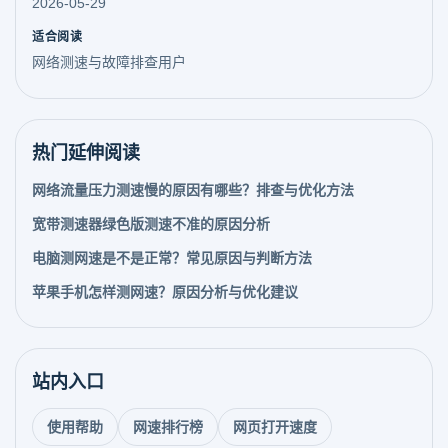
2026-05-29
适合阅读
网络测速与故障排查用户
热门延伸阅读
网络流量压力测速慢的原因有哪些？排查与优化方法
宽带测速器绿色版测速不准的原因分析
电脑测网速是不是正常？常见原因与判断方法
苹果手机怎样测网速？原因分析与优化建议
站内入口
使用帮助
网速排行榜
网页打开速度