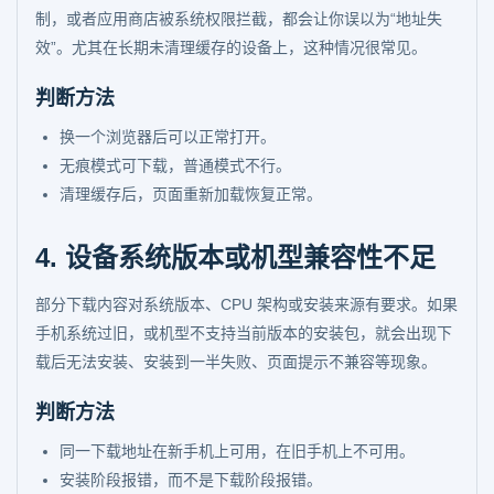
制，或者应用商店被系统权限拦截，都会让你误以为“地址失
效”。尤其在长期未清理缓存的设备上，这种情况很常见。
判断方法
换一个浏览器后可以正常打开。
无痕模式可下载，普通模式不行。
清理缓存后，页面重新加载恢复正常。
4. 设备系统版本或机型兼容性不足
部分下载内容对系统版本、CPU 架构或安装来源有要求。如果
手机系统过旧，或机型不支持当前版本的安装包，就会出现下
载后无法安装、安装到一半失败、页面提示不兼容等现象。
判断方法
同一下载地址在新手机上可用，在旧手机上不可用。
安装阶段报错，而不是下载阶段报错。