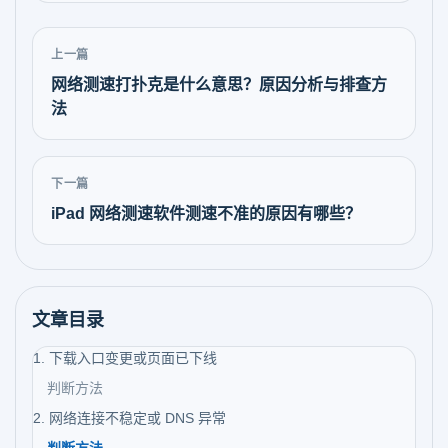
上一篇
网络测速打扑克是什么意思？原因分析与排查方
法
下一篇
iPad 网络测速软件测速不准的原因有哪些？
文章目录
1. 下载入口变更或页面已下线
判断方法
2. 网络连接不稳定或 DNS 异常