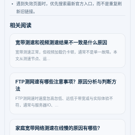
遇到失效页面时，优先搜索最新官方入口，而不是重复刷
新旧链接。
相关阅读
宽带测速和视频测速结果不一致是什么原因
宽带测速正常，但视频加载仍卡顿，通常不是单一故障。本
文从测速节点、运...
FTP测网速有哪些注意事项？原因分析与判断方
法
FTP测网速时速度忽高忽低、远低于带宽或与实际体验不
符，通常与服务器IO、...
家庭宽带网络测速在线慢的原因有哪些？