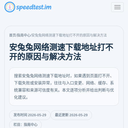
首页
/
指南中心
/
安兔兔网络测速下载地址打不开的原因与解决方法
安兔兔网络测速下载地址打不
开的原因与解决方法
搜索安兔兔网络测速下载地址时，如果遇到页面打不开、
下载失败或安装异常，往往与入口变更、网络、缓存、系
统兼容和来源可信度有关。本文逐项分析并给出判断与优
化建议。
发布时间 2026-05-29
最近更新 2026-05-29
栏目：指南中心