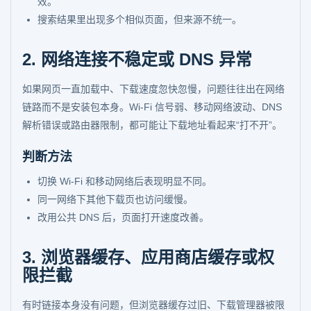
效。
搜索结果里出现多个相似页面，但来源不统一。
2. 网络连接不稳定或 DNS 异常
如果网页一直加载中、下载速度忽快忽慢，问题往往出在网络
链路而不是安装包本身。Wi-Fi 信号弱、移动网络波动、DNS
解析错误或路由器限制，都可能让下载地址看起来“打不开”。
判断方法
切换 Wi-Fi 和移动网络后表现明显不同。
同一网络下其他下载页也访问缓慢。
改用公共 DNS 后，页面打开速度改善。
3. 浏览器缓存、应用商店缓存或权
限拦截
有时链接本身没有问题，但浏览器缓存过旧、下载管理器被限