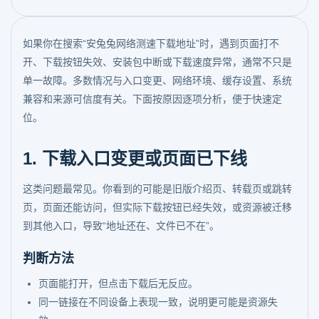
如果你在搜索“安兔兔网络测速下载地址”时，遇到页面打不
开、下载按钮失效、安装包中断或下载速度异常，通常不只是
单一故障。多数情况与入口变更、网络环境、缓存设置、系统
兼容和来源可信度有关。下面按原因逐项分析，便于快速定
位。
1. 下载入口变更或页面已下线
这类问题最常见。你看到的可能是旧版介绍页、转载页或跳转
页，页面还能访问，但实际下载按钮已经失效，或资源被迁移
到其他入口，导致“地址还在、文件已不在”。
判断方法
页面能打开，但点击下载后无反应。
同一链接在不同设备上表现一致，说明更可能是资源失