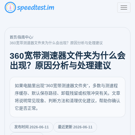
首页
/
指南中心
/
360宽带测速器文件夹为什么会出现？原因分析与处理建议
360宽带测速器文件夹为什么会
出现？原因分析与处理建议
如果电脑里出现“360宽带测速器文件夹”，多数与测速程
序缓存、默认保存路径、卸载残留或权限冲突有关。文章
将说明常见现象、判断方法和清理优化建议，帮助你确认
它是否正常。
发布时间 2026-06-11
最近更新 2026-06-11