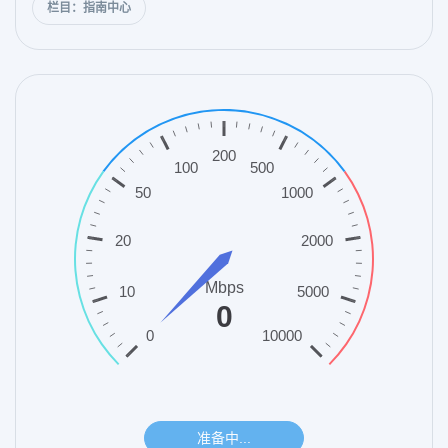
栏目：指南中心