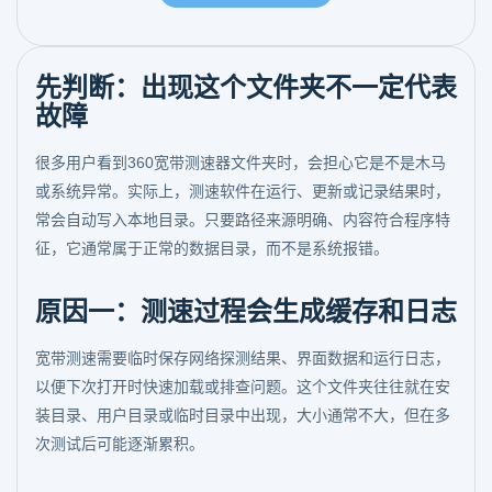
先判断：出现这个文件夹不一定代表
故障
很多用户看到360宽带测速器文件夹时，会担心它是不是木马
或系统异常。实际上，测速软件在运行、更新或记录结果时，
常会自动写入本地目录。只要路径来源明确、内容符合程序特
征，它通常属于正常的数据目录，而不是系统报错。
原因一：测速过程会生成缓存和日志
宽带测速需要临时保存网络探测结果、界面数据和运行日志，
以便下次打开时快速加载或排查问题。这个文件夹往往就在安
装目录、用户目录或临时目录中出现，大小通常不大，但在多
次测试后可能逐渐累积。