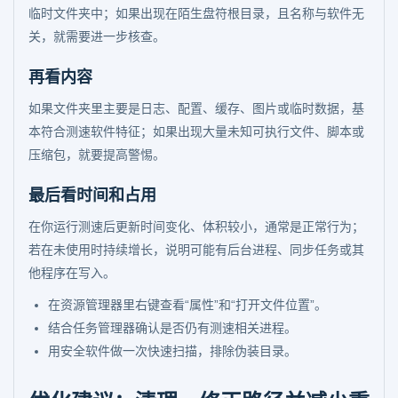
临时文件夹中；如果出现在陌生盘符根目录，且名称与软件无
关，就需要进一步核查。
再看内容
如果文件夹里主要是日志、配置、缓存、图片或临时数据，基
本符合测速软件特征；如果出现大量未知可执行文件、脚本或
压缩包，就要提高警惕。
最后看时间和占用
在你运行测速后更新时间变化、体积较小，通常是正常行为；
若在未使用时持续增长，说明可能有后台进程、同步任务或其
他程序在写入。
在资源管理器里右键查看“属性”和“打开文件位置”。
结合任务管理器确认是否仍有测速相关进程。
用安全软件做一次快速扫描，排除伪装目录。