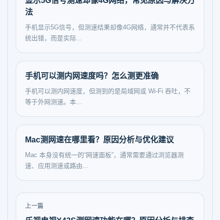
显示5G信号测速却像4G网络，常见原因与解决方
法
手机显示5G信号，但测速结果却像4G网络，通常并不代表系
统出错，而是实际...
手机可以测内网速度吗？怎么测更准确
手机可以测内网速度，但测到的是局域网或 Wi-Fi 吞吐，不
等于外网测速。本...
Mac测网速在哪里看？原因分析与优化建议
Mac 本身没有统一的“网速面板”，通常需要通过浏览器测
速、应用测速或路由...
上一篇