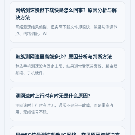
网络测速慢但下载快是怎么回事？原因分析与解
决方法
网络测速结果偏慢，但实际下载文件却很快，通常与测速节
点、线路调度、Wi-...
魅族测网速最高能多少？原因分析与判断方法
魅族手机测速没有固定上限，结果通常受宽带套餐、路由器
频段、手机硬件、...
测网速时上行时有时无是什么原因？
测网速时上行时有时无，通常不是单一故障，而是带宽占
用、无线信号不稳、...