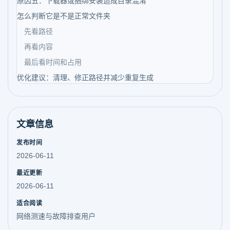
原因五：下载器或捆绑安装造成目录混淆
怎么判断它是不是正常文件夹
先看路径
再看内容
最后看时间和占用
优化建议：清理、修正路径并减少重复生成
文章信息
发布时间
2026-06-11
最近更新
2026-06-11
适合阅读
网络测速与故障排查用户