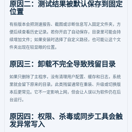
原因二：测试结果被默认保存到固定
位置
有些版本会把测速报告、截图或诊断信息写入固定文件夹，方
便后续查看历史记录。若你开启了自动保存，目录里可能会持
续增加文件；如果安装时选择了自定义路径，也可能让这个文
件夹出现在较显眼的位置。
原因三：卸载不完全导致残留目录
如果只删除了主程序，没有清理用户配置、缓存和日志，系统
里就会留下原来的目录。此类残留通常在重装、升级或切换版
本后更常见。它不一定影响上网，但会让人误以为软件仍在后
台运行。
原因四：权限、杀毒或同步工具会触
发异常写入