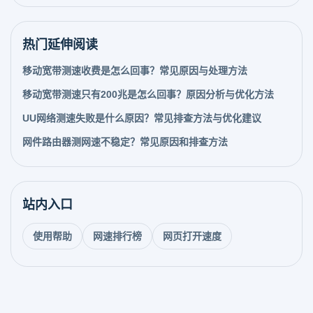
热门延伸阅读
移动宽带测速收费是怎么回事？常见原因与处理方法
移动宽带测速只有200兆是怎么回事？原因分析与优化方法
UU网络测速失败是什么原因？常见排查方法与优化建议
网件路由器测网速不稳定？常见原因和排查方法
站内入口
使用帮助
网速排行榜
网页打开速度