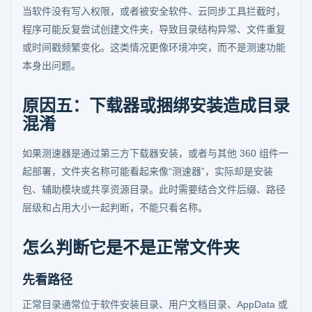
当软件没有写入权限，或者被安全软件、云同步工具拦截时，
程序可能反复尝试创建文件夹，导致目录结构异常、文件重复
或时间戳频繁变化。这类情况更像环境冲突，而不是测速功能
本身出问题。
原因五：下载器或捆绑安装造成目录
混淆
如果测速器是通过第三方下载器安装，或者与其他 360 组件一
起部署，文件夹名称可能看起来像“测速器”，实际却是安装
包、辅助模块或共享资源目录。此时需要结合文件后缀、路径
层级和占用大小一起判断，不能只看名称。
怎么判断它是不是正常文件夹
先看路径
正常目录通常位于软件安装目录、用户文档目录、AppData 或