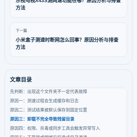
乐视电视X43S测网速功能在哪？原因分析与排查
方法
下一篇
小米盒子测速时断网怎么回事？原因分析与排查
方法
文章目录
先判断：出现这个文件夹不一定代表故障
原因一：测速过程会生成缓存和日志
原因二：测试结果被默认保存到固定位置
原因三：卸载不完全导致残留目录
原因四：权限、杀毒或同步工具会触发异常写入