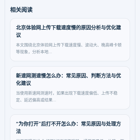
相关阅读
北京体验网上传下载速度慢的原因分析与优化建
议
本文围绕北京体验网上传下载速度慢、波动大、晚高峰卡顿
等现象，分析本地...
新速网测速慢怎么办：常见原因、判断方法与优
化建议
当使用新速网测速时，如果出现下载速度偏低、上传不稳
定、延迟偏高或结果...
“为你打开”后打不开怎么办：常见原因与处理方
法