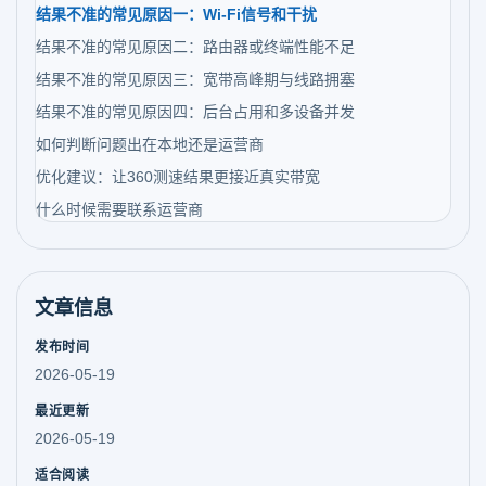
结果不准的常见原因一：Wi-Fi信号和干扰
结果不准的常见原因二：路由器或终端性能不足
结果不准的常见原因三：宽带高峰期与线路拥塞
结果不准的常见原因四：后台占用和多设备并发
如何判断问题出在本地还是运营商
优化建议：让360测速结果更接近真实带宽
什么时候需要联系运营商
文章信息
发布时间
2026-05-19
最近更新
2026-05-19
适合阅读