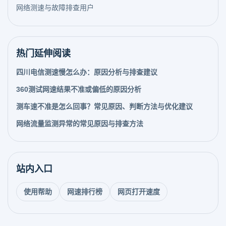
网络测速与故障排查用户
热门延伸阅读
四川电信测速慢怎么办：原因分析与排查建议
360测试网速结果不准或偏低的原因分析
测车速不准是怎么回事？常见原因、判断方法与优化建议
网络流量监测异常的常见原因与排查方法
站内入口
使用帮助
网速排行榜
网页打开速度