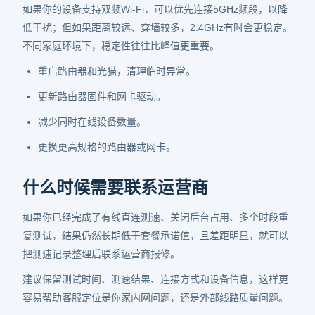
如果你的设备支持双频Wi-Fi，可以优先连接5GHz频段，以降
低干扰；但如果距离较远、穿墙较多，2.4GHz有时会更稳定。
不同家庭环境下，稳定性往往比峰值更重要。
重启路由器和光猫，清理临时异常。
更新路由器固件和网卡驱动。
减少同时在线设备数量。
更换更高规格的路由器或网卡。
什么时候需要联系运营商
如果你已经完成了有线直连测速、关闭后台占用、多个时段重
复测试，结果仍然长期低于套餐承诺值，且差距明显，就可以
把测速记录整理后联系运营商报修。
建议保留测试时间、测速结果、连接方式和设备信息，这样更
容易帮助客服定位是你家内网问题，还是外部线路质量问题。