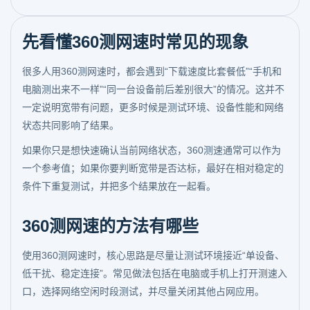
先看懂360测网速时常见的现象
很多人用360测网速时，都会遇到“下载速度比套餐低”“手机和
电脑测出来不一样”“同一台设备前后差别很大”的情况。这并不
一定说明宽带有问题，更多时候是测试环境、设备性能和网络
状态共同影响了结果。
如果你只是想快速确认当前网络状态，360测速通常可以作为
一个参考值；如果你要判断宽带是否达标，最好在相对稳定的
条件下重复测试，并把多个结果放在一起看。
360测网速的方法有哪些
使用360测网速时，核心思路是尽量让测试环境接近“单设备、
低干扰、稳定连接”。常见做法包括在电脑或手机上打开测速入
口，选择网络空闲时段测试，并尽量关闭其他占网应用。