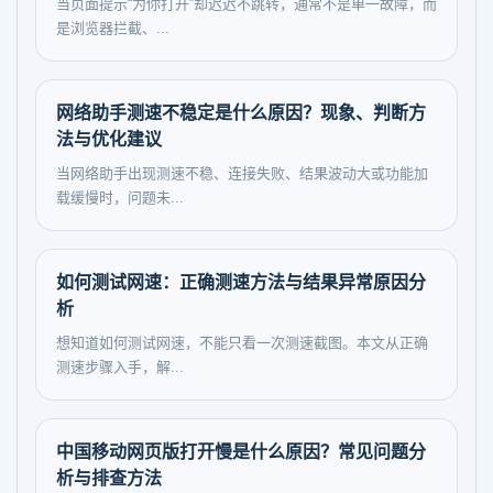
当页面提示“为你打开”却迟迟不跳转，通常不是单一故障，而
是浏览器拦截、...
网络助手测速不稳定是什么原因？现象、判断方
法与优化建议
当网络助手出现测速不稳、连接失败、结果波动大或功能加
载缓慢时，问题未...
如何测试网速：正确测速方法与结果异常原因分
析
想知道如何测试网速，不能只看一次测速截图。本文从正确
测速步骤入手，解...
中国移动网页版打开慢是什么原因？常见问题分
析与排查方法