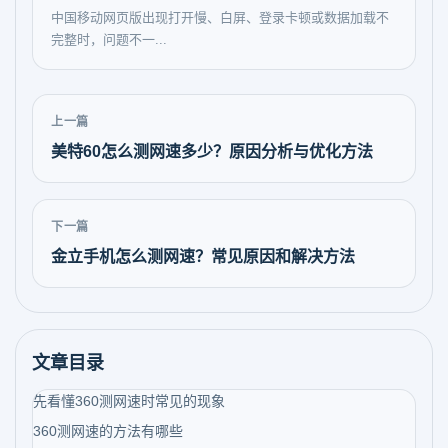
中国移动网页版出现打开慢、白屏、登录卡顿或数据加载不
完整时，问题不一...
上一篇
美特60怎么测网速多少？原因分析与优化方法
下一篇
金立手机怎么测网速？常见原因和解决方法
文章目录
先看懂360测网速时常见的现象
360测网速的方法有哪些