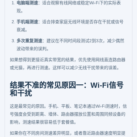
电脑端测速
：适合观察有线网络或稳定Wi-Fi下的实际表
现。
手机端测速
：适合排查家庭无线环境是否存在干扰或信号
衰减。
多次重复测速
：建议在不同时间段测试2到3次，减少偶然
波动带来的误判。
如果想得到更接近真实带宽的结果，优先使用网线直连路由器
或光猫，再进行测速。这样可以减少无线干扰带来的误差。
结果不准的常见原因一：Wi-Fi信号
和干扰
这是最常见的原因。手机、平板、笔记本通过Wi-Fi测速时，信
号强度会受到距离、墙体、路由器摆放位置和周围同频设备的
影响，测速结果很容易低于套餐值。
如果你在不同房间测速差异明显，或者靠近路由器速度明显提