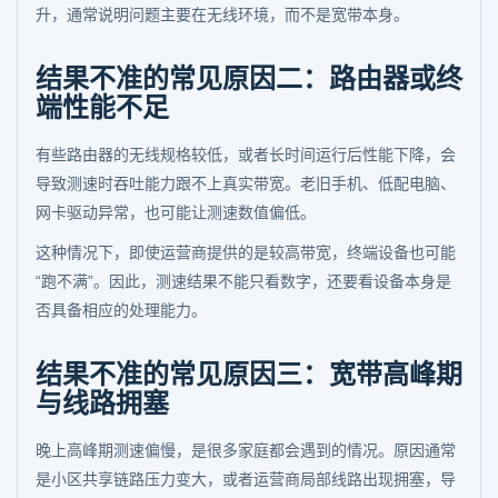
升，通常说明问题主要在无线环境，而不是宽带本身。
结果不准的常见原因二：路由器或终
端性能不足
有些路由器的无线规格较低，或者长时间运行后性能下降，会
导致测速时吞吐能力跟不上真实带宽。老旧手机、低配电脑、
网卡驱动异常，也可能让测速数值偏低。
这种情况下，即使运营商提供的是较高带宽，终端设备也可能
“跑不满”。因此，测速结果不能只看数字，还要看设备本身是
否具备相应的处理能力。
结果不准的常见原因三：宽带高峰期
与线路拥塞
晚上高峰期测速偏慢，是很多家庭都会遇到的情况。原因通常
是小区共享链路压力变大，或者运营商局部线路出现拥塞，导