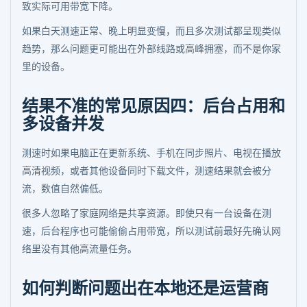
致实际可用带宽下降。
如果白天测速正常、晚上明显变慢，而且多次测试都呈现类似
趋势，那么问题更可能出在外部线路或高峰拥塞，而不是你家
里的设备。
结果不准的常见原因四：后台占用和
多设备并发
测速时如果电脑正在更新系统、手机在同步照片、电视在播放
高清视频，或者其他设备同时下载文件，测速结果就会被分
流，数值自然偏低。
很多人忽略了家庭网络是共享资源。即使只有一台设备在测
速，后台程序也可能偷偷占用带宽，所以测试前最好先确认网
络里没有其他高流量任务。
如何判断问题出在本地还是运营商