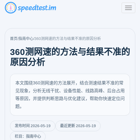
首页
/
指南中心
/
360测网速的方法与结果不准的原因分析
360测网速的方法与结果不准的
原因分析
本文围绕360测网速的方法展开，结合测速结果不准的常
见现象，分析无线干扰、设备性能、线路高峰、后台占用
等原因，并提供判断思路与优化建议，帮助你快速定位问
题。
发布时间 2026-05-19
最近更新 2026-05-19
栏目：指南中心