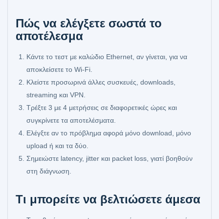
Πώς να ελέγξετε σωστά το
αποτέλεσμα
Κάντε το τεστ με καλώδιο Ethernet, αν γίνεται, για να
αποκλείσετε το Wi‑Fi.
Κλείστε προσωρινά άλλες συσκευές, downloads,
streaming και VPN.
Τρέξτε 3 με 4 μετρήσεις σε διαφορετικές ώρες και
συγκρίνετε τα αποτελέσματα.
Ελέγξτε αν το πρόβλημα αφορά μόνο download, μόνο
upload ή και τα δύο.
Σημειώστε latency, jitter και packet loss, γιατί βοηθούν
στη διάγνωση.
Τι μπορείτε να βελτιώσετε άμεσα