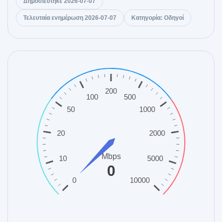
Δημοσιεύτηκε 2026-07-07
Τελευταία ενημέρωση 2026-07-07
Κατηγορία: Οδηγοί