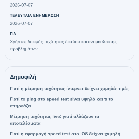
2026-07-07
ΤΕΛΕΥΤΑΊΑ ΕΝΗΜΈΡΩΣΗ
2026-07-07
ΓΙΑ
Χρήστες δοκιμής ταχύτητας δικτύου και αντιμετώπισης
προβλημάτων
Δημοφιλή
Γιατί η μέτρηση ταχύτητας ίντερνετ δείχνει χαμηλές τιμές
Γιατί το ping στο speed test είναι υψηλό και τι το
επηρεάζει
Μέτρηση ταχύτητας live: γιατί αλλάζουν τα
αποτελέσματα
Γιατί η εφαρμογή speed test στο iOS δείχνει χαμηλή