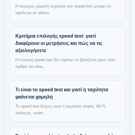
Η συνεχώς χαμηλή ταχύτητα στο speed test μπορεί να
οφείλεται σε αδύνα...
Κριτήρια επιλογής speed test: γιατί
διαφέρουν οι μετρήσεις και πώς να τις
αξιολογήσετε
Η επιλογή speed test δεν πρέπει να βασίζεται μόνο στον
αριθμό του dow...
Τι είναι το speed test και γιατί η ταχύτητα
φαίνεται χαμηλή
Το speed test δείχνει γιατί η ταχύτητα πέφτει: Wi‑Fi,
πάροχος, router...