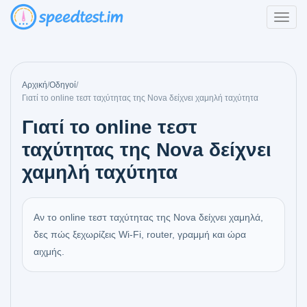
Αρχική
/
Οδηγοί
/
Γιατί το online τεστ ταχύτητας της Nova δείχνει χαμηλή ταχύτητα
Γιατί το online τεστ
ταχύτητας της Nova δείχνει
χαμηλή ταχύτητα
Αν το online τεστ ταχύτητας της Nova δείχνει χαμηλά,
δες πώς ξεχωρίζεις Wi‑Fi, router, γραμμή και ώρα
αιχμής.