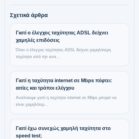
Σχετικά άρθρα
Γιατί ο έλεγχος ταχύτητας ADSL δείχνει
χαμηλές επιδόσεις
Όταν ο έλεγχος ταχύτητας ADSL δείχνει χαμηλότερη
ταχύτητα από την ανα...
Γιατί η ταχύτητα internet σε Mbps πέφτει:
αιτίες και τρόποι ελέγχου
Αναλύουμε γιατί η ταχύτητα internet σε Mbps μπορεί να
είναι χαμηλότερ...
Γιατί έχω συνεχώς χαμηλή ταχύτητα στο
speed test;