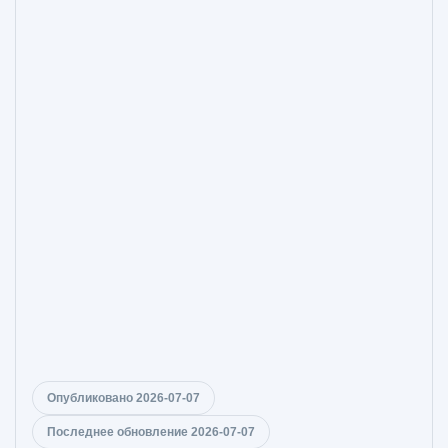
Опубликовано 2026-07-07
Последнее обновление 2026-07-07