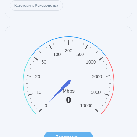
Категория: Руководства