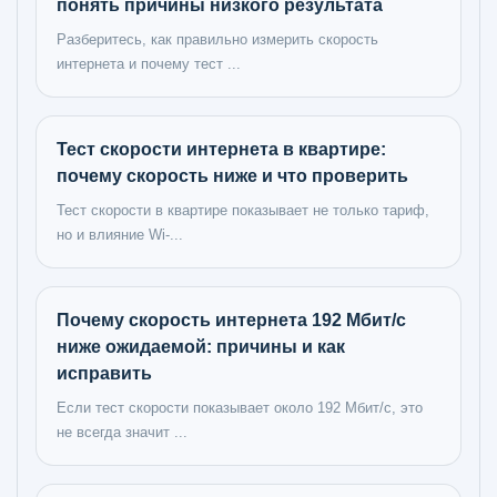
понять причины низкого результата
Разберитесь, как правильно измерить скорость
интернета и почему тест ...
Тест скорости интернета в квартире:
почему скорость ниже и что проверить
Тест скорости в квартире показывает не только тариф,
но и влияние Wi‑...
Почему скорость интернета 192 Мбит/с
ниже ожидаемой: причины и как
исправить
Если тест скорости показывает около 192 Мбит/с, это
не всегда значит ...