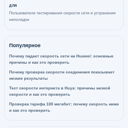
ДЛЯ
Пользователи тестирования скорости сети и устранения
неполадок
Популярное
Почему падает скорость сети на Huawei: основные
причины и как это проверить
Почему проверка скорости соединения показывает
низкие результаты
Тест скорости интернета в Huya: причины низкой
скорости и как это проверить
Проверка тарифа 100 мегабит: почему скорость ниже
и как это проверить