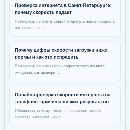
Проверка интернета в Санкт-Петербурге:
почему скорость падает
Разбираем, почему в Санкт-Петербурге падает скорость
интернета, как о...
Почему цифры скорости загрузки ниже
нормы и как это исправить
Разбираем, почему цифры скорости загрузки ниже
ожиданий, как проверит...
Онлайн-проверка скорости интернета на
телефоне: причины низких результатов
Объясняем, почему телефон показывает низкую
скорость интернета, как о...