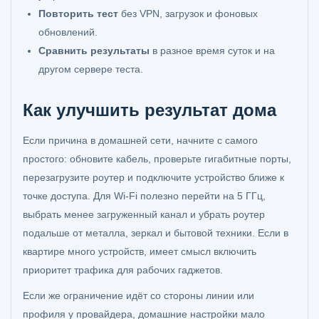
Повторить тест
без VPN, загрузок и фоновых
обновлений.
Сравнить результаты
в разное время суток и на
другом сервере теста.
Как улучшить результат дома
Если причина в домашней сети, начните с самого
простого: обновите кабель, проверьте гигабитные порты,
перезагрузите роутер и подключите устройство ближе к
точке доступа. Для Wi‑Fi полезно перейти на 5 ГГц,
выбрать менее загруженный канал и убрать роутер
подальше от металла, зеркал и бытовой техники. Если в
квартире много устройств, имеет смысл включить
приоритет трафика для рабочих гаджетов.
Если же ограничение идёт со стороны линии или
профиля у провайдера, домашние настройки мало