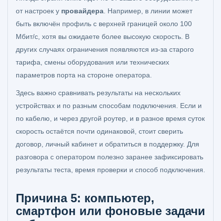
от настроек у
провайдера
. Например, в линии может
быть включён профиль с верхней границей около 100
Мбит/с, хотя вы ожидаете более высокую скорость. В
других случаях ограничения появляются из-за старого
тарифа, смены оборудования или технических
параметров порта на стороне оператора.
Здесь важно сравнивать результаты на нескольких
устройствах и по разным способам подключения. Если и
по кабелю, и через другой роутер, и в разное время суток
скорость остаётся почти одинаковой, стоит сверить
договор, личный кабинет и обратиться в поддержку. Для
разговора с оператором полезно заранее зафиксировать
результаты теста, время проверки и способ подключения.
Причина 5: компьютер,
смартфон или фоновые задачи