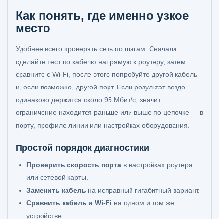
Как понять, где именно узкое
место
Удобнее всего проверять сеть по шагам. Сначала
сделайте тест по кабелю напрямую к роутеру, затем
сравните с Wi‑Fi, после этого попробуйте другой кабель
и, если возможно, другой порт. Если результат везде
одинаково держится около 95 Мбит/с, значит
ограничение находится раньше или выше по цепочке — в
порту, профиле линии или настройках оборудования.
Простой порядок диагностики
Проверить скорость порта
в настройках роутера
или сетевой карты.
Заменить кабель
на исправный гигабитный вариант.
Сравнить кабель и Wi‑Fi
на одном и том же
устройстве.