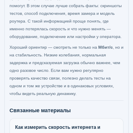
помогут. В этом случае лучше собрать факты: скриншоты
тестов, способ подключения, время замера и модель
роутера. С такой информацией проще понять, где
именно потерялась скорость и что нужно менять —
оборудование, подключение или настройки у оператора.
Хороший ориентир — смотреть не только на
Мбит/с
, но и
на стабильность. Низкие колебания, нормальная
задержка и предсказуемая загрузка обычно важнее, чем
одно разовое число. Если вам нужно регулярно
проверять качество связи, полезно делать тесты на
одном и том же устройстве и в одинаковых условиях,
чтобы видеть реальную динамику.
Связанные материалы
Как измерить скорость интернета и