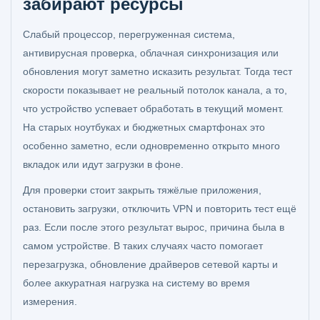
забирают ресурсы
Слабый процессор, перегруженная система,
антивирусная проверка, облачная синхронизация или
обновления могут заметно исказить результат. Тогда тест
скорости показывает не реальный потолок канала, а то,
что устройство успевает обработать в текущий момент.
На старых ноутбуках и бюджетных смартфонах это
особенно заметно, если одновременно открыто много
вкладок или идут загрузки в фоне.
Для проверки стоит закрыть тяжёлые приложения,
остановить загрузки, отключить VPN и повторить тест ещё
раз. Если после этого результат вырос, причина была в
самом устройстве. В таких случаях часто помогает
перезагрузка, обновление драйверов сетевой карты и
более аккуратная нагрузка на систему во время
измерения.