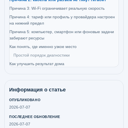
Причина 3: Wi‑Fi ограничивает реальную скорость
Причина 4: тариф или профиль у провайдера настроен
на нижний предел
Причина 5: компьютер, смартфон или фоновые задачи
забирают ресурсы
Как понять, где именно узкое место
Простой порядок диагностики
Как улучшить результат дома
Информация о статье
ОПУБЛИКОВАНО
2026-07-07
ПОСЛЕДНЕЕ ОБНОВЛЕНИЕ
2026-07-07