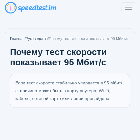
Главная
/
Руководства
/
Почему тест скорости показывает 95 Мбит/с
Почему тест скорости
показывает 95 Мбит/с
Если тест скорости стабильно упирается в 95 Мбит/
с, причина может быть в порту роутера, Wi‑Fi,
кабеле, сетевой карте или линии провайдера.