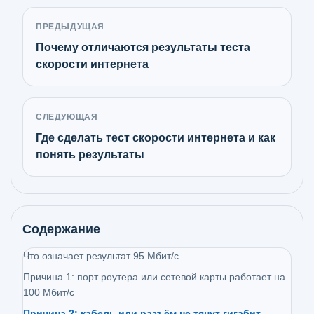
ПРЕДЫДУЩАЯ
Почему отличаются результаты теста
скорости интернета
СЛЕДУЮЩАЯ
Где сделать тест скорости интернета и как
понять результаты
Содержание
Что означает результат 95 Мбит/с
Причина 1: порт роутера или сетевой карты работает на
100 Мбит/с
Причина 2: кабель или разъём не тянут гигабит