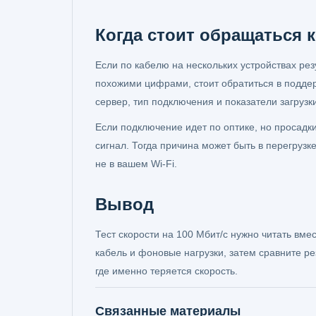
Когда стоит обращаться 
Если по кабелю на нескольких устройствах рез
похожими цифрами, стоит обратиться в подде
сервер, тип подключения и показатели загрузки
Если подключение идет по оптике, но просадк
сигнал. Тогда причина может быть в перегрузке
не в вашем Wi-Fi.
Вывод
Тест скорости на 100 Мбит/с нужно читать вме
кабель и фоновые нагрузки, затем сравните ре
где именно теряется скорость.
Связанные материалы