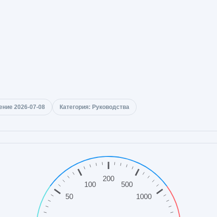
ние 2026-07-08
Категория: Руководства