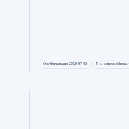
Опубликовано 2026-07-08
Последнее обновле