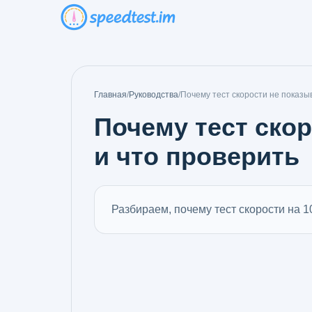
Главная
/
Руководства
/
Почему тест скорости не показы
Почему тест скор
и что проверить
Разбираем, почему тест скорости на 