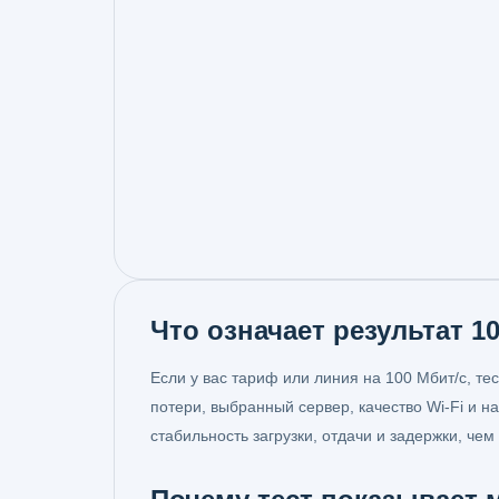
Что означает результат 1
Если у вас тариф или линия на 100 Мбит/с, те
потери, выбранный сервер, качество Wi-Fi и 
стабильность загрузки, отдачи и задержки, че