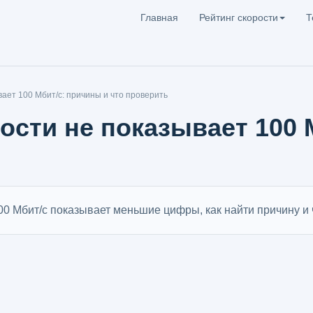
Главная
Рейтинг скорости
Т
вает 100 Мбит/с: причины и что проверить
ости не показывает 100
100 Мбит/с показывает меньшие цифры, как найти причину и