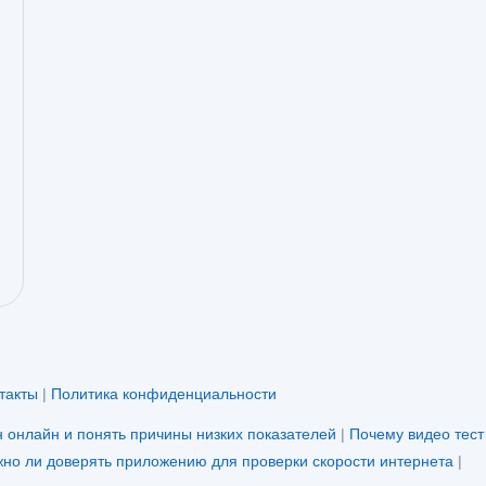
такты
|
Политика конфиденциальности
н онлайн и понять причины низких показателей
|
Почему видео тест
но ли доверять приложению для проверки скорости интернета
|