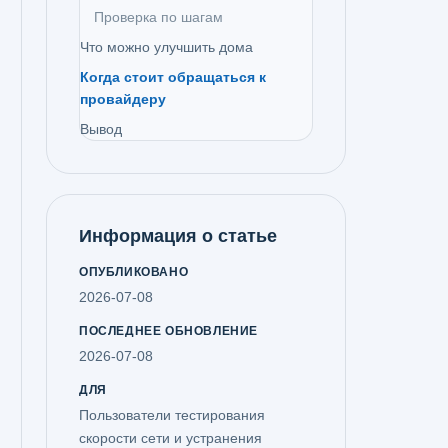
Проверка по шагам
Что можно улучшить дома
Когда стоит обращаться к
провайдеру
Вывод
Информация о статье
ОПУБЛИКОВАНО
2026-07-08
ПОСЛЕДНЕЕ ОБНОВЛЕНИЕ
2026-07-08
ДЛЯ
Пользователи тестирования
скорости сети и устранения