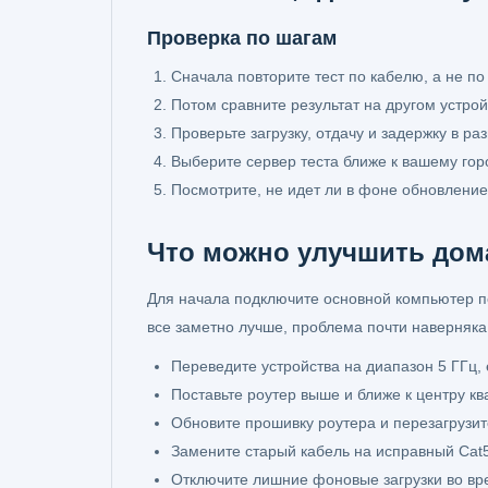
Проверка по шагам
Сначала повторите тест по кабелю, а не по 
Потом сравните результат на другом устрой
Проверьте загрузку, отдачу и задержку в ра
Выберите сервер теста ближе к вашему гор
Посмотрите, не идет ли в фоне обновление
Что можно улучшить дом
Для начала подключите основной компьютер по 
все заметно лучше, проблема почти наверняка 
Переведите устройства на диапазон 5 ГГц, 
Поставьте роутер выше и ближе к центру кв
Обновите прошивку роутера и перезагрузит
Замените старый кабель на исправный Cat5
Отключите лишние фоновые загрузки во вр