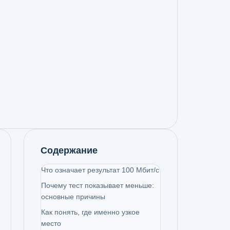
Содержание
Что означает результат 100 Мбит/с
Почему тест показывает меньше:
основные причины
Как понять, где именно узкое
место