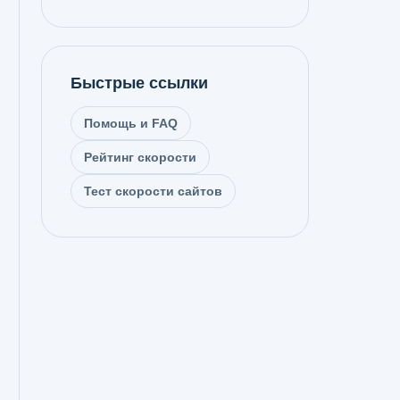
Быстрые ссылки
Помощь и FAQ
Рейтинг скорости
Тест скорости сайтов