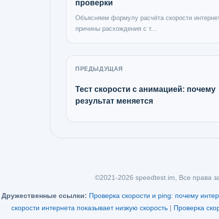
проверки
Объясняем формулу расчёта скорости интерне
причины расхождения с т...
ПРЕДЫДУЩАЯ
Тест скорости с анимацией: почему
результат меняется
©2021-2026 speedtest.im, Все права 
Дружественные ссылки:
Проверка скорости и ping: почему инте
скорости интернета показывает низкую скорость
|
Проверка скор