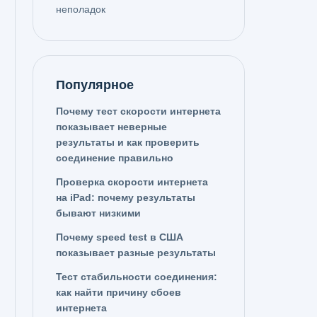
неполадок
Популярное
Почему тест скорости интернета
показывает неверные
результаты и как проверить
соединение правильно
Проверка скорости интернета
на iPad: почему результаты
бывают низкими
Почему speed test в США
показывает разные результаты
Тест стабильности соединения:
как найти причину сбоев
интернета