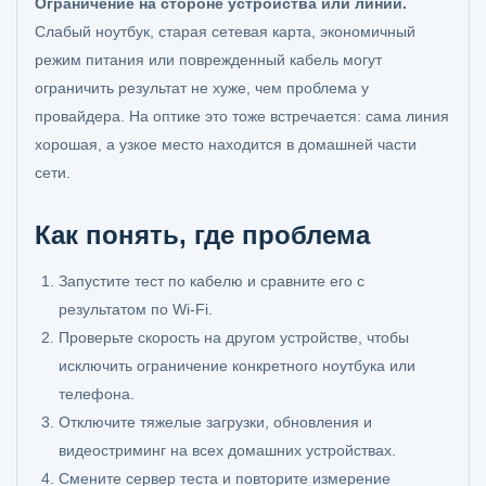
Ограничение на стороне устройства или линии.
Слабый ноутбук, старая сетевая карта, экономичный
режим питания или поврежденный кабель могут
ограничить результат не хуже, чем проблема у
провайдера. На оптике это тоже встречается: сама линия
хорошая, а узкое место находится в домашней части
сети.
Как понять, где проблема
Запустите тест по кабелю и сравните его с
результатом по Wi-Fi.
Проверьте скорость на другом устройстве, чтобы
исключить ограничение конкретного ноутбука или
телефона.
Отключите тяжелые загрузки, обновления и
видеостриминг на всех домашних устройствах.
Смените сервер теста и повторите измерение