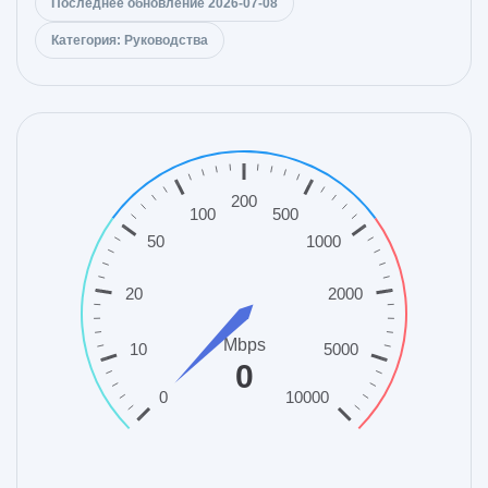
Последнее обновление 2026-07-08
Категория: Руководства