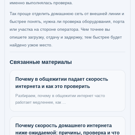
именно выполнялась проверка.
Так проще отделить домашнюю сеть от внешней линии и
быстрее понять, нужна ли проверка оборудования, порта
или участка на стороне оператора. Чем точнее вы
опишете загрузку, отдачу и задержку, тем быстрее будет
найдено узкое место.
Связанные материалы
Почему в общежитии падает скорость
интернета и как это проверить
Разбираем, почему в общежитии интернет часто
работает медленнее, как ...
Почему скорость домашнего интернета
ниже ожидаемой: причины, проверка и что