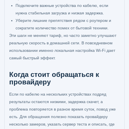
Подключите важные устройства по кабелю, если
нужна стабильная загрузка и низкая задержка.
Уберите лишние препятствия рядом с роутером и
сократите количество помех от бытовой техники.
Эти шаги не меняют тариф, но часто заметно улучшают
реальную скорость в домашней сети. В повседневном
использовании именно локальная настройка Wi-Fi дает
самый быстрый эффект.
Когда стоит обращаться к
провайдеру
Если по кабелю на нескольких устройствах подряд
результаты остаются низкими, задержка скачет, а
проблема повторяется в разное время суток, повод уже
есть. Для обращения полезно показать провайдеру
несколько замеров, указать сервер теста и описать, где