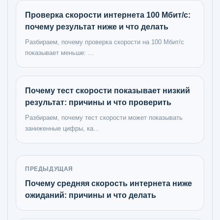
Проверка скорости интернета 100 Мбит/с:
почему результат ниже и что делать
Разбираем, почему проверка скорости на 100 Мбит/с
показывает меньше: ...
Почему тест скорости показывает низкий
результат: причины и что проверить
Разбираем, почему тест скорости может показывать
заниженные цифры, ка...
ПРЕДЫДУЩАЯ
Почему средняя скорость интернета ниже
ожиданий: причины и что делать