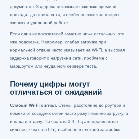
документов. Задержка показывает, сколько времени
проходит до ответа сети, и особенно заметна в играх,
звонках и удаленной работе.
Если один из показателей заметно ниже остальных, это
уже подсказка. Например, слабая загрузка при
нормальной отдаче часто указывает на Wi-Fi, а высокая
задержка говорит о нагрузке в сети, проблеме с
маршрутом или неудачном сервере теста.
Почему цифры могут
отличаться от ожиданий
Слабый Wi-Fi сигнал.
Стены, расстояние до роутера и
помехи от соседних сетей часто режут именно загрузку, а
иногда и отдачу. На частоте 2,4 ГГц это проявляется
сильнее, чем на 5 ГГц, особенно в плотной застройке.