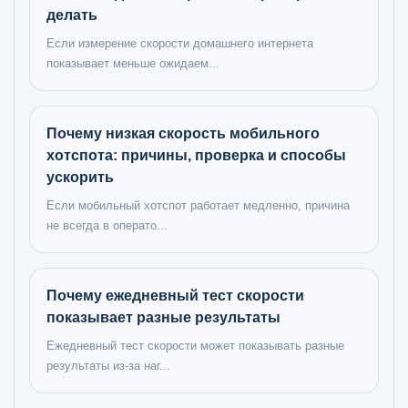
делать
Если измерение скорости домашнего интернета
показывает меньше ожидаем...
Почему низкая скорость мобильного
хотспота: причины, проверка и способы
ускорить
Если мобильный хотспот работает медленно, причина
не всегда в операто...
Почему ежедневный тест скорости
показывает разные результаты
Ежедневный тест скорости может показывать разные
результаты из-за наг...