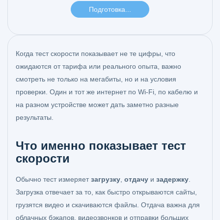
Когда тест скорости показывает не те цифры, что
ожидаются от тарифа или реального опыта, важно
смотреть не только на мегабиты, но и на условия
проверки. Один и тот же интернет по Wi-Fi, по кабелю и
на разном устройстве может дать заметно разные
результаты.
Что именно показывает тест
скорости
Обычно тест измеряет
загрузку
,
отдачу
и
задержку
.
Загрузка отвечает за то, как быстро открываются сайты,
грузятся видео и скачиваются файлы. Отдача важна для
облачных бэкапов, видеозвонков и отправки больших