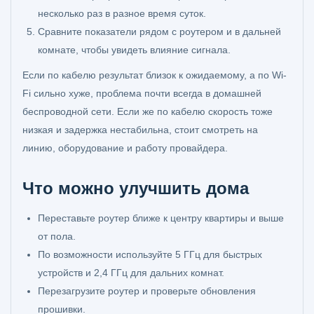
несколько раз в разное время суток.
Сравните показатели рядом с роутером и в дальней
комнате, чтобы увидеть влияние сигнала.
Если по кабелю результат близок к ожидаемому, а по Wi-
Fi сильно хуже, проблема почти всегда в домашней
беспроводной сети. Если же по кабелю скорость тоже
низкая и задержка нестабильна, стоит смотреть на
линию, оборудование и работу провайдера.
Что можно улучшить дома
Переставьте роутер ближе к центру квартиры и выше
от пола.
По возможности используйте 5 ГГц для быстрых
устройств и 2,4 ГГц для дальних комнат.
Перезагрузите роутер и проверьте обновления
прошивки.