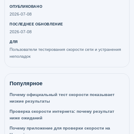
ОПУБЛИКОВАНО
2026-07-08
ПОСЛЕДНЕЕ ОБНОВЛЕНИЕ
2026-07-08
ДЛЯ
Пользователи тестирования скорости сети и устранения
неполадок
Популярное
Почему официальный тест скорости показывает
низкие результаты
Проверка скорости интернета: почему результат
ниже ожиданий
Почему приложение для проверки скорости на