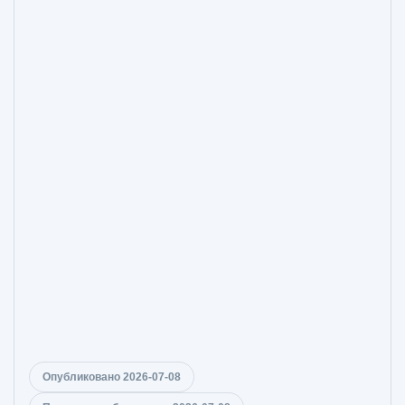
Опубликовано 2026-07-08