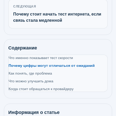
СЛЕДУЮЩАЯ
Почему стоит начать тест интернета, если
связь стала медленной
Содержание
Что именно показывает тест скорости
Почему цифры могут отличаться от ожиданий
Как понять, где проблема
Что можно улучшить дома
Когда стоит обращаться к провайдеру
Информация о статье