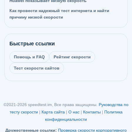
Huawei показывает низкую скорость
Как провести надежный тест интернета и найти
причину низкой скорости
Быстрые ссылки
Помощь и FAQ
Рейтинг скорости
Тест скорости сайтов
©2021-2026 speedtest.im, Все права защищены.
Руководства по
тесту скорости
|
Карта сайта
|
О нас
|
Контакты
|
Политика
конфиденциальности
Дружественные ссылки:
Проверка скорости корпоративного