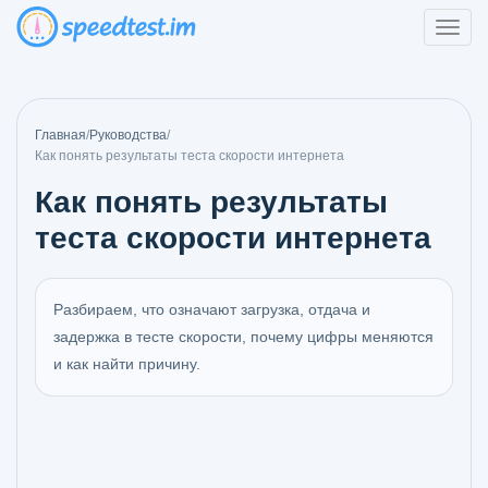
Главная
/
Руководства
/
Как понять результаты теста скорости интернета
Как понять результаты
теста скорости интернета
Разбираем, что означают загрузка, отдача и
задержка в тесте скорости, почему цифры меняются
и как найти причину.