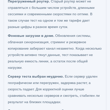
Перегруженный роутер.
Старый роутер может не
справляться с большим числом устройств, длинными
сессиями и современными скоростями по оптике. В
таком случае тест на одном и том же тарифе дает
разные цифры в разное время суток.
Фоновые загрузки в доме.
Обновления системы,
облачная синхронизация, стриминг и резервное
копирование забирают канал незаметно. Когда несколько
устройств активно тянут данные, тест показывает не
реальную емкость линии, а остаток после общей
нагрузки.
Сервер теста выбран неудачно.
Если сервер удален
географически или перегружен, задержка растет, а
скорость падает. Для корректной оценки лучше
сравнивать несколько серверов и смотреть, стабилен ли
результат на близких площадках.