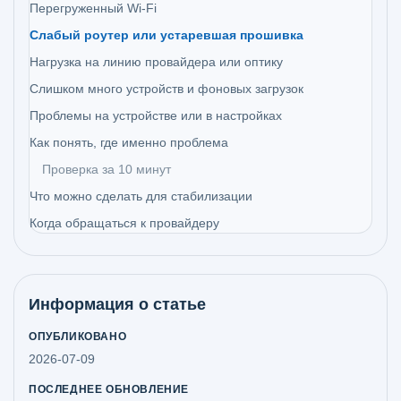
Перегруженный Wi‑Fi
Слабый роутер или устаревшая прошивка
Нагрузка на линию провайдера или оптику
Слишком много устройств и фоновых загрузок
Проблемы на устройстве или в настройках
Как понять, где именно проблема
Проверка за 10 минут
Что можно сделать для стабилизации
Когда обращаться к провайдеру
Информация о статье
ОПУБЛИКОВАНО
2026-07-09
ПОСЛЕДНЕЕ ОБНОВЛЕНИЕ