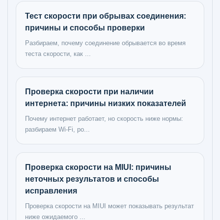
Тест скорости при обрывах соединения:
причины и способы проверки
Разбираем, почему соединение обрывается во время
теста скорости, как ...
Проверка скорости при наличии
интернета: причины низких показателей
Почему интернет работает, но скорость ниже нормы:
разбираем Wi-Fi, ро...
Проверка скорости на MIUI: причины
неточных результатов и способы
исправления
Проверка скорости на MIUI может показывать результат
ниже ожидаемого ...