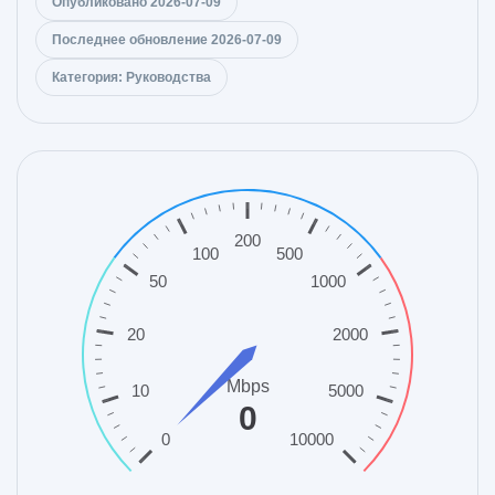
Опубликовано 2026-07-09
Последнее обновление 2026-07-09
Категория: Руководства