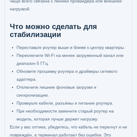
чаще всего связана с линией провайдера или внешней
нагрузкой.
Что можно сделать для
стабилизации
Переставьте роутер выше и ближе к центру квартиры.
Переключите Wi‑Fi на менее загруженный канал или
диапазон 5 ГГц.
Обновите прошивку роутера и драйверы сетевого
адаптера.
Отключите лишние фоновые загрузки и
синхронизацию.
Проверьте кабели, разъёмы и питание роутера.
При необходимости замените старый роутер на
модель, которая лучше держит нагрузку.
Если у вас оптика, убедитесь, что кабель не перегнут и не
повреждён, а терминал работает без ошибок. Это