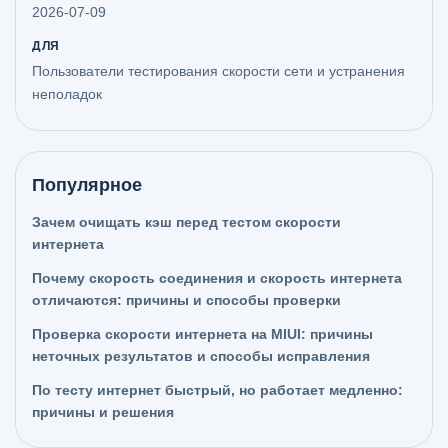
2026-07-09
ДЛЯ
Пользователи тестирования скорости сети и устранения
неполадок
Популярное
Зачем очищать кэш перед тестом скорости
интернета
Почему скорость соединения и скорость интернета
отличаются: причины и способы проверки
Проверка скорости интернета на MIUI: причины
неточных результатов и способы исправления
По тесту интернет быстрый, но работает медленно:
причины и решения