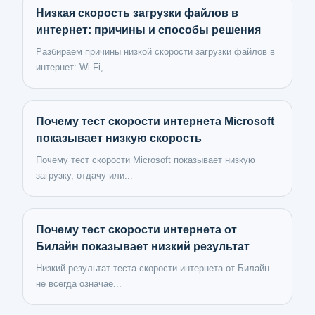
Низкая скорость загрузки файлов в
интернет: причины и способы решения
Разбираем причины низкой скорости загрузки файлов в
интернет: Wi-Fi, ...
Почему тест скорости интернета Microsoft
показывает низкую скорость
Почему тест скорости Microsoft показывает низкую
загрузку, отдачу или...
Почему тест скорости интернета от
Билайн показывает низкий результат
Низкий результат теста скорости интернета от Билайн
не всегда означае...