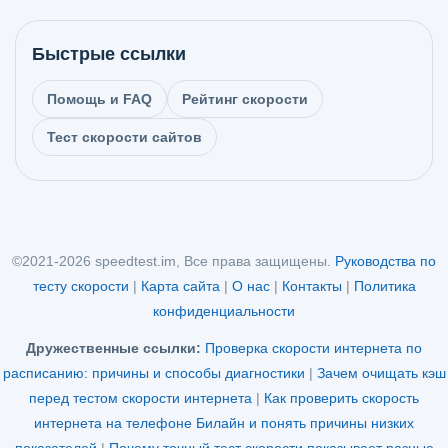
Быстрые ссылки
Помощь и FAQ
Рейтинг скорости
Тест скорости сайтов
©2021-2026 speedtest.im, Все права защищены.
Руководства по
тесту скорости
|
Карта сайта
|
О нас
|
Контакты
|
Политика
конфиденциальности
Дружественные ссылки:
Проверка скорости интернета по
расписанию: причины и способы диагностики
|
Зачем очищать кэш
перед тестом скорости интернета
|
Как проверить скорость
интернета на телефоне Билайн и понять причины низких