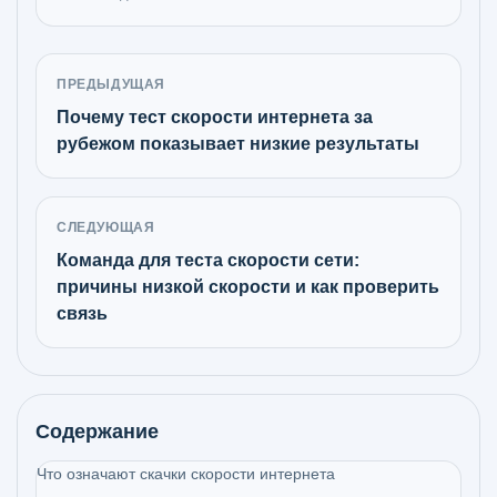
ПРЕДЫДУЩАЯ
Почему тест скорости интернета за
рубежом показывает низкие результаты
СЛЕДУЮЩАЯ
Команда для теста скорости сети:
причины низкой скорости и как проверить
связь
Содержание
Что означают скачки скорости интернета