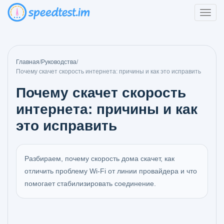
Главная
/
Руководства
/
Почему скачет скорость интернета: причины и как это исправить
Почему скачет скорость
интернета: причины и как
это исправить
Разбираем, почему скорость дома скачет, как
отличить проблему Wi‑Fi от линии провайдера и что
помогает стабилизировать соединение.