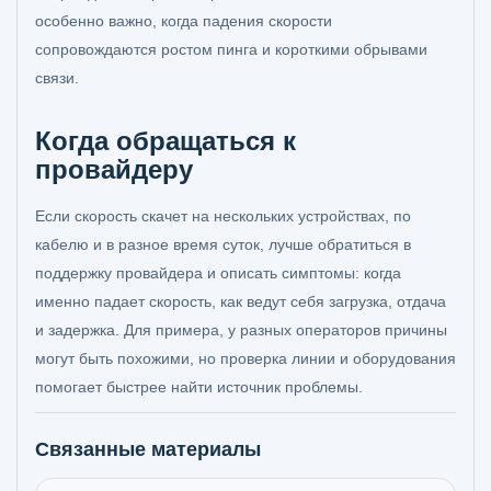
особенно важно, когда падения скорости
сопровождаются ростом пинга и короткими обрывами
связи.
Когда обращаться к
провайдеру
Если скорость скачет на нескольких устройствах, по
кабелю и в разное время суток, лучше обратиться в
поддержку провайдера и описать симптомы: когда
именно падает скорость, как ведут себя загрузка, отдача
и задержка. Для примера, у разных операторов причины
могут быть похожими, но проверка линии и оборудования
помогает быстрее найти источник проблемы.
Связанные материалы