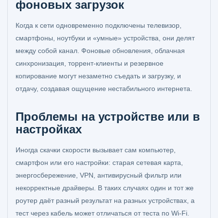
фоновых загрузок
Когда к сети одновременно подключены телевизор,
смартфоны, ноутбуки и «умные» устройства, они делят
между собой канал. Фоновые обновления, облачная
синхронизация, торрент-клиенты и резервное
копирование могут незаметно съедать и загрузку, и
отдачу, создавая ощущение нестабильного интернета.
Проблемы на устройстве или в
настройках
Иногда скачки скорости вызывает сам компьютер,
смартфон или его настройки: старая сетевая карта,
энергосбережение, VPN, антивирусный фильтр или
некорректные драйверы. В таких случаях один и тот же
роутер даёт разный результат на разных устройствах, а
тест через кабель может отличаться от теста по Wi‑Fi.