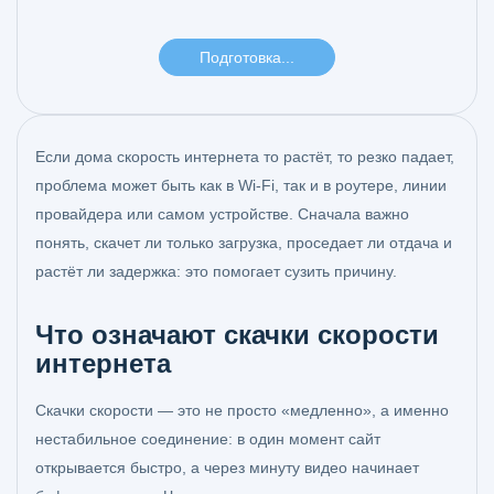
Если дома скорость интернета то растёт, то резко падает,
проблема может быть как в Wi‑Fi, так и в роутере, линии
провайдера или самом устройстве. Сначала важно
понять, скачет ли только загрузка, проседает ли отдача и
растёт ли задержка: это помогает сузить причину.
Что означают скачки скорости
интернета
Скачки скорости — это не просто «медленно», а именно
нестабильное соединение: в один момент сайт
открывается быстро, а через минуту видео начинает