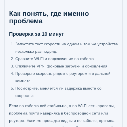
Как понять, где именно
проблема
Проверка за 10 минут
Запустите тест скорости на одном и том же устройстве
несколько раз подряд.
Сравните Wi‑Fi и подключение по кабелю.
Отключите VPN, фоновые загрузки и обновления.
Проверьте скорость рядом с роутером и в дальней
комнате.
Посмотрите, меняется ли задержка вместе со
скоростью.
Если по кабелю всё стабильно, а по Wi‑Fi есть провалы,
проблема почти наверняка в беспроводной сети или
роутере. Если же просадки видны и по кабелю, причина