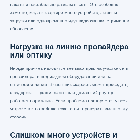
пакеты и нестабильно раздавать сеть. Это особенно
заметно, когда в квартире много устройств, активны
загрузки или одновременно идут видеозвонки, стриминг и
обновления.
Нагрузка на линию провайдера
или оптику
Иногда причина находится вне квартиры: на участке сети
провайдера, в подъездном оборудовании или на
оптической линии. В часы пик скорость может проседать,
а задержка — расти, даже если домашний роутер
работает нормально. Если проблема повторяется у всех
устройств и по кабелю тоже, стоит проверить именно эту
сторону.
Слишком много устройств и