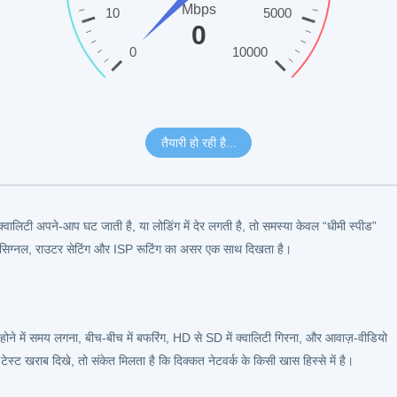
 क्वालिटी अपने-आप घट जाती है, या लोडिंग में देर लगती है, तो समस्या केवल “धीमी स्पीड”
सिग्नल, राउटर सेटिंग और ISP रूटिंग का असर एक साथ दिखता है।
रू होने में समय लगना, बीच-बीच में बफरिंग, HD से SD में क्वालिटी गिरना, और आवाज़-वीडियो
ेस्ट खराब दिखे, तो संकेत मिलता है कि दिक्कत नेटवर्क के किसी खास हिस्से में है।