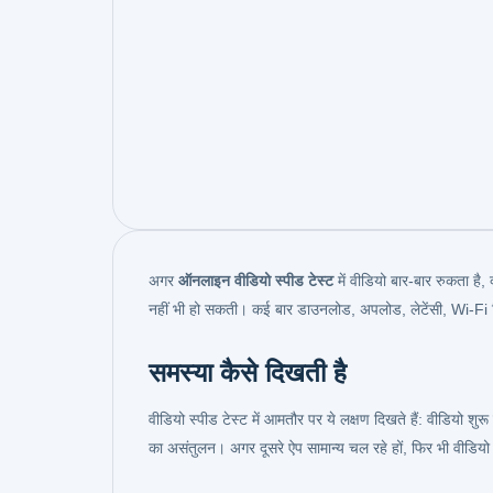
अगर
ऑनलाइन वीडियो स्पीड टेस्ट
में वीडियो बार-बार रुकता है,
नहीं भी हो सकती। कई बार डाउनलोड, अपलोड, लेटेंसी, Wi-Fi 
समस्या कैसे दिखती है
वीडियो स्पीड टेस्ट में आमतौर पर ये लक्षण दिखते हैं: वीडियो शु
का असंतुलन। अगर दूसरे ऐप सामान्य चल रहे हों, फिर भी वीडियो ट