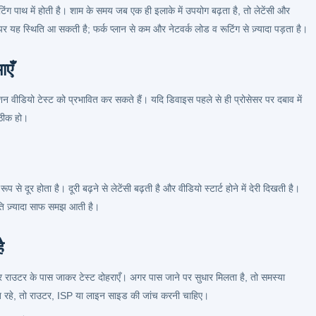
टिंग पाथ में होती है। शाम के समय जब एक ही इलाके में उपयोग बढ़ता है, तो लेटेंसी और
 यह स्थिति आ सकती है; फर्क प्लान से कम और नेटवर्क लोड व रूटिंग से ज़्यादा पड़ता है।
ाएँ
शन वीडियो टेस्ट को प्रभावित कर सकते हैं। यदि डिवाइस पहले से ही प्रोसेसर पर दबाव में
 ठीक हो।
 दूर होता है। दूरी बढ़ने से लेटेंसी बढ़ती है और वीडियो स्टार्ट होने में देरी दिखती है।
ि ज़्यादा साफ समझ आती है।
ै
 राउटर के पास जाकर टेस्ट दोहराएँ। अगर पास जाने पर सुधार मिलता है, तो समस्या
्कत रहे, तो राउटर, ISP या लाइन साइड की जांच करनी चाहिए।