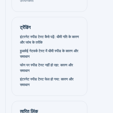
उपयोगकर्ता
ट्रेंडिंग
इंटरनेट स्पीड टेस्ट कैसे पढ़ें: धीमी गति के कारण
और जांच के तरीके
हुआवेई नेटवर्क टेस्ट में धीमी स्पीड के कारण और
समाधान
फोन पर स्पीड टेस्ट नहीं हो रहा: कारण और
समाधान
इंटरनेट स्पीड टेस्ट फेल हो गया: कारण और
समाधान
त्वरित लिंक