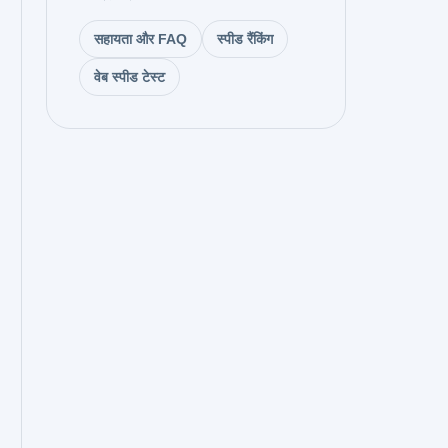
सहायता और FAQ
स्पीड रैंकिंग
वेब स्पीड टेस्ट