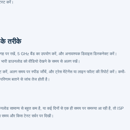
स्ट करें।
के तरीके
 जगह पर रखें, 5 GHz बैंड का उपयोग करें, और अनावश्यक डिवाइस डिस्कनेक्ट करें।
 और भारी डाउनलोड को वीडियो देखने के समय से अलग रखें।
रें, अलग समय पर स्पीड जाँचें, और ट्रेस मेंटेनेंस या लाइन फॉल्ट की रिपोर्ट करें। कभी-
रिणाम बताने से जांच तेज होती है।
उनलोड सामान्य से बहुत कम है, या कई दिनों से एक ही समय पर समस्या आ रही है, तो ISP
किस समय और किस टेस्ट सर्वर पर दिखी।