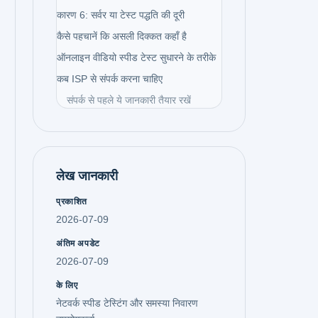
कारण 6: सर्वर या टेस्ट पद्धति की दूरी
कैसे पहचानें कि असली दिक्कत कहाँ है
ऑनलाइन वीडियो स्पीड टेस्ट सुधारने के तरीके
कब ISP से संपर्क करना चाहिए
संपर्क से पहले ये जानकारी तैयार रखें
लेख जानकारी
प्रकाशित
2026-07-09
अंतिम अपडेट
2026-07-09
के लिए
नेटवर्क स्पीड टेस्टिंग और समस्या निवारण