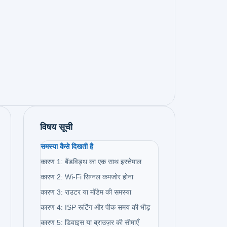
विषय सूची
समस्या कैसे दिखती है
कारण 1: बैंडविड्थ का एक साथ इस्तेमाल
कारण 2: Wi-Fi सिग्नल कमजोर होना
कारण 3: राउटर या मॉडेम की समस्या
कारण 4: ISP रूटिंग और पीक समय की भीड़
कारण 5: डिवाइस या ब्राउज़र की सीमाएँ