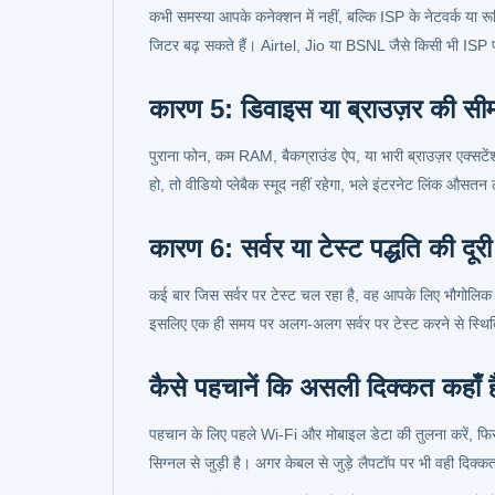
कभी समस्या आपके कनेक्शन में नहीं, बल्कि ISP के नेटवर्क या रू
जिटर बढ़ सकते हैं। Airtel, Jio या BSNL जैसे किसी भी ISP पर
कारण 5: डिवाइस या ब्राउज़र की सीम
पुराना फोन, कम RAM, बैकग्राउंड ऐप, या भारी ब्राउज़र एक्सटें
हो, तो वीडियो प्लेबैक स्मूद नहीं रहेगा, भले इंटरनेट लिंक औसतन
कारण 6: सर्वर या टेस्ट पद्धति की दूरी
कई बार जिस सर्वर पर टेस्ट चल रहा है, वह आपके लिए भौगोलिक रूप से
इसलिए एक ही समय पर अलग-अलग सर्वर पर टेस्ट करने से स्थित
कैसे पहचानें कि असली दिक्कत कहाँ ह
पहचान के लिए पहले Wi-Fi और मोबाइल डेटा की तुलना करें, फिर
सिग्नल से जुड़ी है। अगर केबल से जुड़े लैपटॉप पर भी वही दिक