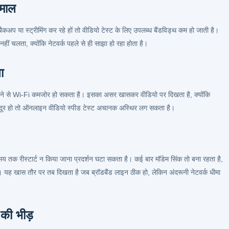
ेमाल
 या स्ट्रीमिंग कर रहे हों तो वीडियो टेस्ट के लिए उपलब्ध बैंडविड्थ कम हो जाती है।
नहीं चलता, क्योंकि नेटवर्क पहले से ही साझा हो रहा होता है।
ा
ड़ होने से Wi-Fi कमजोर हो सकता है। इसका असर खासकर वीडियो पर दिखता है, क्योंकि
 से दूर हो तो ऑनलाइन वीडियो स्पीड टेस्ट अचानक अस्थिर लग सकता है।
े समय तक रीस्टार्ट न किया जाना प्रदर्शन घटा सकता है। कई बार मॉडेम सिंक तो बना रहता है,
ै। यह खास तौर पर तब दिखता है जब ब्रॉडबैंड लाइन ठीक हो, लेकिन अंदरूनी नेटवर्क धीमा
की भीड़