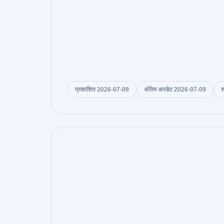
प्रकाशित 2026-07-09
अंतिम अपडेट 2026-07-09
श