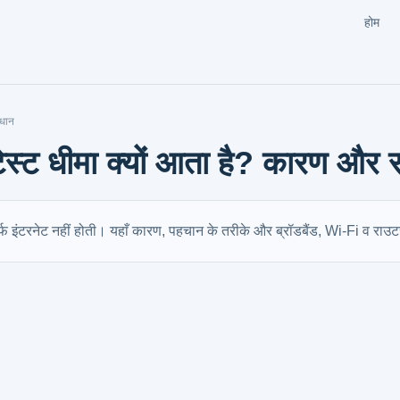
होम
ाधान
ेस्ट धीमा क्यों आता है? कारण और
 इंटरनेट नहीं होती। यहाँ कारण, पहचान के तरीके और ब्रॉडबैंड, Wi-Fi व राउटर स