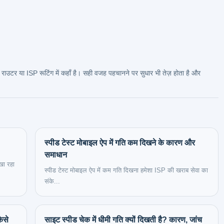
ाउटर या ISP रूटिंग में कहाँ है। सही वजह पहचानने पर सुधार भी तेज़ होता है और
स्पीड टेस्ट मोबाइल ऐप में गति कम दिखने के कारण और
समाधान
खा रहा
स्पीड टेस्ट मोबाइल ऐप में कम गति दिखना हमेशा ISP की खराब सेवा का
संके...
ैसे
साइट स्पीड चेक में धीमी गति क्यों दिखती है? कारण, जांच