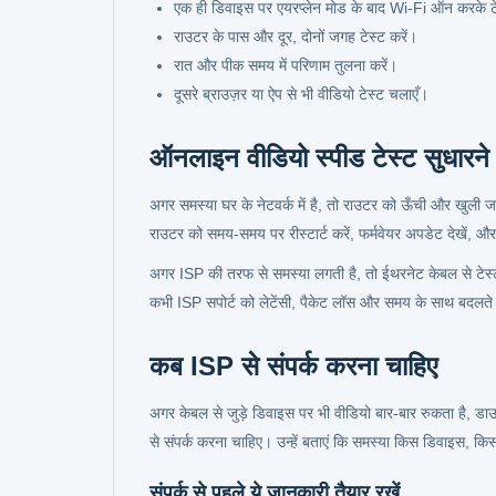
एक ही डिवाइस पर एयरप्लेन मोड के बाद Wi-Fi ऑन करके टे
राउटर के पास और दूर, दोनों जगह टेस्ट करें।
रात और पीक समय में परिणाम तुलना करें।
दूसरे ब्राउज़र या ऐप से भी वीडियो टेस्ट चलाएँ।
ऑनलाइन वीडियो स्पीड टेस्ट सुधारने 
अगर समस्या घर के नेटवर्क में है, तो राउटर को ऊँची और खुली
राउटर को समय-समय पर रीस्टार्ट करें, फर्मवेयर अपडेट देखें,
अगर ISP की तरफ से समस्या लगती है, तो ईथरनेट केबल से टेस्ट क
कभी ISP सपोर्ट को लेटेंसी, पैकेट लॉस और समय के साथ बदलते प
कब ISP से संपर्क करना चाहिए
अगर केबल से जुड़े डिवाइस पर भी वीडियो बार-बार रुकता है, डा
से संपर्क करना चाहिए। उन्हें बताएं कि समस्या किस डिवाइस, 
संपर्क से पहले ये जानकारी तैयार रखें