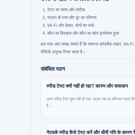
टेस्ट का समय और तारीख
राउटर के पास और दूर का परिणाम
Wi-Fi और केबल, दोनों का फर्क
कौन-सा डिवाइस और कौन-सा सर्वर इस्तेमाल हुआ
इस तरह आप समझ सकते हैं कि समस्या ब्रॉडबैंड लाइन, Wi-Fi, र
वीडियो अनुभव स्थिर रहता है।
संबंधित पठन
स्पीड टेस्ट क्यों नहीं हो रहा? कारण और समाधान
अगर स्पीड टेस्ट शुरू नहीं हो रहा, अटक रहा या परिणाम गलत दि
है, ...
नेटवर्क स्पीड कैसे टेस्ट करें और धीमी गति के कारण क