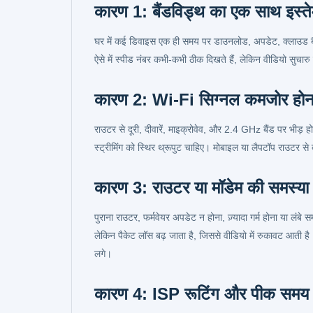
कारण 1: बैंडविड्थ का एक साथ इस्त
घर में कई डिवाइस एक ही समय पर डाउनलोड, अपडेट, क्लाउड बैकअप
ऐसे में स्पीड नंबर कभी-कभी ठीक दिखते हैं, लेकिन वीडियो सुचारु 
कारण 2: Wi-Fi सिग्नल कमजोर होन
राउटर से दूरी, दीवारें, माइक्रोवेव, और 2.4 GHz बैंड पर भी
स्ट्रीमिंग को स्थिर थ्रूपुट चाहिए। मोबाइल या लैपटॉप राउटर
कारण 3: राउटर या मॉडेम की समस्या
पुराना राउटर, फर्मवेयर अपडेट न होना, ज़्यादा गर्म होना या लंब
लेकिन पैकेट लॉस बढ़ जाता है, जिससे वीडियो में रुकावट आती ह
लगे।
कारण 4: ISP रूटिंग और पीक समय 