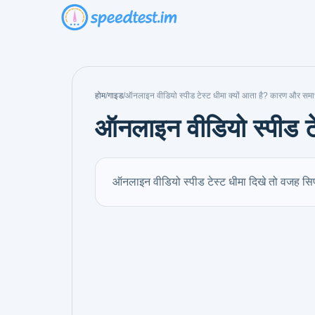
होम
/
गाइड
/
ऑनलाइन वीडियो स्पीड टेस्ट धीमा क्यों आता है? कारण और सम
ऑनलाइन वीडियो स्पीड ट
ऑनलाइन वीडियो स्पीड टेस्ट धीमा दिखे तो वजह सिर्फ