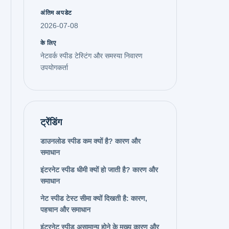
अंतिम अपडेट
2026-07-08
के लिए
नेटवर्क स्पीड टेस्टिंग और समस्या निवारण
उपयोगकर्ता
ट्रेंडिंग
डाउनलोड स्पीड कम क्यों है? कारण और
समाधान
इंटरनेट स्पीड धीमी क्यों हो जाती है? कारण और
समाधान
नेट स्पीड टेस्ट सीमा क्यों दिखती है: कारण,
पहचान और समाधान
इंटरनेट स्पीड असामान्य होने के मुख्य कारण और