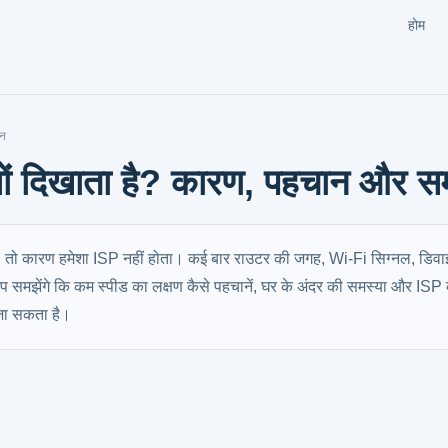
होम
ान
्यों दिखाता है? कारण, पहचान और स
ा है, तो कारण हमेशा ISP नहीं होता। कई बार राउटर की जगह, Wi‑Fi सिग्नल, डिव
आप समझेंगे कि कम स्पीड का लक्षण कैसे पहचानें, घर के अंदर की समस्या और ISP 
जा सकता है।