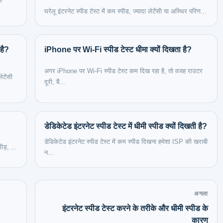
घरेलू इंटरनेट स्पीड टेस्ट में कम स्पीड, ज्यादा लेटेंसी या अस्थिर परिण...
 है?
iPhone पर Wi‑Fi स्पीड टेस्ट धीमा क्यों दिखता है?
अगर iPhone पर Wi‑Fi स्पीड टेस्ट कम दिख रहा है, तो वजह राउटर
ेटेंसी
दूरी, बैं...
डेडिकेटेड इंटरनेट स्पीड टेस्ट में धीमी स्पीड क्यों दिखती है?
डेडिकेटेड इंटरनेट स्पीड टेस्ट में कम स्पीड दिखना हमेशा ISP की खराबी
ीड़, ...
न...
अगला
इंटरनेट स्पीड टेस्ट करने के तरीके और धीमी स्पीड के
कारण