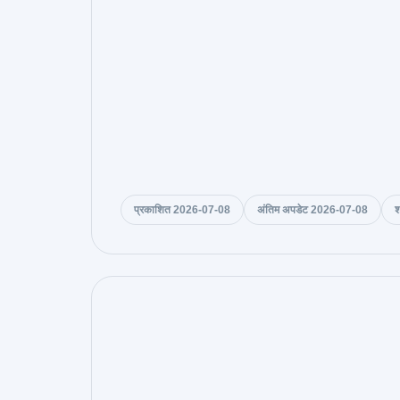
प्रकाशित 2026-07-08
अंतिम अपडेट 2026-07-08
श