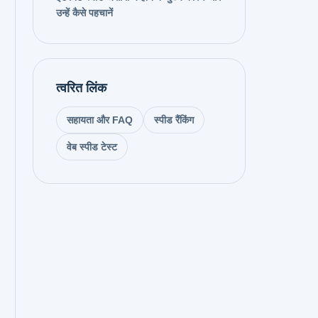
उन्हें कैसे पहचानें
त्वरित लिंक
सहायता और FAQ
स्पीड रैंकिंग
वेब स्पीड टेस्ट