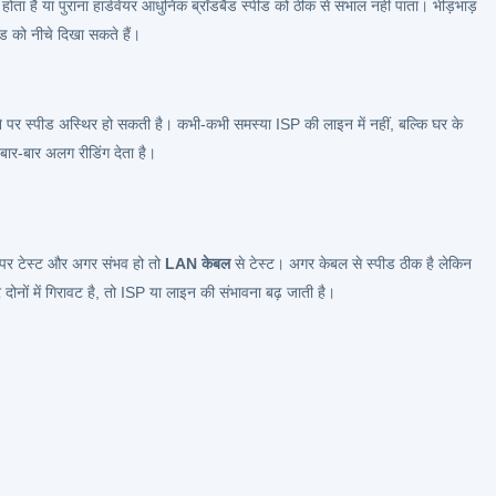
 है या पुराना हार्डवेयर आधुनिक ब्रॉडबैंड स्पीड को ठीक से संभाल नहीं पाता। भीड़भाड़
ड को नीचे दिखा सकते हैं।
ने पर स्पीड अस्थिर हो सकती है। कभी-कभी समस्या ISP की लाइन में नहीं, बल्कि घर के
 बार-बार अलग रीडिंग देता है।
पर टेस्ट और अगर संभव हो तो
LAN केबल
से टेस्ट। अगर केबल से स्पीड ठीक है लेकिन
ोनों में गिरावट है, तो ISP या लाइन की संभावना बढ़ जाती है।