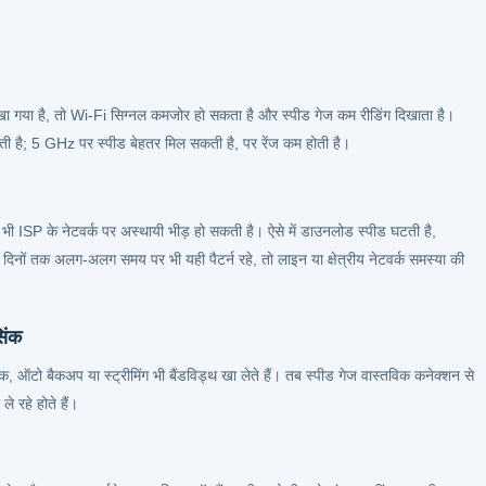
खा गया है, तो Wi‑Fi सिग्नल कमजोर हो सकता है और स्पीड गेज कम रीडिंग दिखाता है।
ती है; 5 GHz पर स्पीड बेहतर मिल सकती है, पर रेंज कम होती है।
भी ISP के नेटवर्क पर अस्थायी भीड़ हो सकती है। ऐसे में डाउनलोड स्पीड घटती है,
ों तक अलग-अलग समय पर भी यही पैटर्न रहे, तो लाइन या क्षेत्रीय नेटवर्क समस्या की
िंक
, ऑटो बैकअप या स्ट्रीमिंग भी बैंडविड्थ खा लेते हैं। तब स्पीड गेज वास्तविक कनेक्शन से
े रहे होते हैं।