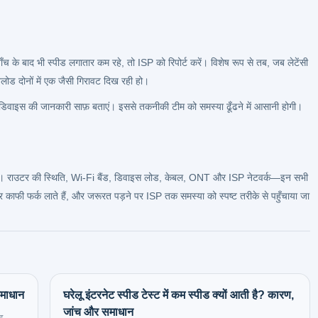
के बाद भी स्पीड लगातार कम रहे, तो ISP को रिपोर्ट करें। विशेष रूप से तब, जब लेटेंसी
लोड दोनों में एक जैसी गिरावट दिख रही हो।
िवाइस की जानकारी साफ़ बताएं। इससे तकनीकी टीम को समस्या ढूँढने में आसानी होगी।
ोता। राउटर की स्थिति, Wi‑Fi बैंड, डिवाइस लोड, केबल, ONT और ISP नेटवर्क—इन सभी
 काफी फर्क लाते हैं, और जरूरत पड़ने पर ISP तक समस्या को स्पष्ट तरीके से पहुँचाया जा
समाधान
घरेलू इंटरनेट स्पीड टेस्ट में कम स्पीड क्यों आती है? कारण,
जांच और समाधान
ह