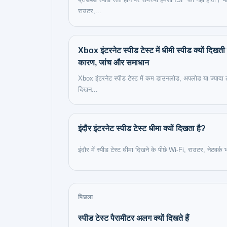
राउटर,...
Xbox इंटरनेट स्पीड टेस्ट में धीमी स्पीड क्यों दिखती
कारण, जांच और समाधान
Xbox इंटरनेट स्पीड टेस्ट में कम डाउनलोड, अपलोड या ज्यादा ल
दिखन...
इंदौर इंटरनेट स्पीड टेस्ट धीमा क्यों दिखता है?
इंदौर में स्पीड टेस्ट धीमा दिखने के पीछे Wi-Fi, राउटर, नेटवर्क भ
पिछला
स्पीड टेस्ट पैरामीटर अलग क्यों दिखते हैं