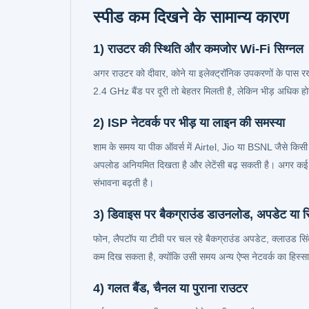
स्पीड कम दिखने के सामान्य कारण
1) राउटर की स्थिति और कमजोर Wi‑Fi सिग्नल
अगर राउटर को दीवार, कोने या इलेक्ट्रॉनिक उपकरणों के पास र
2.4 GHz बैंड पर दूरी तो बेहतर मिलती है, लेकिन भीड़ अधिक हो
2) ISP नेटवर्क पर भीड़ या लाइन की समस्या
शाम के समय या पीक ऑवर्स में Airtel, Jio या BSNL जैसे किसी 
अपलोड अनियमित दिखता है और लेटेंसी बढ़ सकती है। अगर कई दिन
संभावना बढ़ती है।
3) डिवाइस पर बैकग्राउंड डाउनलोड, अपडेट या स
फोन, लैपटॉप या टीवी पर चल रहे बैकग्राउंड अपडेट, क्लाउड सिंक
कम दिख सकता है, क्योंकि उसी समय अन्य ऐप्स नेटवर्क का हिस्सा ल
4) गलत बैंड, चैनल या पुराना राउटर