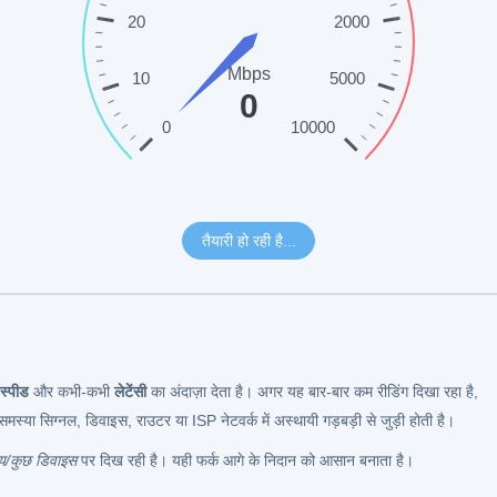
स्पीड
और कभी-कभी
लेटेंसी
का अंदाज़ा देता है। अगर यह बार-बार कम रीडिंग दिखा रहा है,
स्या सिग्नल, डिवाइस, राउटर या ISP नेटवर्क में अस्थायी गड़बड़ी से जुड़ी होती है।
मय/कुछ डिवाइस
पर दिख रही है। यही फर्क आगे के निदान को आसान बनाता है।