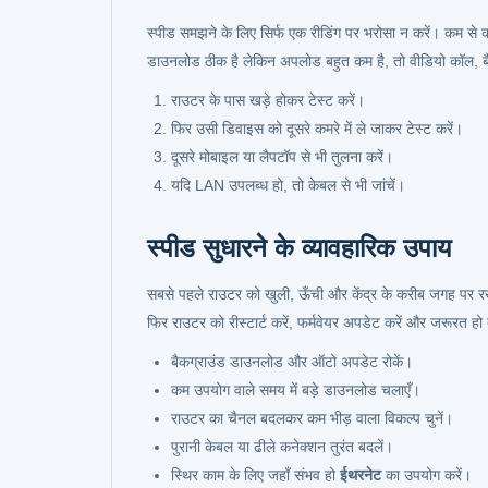
स्पीड समझने के लिए सिर्फ एक रीडिंग पर भरोसा न करें। कम से
डाउनलोड ठीक है लेकिन अपलोड बहुत कम है, तो वीडियो कॉल, ब
राउटर के पास खड़े होकर टेस्ट करें।
फिर उसी डिवाइस को दूसरे कमरे में ले जाकर टेस्ट करें।
दूसरे मोबाइल या लैपटॉप से भी तुलना करें।
यदि LAN उपलब्ध हो, तो केबल से भी जांचें।
स्पीड सुधारने के व्यावहारिक उपाय
सबसे पहले राउटर को खुली, ऊँची और केंद्र के करीब जगह पर रखे
फिर राउटर को रीस्टार्ट करें, फर्मवेयर अपडेट करें और जरूरत ह
बैकग्राउंड डाउनलोड और ऑटो अपडेट रोकें।
कम उपयोग वाले समय में बड़े डाउनलोड चलाएँ।
राउटर का चैनल बदलकर कम भीड़ वाला विकल्प चुनें।
पुरानी केबल या ढीले कनेक्शन तुरंत बदलें।
स्थिर काम के लिए जहाँ संभव हो
ईथरनेट
का उपयोग करें।