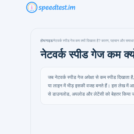
होम
/
गाइड
/
नेटवर्क स्पीड गेज कम क्यों दिखाता है? कारण, पहचान और समाध
नेटवर्क स्पीड गेज कम क
जब नेटवर्क स्पीड गेज अपेक्षा से कम स्पीड दिखात
या लाइन में भीड़ इसकी वजह बनते हैं। इस लेख में 
से डाउनलोड, अपलोड और लेटेंसी को बेहतर किया 