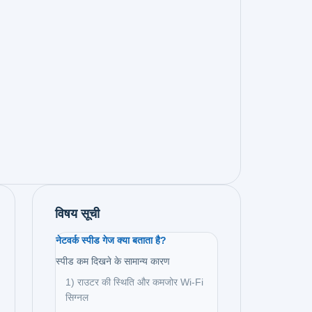
विषय सूची
नेटवर्क स्पीड गेज क्या बताता है?
स्पीड कम दिखने के सामान्य कारण
1) राउटर की स्थिति और कमजोर Wi‑Fi
सिग्नल