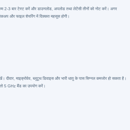
 कम 2-3 बार टेस्ट करें और डाउनलोड, अपलोड तथा लेटेंसी तीनों को नोट करें। अगर
ैकअप और फाइल शेयरिंग में दिक्कत महसूस होगी।
ं। दीवार, माइक्रोवेव, ब्लूटूथ डिवाइस और भारी धातु के पास सिग्नल कमजोर हो सकता है।
ो तो 5 GHz बैंड का उपयोग करें।