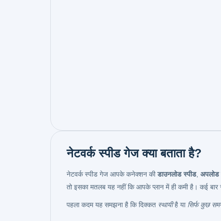
नेटवर्क स्पीड गेज क्या बताता है?
नेटवर्क स्पीड गेज आपके कनेक्शन की
डाउनलोड स्पीड
,
अपलोड 
तो इसका मतलब यह नहीं कि आपके प्लान में ही कमी है। कई बार सम
पहला कदम यह समझना है कि दिक्कत
स्थायी
है या
सिर्फ कुछ स