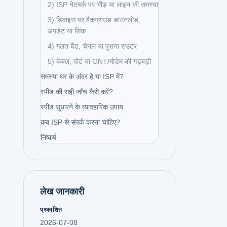
2) ISP नेटवर्क पर भीड़ या लाइन की समस्या
3) डिवाइस पर बैकग्राउंड डाउनलोड,
अपडेट या सिंक
4) गलत बैंड, चैनल या पुराना राउटर
5) केबल, पोर्ट या ONT/मोडेम की गड़बड़ी
समस्या घर के अंदर है या ISP में?
स्पीड की सही जाँच कैसे करें?
स्पीड सुधारने के व्यावहारिक उपाय
कब ISP से संपर्क करना चाहिए?
निष्कर्ष
लेख जानकारी
प्रकाशित
2026-07-08