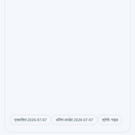
प्रकाशित 2026-07-07
अंतिम अपडेट 2026-07-07
श्रेणी: गाइड