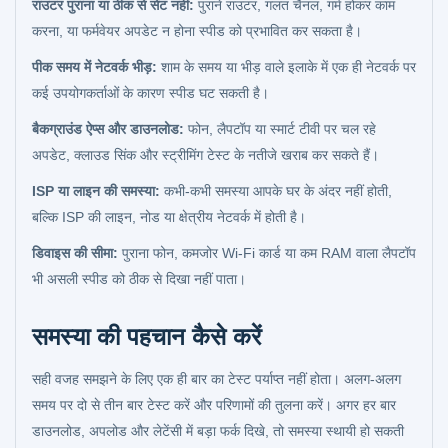
राउटर पुराना या ठीक से सेट नहीं:
पुराने राउटर, गलत चैनल, गर्म होकर काम
करना, या फर्मवेयर अपडेट न होना स्पीड को प्रभावित कर सकता है।
पीक समय में नेटवर्क भीड़:
शाम के समय या भीड़ वाले इलाके में एक ही नेटवर्क पर
कई उपयोगकर्ताओं के कारण स्पीड घट सकती है।
बैकग्राउंड ऐप्स और डाउनलोड:
फोन, लैपटॉप या स्मार्ट टीवी पर चल रहे
अपडेट, क्लाउड सिंक और स्ट्रीमिंग टेस्ट के नतीजे खराब कर सकते हैं।
ISP या लाइन की समस्या:
कभी-कभी समस्या आपके घर के अंदर नहीं होती,
बल्कि ISP की लाइन, नोड या क्षेत्रीय नेटवर्क में होती है।
डिवाइस की सीमा:
पुराना फोन, कमजोर Wi-Fi कार्ड या कम RAM वाला लैपटॉप
भी असली स्पीड को ठीक से दिखा नहीं पाता।
समस्या की पहचान कैसे करें
सही वजह समझने के लिए एक ही बार का टेस्ट पर्याप्त नहीं होता। अलग-अलग
समय पर दो से तीन बार टेस्ट करें और परिणामों की तुलना करें। अगर हर बार
डाउनलोड, अपलोड और लेटेंसी में बड़ा फर्क दिखे, तो समस्या स्थायी हो सकती