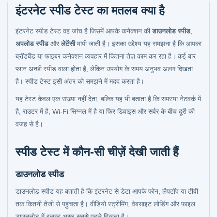
इंटरनेट स्पीड टेस्ट का मतलब क्या है
इंटरनेट स्पीड टेस्ट वह जांच है जिसमें आपके कनेक्शन की
डाउनलोड स्पीड
,
अपलोड स्पीड
और
लेटेंसी
मापी जाती है। इसका उद्देश्य यह समझना है कि आपका
ब्रॉडबैंड या फाइबर कनेक्शन व्यवहार में कितना तेज़ काम कर रहा है। कई बार
प्लान अच्छी स्पीड वाला होता है, लेकिन उपयोग के समय अनुभव अलग दिखता
है। स्पीड टेस्ट इसी अंतर को समझने में मदद करता है।
यह टेस्ट केवल एक संख्या नहीं देता, बल्कि यह भी बताता है कि समस्या नेटवर्क में
है, राउटर में है, Wi-Fi सिग्नल में है या फिर डिवाइस और सर्वर के बीच दूरी की
वजह से है।
स्पीड टेस्ट में कौन-सी चीज़ें देखी जाती हैं
डाउनलोड स्पीड
डाउनलोड स्पीड यह बताती है कि इंटरनेट से डेटा आपके फोन, लैपटॉप या टीवी
तक कितनी तेजी से पहुंचता है। वीडियो स्ट्रीमिंग, वेबसाइट लोडिंग और फाइल
डाउनलोड में इसका असर सबसे पहले दिखता है।