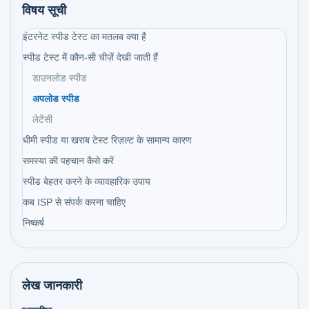
विषय सूची
इंटरनेट स्पीड टेस्ट का मतलब क्या है
स्पीड टेस्ट में कौन-सी चीज़ें देखी जाती हैं
डाउनलोड स्पीड
अपलोड स्पीड
लेटेंसी
धीमी स्पीड या खराब टेस्ट रिज़ल्ट के सामान्य कारण
समस्या की पहचान कैसे करें
स्पीड बेहतर करने के व्यावहारिक उपाय
कब ISP से संपर्क करना चाहिए
निष्कर्ष
लेख जानकारी