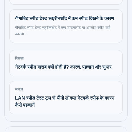
गीगाबिट स्पीड टेस्ट स्क्रीनशॉट में कम स्पीड दिखने के कारण
गीगाबिट स्पीड टेस्ट स्क्रीनशॉट में कम डाउनलोड या अपलोड स्पीड कई
कारणो...
पिछला
नेटवर्क स्पीड खराब क्यों होती है? कारण, पहचान और सुधार
अगला
LAN स्पीड टेस्ट टूल से धीमी लोकल नेटवर्क स्पीड के कारण
कैसे पहचानें