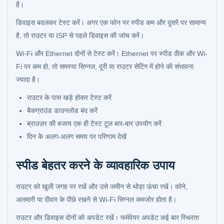
है।
डिवाइस बदलकर टेस्ट करें। अगर एक फोन पर स्पीड कम और दूसरे पर सामान्य
है, तो राउटर या ISP से पहले डिवाइस की जांच करें।
Wi-Fi और Ethernet दोनों से टेस्ट करें। Ethernet पर स्पीड ठीक और Wi-
Fi पर कम हो, तो समस्या सिग्नल, दूरी या राउटर सेटिंग में होने की संभावना
ज्यादा है।
राउटर के पास खड़े होकर टेस्ट करें
बैकग्राउंड डाउनलोड बंद करें
ब्राउज़र की बजाय एक ही टेस्ट टूल बार-बार उपयोग करें
दिन के अलग-अलग समय पर परिणाम देखें
स्पीड बेहतर करने के व्यावहारिक उपाय
राउटर को खुली जगह पर रखें और उसे जमीन से थोड़ा ऊंचा रखें। कोने,
अलमारी या दीवार के पीछे रखने से Wi-Fi सिग्नल कमजोर होता है।
राउटर और डिवाइस दोनों को अपडेट रखें। फर्मवेयर अपडेट कई बार स्थिरता