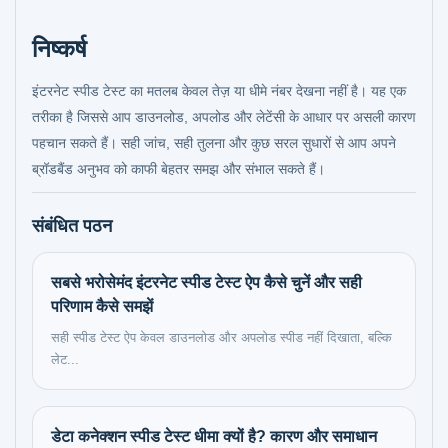
निष्कर्ष
इंटरनेट स्पीड टेस्ट का मतलब केवल तेज़ या धीमे नंबर देखना नहीं है। यह एक
तरीका है जिससे आप डाउनलोड, अपलोड और लेटेंसी के आधार पर असली कारण
पहचान सकते हैं। सही जांच, सही तुलना और कुछ सरल सुधारों से आप अपने
ब्रॉडबैंड अनुभव को काफी बेहतर समझ और संभाल सकते हैं।
संबंधित पठन
सबसे भरोसेमंद इंटरनेट स्पीड टेस्ट ऐप कैसे चुनें और सही
परिणाम कैसे समझें
सही स्पीड टेस्ट ऐप केवल डाउनलोड और अपलोड स्पीड नहीं दिखाता, बल्कि
लेट...
डेटा कनेक्शन स्पीड टेस्ट धीमा क्यों है? कारण और समाधान