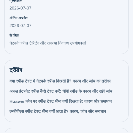
प्रकाशित
2026-07-07
अंतिम अपडेट
2026-07-07
के लिए
नेटवर्क स्पीड टेस्टिंग और समस्या निवारण उपयोगकर्ता
ट्रेंडिंग
क्या स्पीड टेस्ट में नेटवर्क स्पीड दिखती है? कारण और जांच का तरीका
असल इंटरनेट स्पीड कैसे टेस्ट करें: धीमी स्पीड के कारण और सही जांच
Huawei फोन पर स्पीड टेस्ट धीमा क्यों दिखता है: कारण और समाधान
एमबीपीएस स्पीड टेस्ट धीमा क्यों आता है? कारण, जांच और समाधान