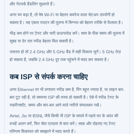
और नेटवर्क हैंडलिंग सुधारते हैं।
अगर घर बड़ा है, तो मेष Wi-Fi या बेहतर कवरेज वाला सेटअप उपयोगी हो
सकता है। यह एकल राउटर की तुलना में सिग्नल को बेहतर तरीके से फैलाता है।
भीड़ कम होने पर टेस्ट और भारी डाउनलोड करें। शाम के पीक समय की तुलना में
सुबह या देर रात स्पीड बेहतर मिल सकती है।
जरूरत हो तो 2.4 GHz और 5 GHz बैंड में सही विकल्प चुनें। 5 GHz तेज़
हो सकता है, जबकि 2.4 GHz दूर तक पहुंचने में मदद कर सकता है।
कब ISP से संपर्क करना चाहिए
अगर Ethernet पर भी लगातार स्पीड कम है, पिंग बहुत ज्यादा है, या लाइन बार-
बार टूट रही है, तो समस्या ISP की तरफ हो सकती है। ऐसे में स्पीड टेस्ट के
स्क्रीनशॉट, समय और बार-बार आने वाले नतीजे संभालकर रखें।
Airtel, Jio या BSNL जैसे किसी भी ISP के मामले में पहले घर के अंदर की
वजहें अलग करें, फिर सेवा प्रदाता से बात करें। साफ़ और दोहराए गए टेस्ट
परिणाम शिकायत को समझाने में मदद करते हैं।