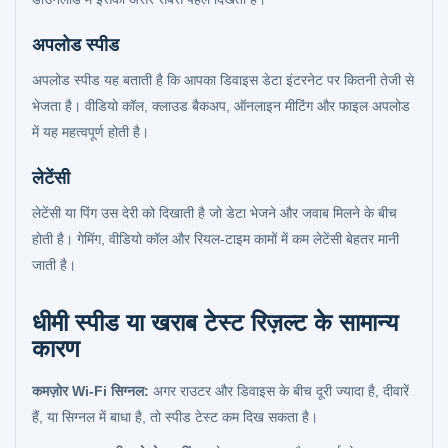
अपलोड स्पीड
अपलोड स्पीड यह बताती है कि आपका डिवाइस डेटा इंटरनेट पर कितनी तेजी से
भेजता है। वीडियो कॉल, क्लाउड बैकअप, ऑनलाइन मीटिंग और फाइल अपलोड
में यह महत्वपूर्ण होती है।
लेटेंसी
लेटेंसी या पिंग उस देरी को दिखाती है जो डेटा भेजने और जवाब मिलने के बीच
होती है। गेमिंग, वीडियो कॉल और रियल-टाइम कामों में कम लेटेंसी बेहतर मानी
जाती है।
धीमी स्पीड या खराब टेस्ट रिज़ल्ट के सामान्य
कारण
कमज़ोर Wi-Fi सिग्नल:
अगर राउटर और डिवाइस के बीच दूरी ज्यादा है, दीवारें
हैं, या सिग्नल में बाधा है, तो स्पीड टेस्ट कम दिख सकता है।