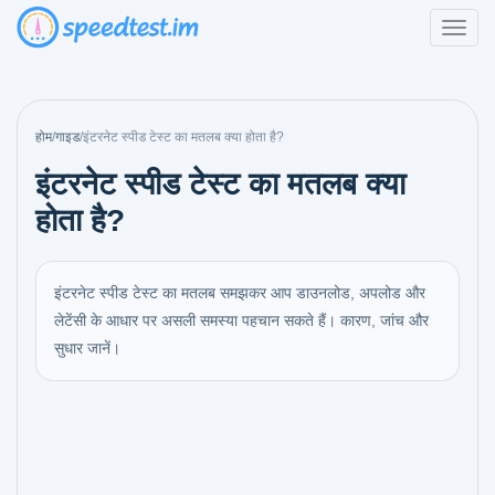
होम
/
गाइड
/
इंटरनेट स्पीड टेस्ट का मतलब क्या होता है?
इंटरनेट स्पीड टेस्ट का मतलब क्या
होता है?
इंटरनेट स्पीड टेस्ट का मतलब समझकर आप डाउनलोड, अपलोड और
लेटेंसी के आधार पर असली समस्या पहचान सकते हैं। कारण, जांच और
सुधार जानें।