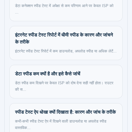
डेटा कनेक्शन स्पीड टेस्ट में अपेक्षा से कम परिणाम आने पर केवल ISP को
...
इंटरनेट स्पीड टेस्ट रिपोर्ट में धीमी स्पीड के कारण और जांचने
के तरीके
इंटरनेट स्पीड टेस्ट रिपोर्ट में कम डाउनलोड, अपलोड स्पीड या अधिक लेटें...
डेटा स्पीड कम क्यों है और इसे कैसे जांचें
डेटा स्पीड कम दिखने पर केवल ISP को दोष देना सही नहीं होता। राउटर
की स...
स्पीड टेस्ट ऐप धोखा क्यों दिखाता है: कारण और जांच के तरीके
कभी-कभी स्पीड टेस्ट ऐप में दिखने वाली डाउनलोड या अपलोड स्पीड
वास्तविक...