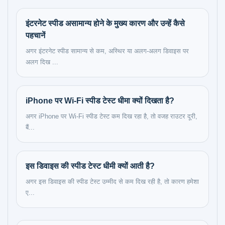
इंटरनेट स्पीड असामान्य होने के मुख्य कारण और उन्हें कैसे
पहचानें
अगर इंटरनेट स्पीड सामान्य से कम, अस्थिर या अलग-अलग डिवाइस पर
अलग दिख ...
iPhone पर Wi‑Fi स्पीड टेस्ट धीमा क्यों दिखता है?
अगर iPhone पर Wi‑Fi स्पीड टेस्ट कम दिख रहा है, तो वजह राउटर दूरी,
बैं...
इस डिवाइस की स्पीड टेस्ट धीमी क्यों आती है?
अगर इस डिवाइस की स्पीड टेस्ट उम्मीद से कम दिख रही है, तो कारण हमेशा
ए...