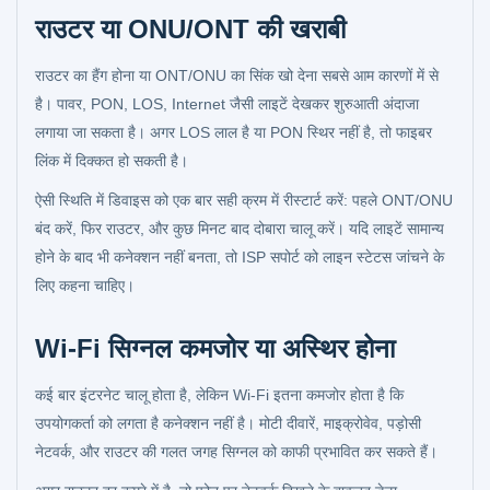
राउटर या ONU/ONT की खराबी
राउटर का हैंग होना या ONT/ONU का सिंक खो देना सबसे आम कारणों में से
है। पावर, PON, LOS, Internet जैसी लाइटें देखकर शुरुआती अंदाजा
लगाया जा सकता है। अगर LOS लाल है या PON स्थिर नहीं है, तो फाइबर
लिंक में दिक्कत हो सकती है।
ऐसी स्थिति में डिवाइस को एक बार सही क्रम में रीस्टार्ट करें: पहले ONT/ONU
बंद करें, फिर राउटर, और कुछ मिनट बाद दोबारा चालू करें। यदि लाइटें सामान्य
होने के बाद भी कनेक्शन नहीं बनता, तो ISP सपोर्ट को लाइन स्टेटस जांचने के
लिए कहना चाहिए।
Wi-Fi सिग्नल कमजोर या अस्थिर होना
कई बार इंटरनेट चालू होता है, लेकिन Wi‑Fi इतना कमजोर होता है कि
उपयोगकर्ता को लगता है कनेक्शन नहीं है। मोटी दीवारें, माइक्रोवेव, पड़ोसी
नेटवर्क, और राउटर की गलत जगह सिग्नल को काफी प्रभावित कर सकते हैं।