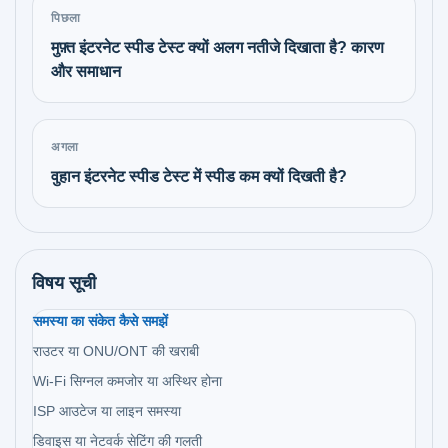
पिछला
मुफ़्त इंटरनेट स्पीड टेस्ट क्यों अलग नतीजे दिखाता है? कारण
और समाधान
अगला
वुहान इंटरनेट स्पीड टेस्ट में स्पीड कम क्यों दिखती है?
विषय सूची
समस्या का संकेत कैसे समझें
राउटर या ONU/ONT की खराबी
Wi-Fi सिग्नल कमजोर या अस्थिर होना
ISP आउटेज या लाइन समस्या
डिवाइस या नेटवर्क सेटिंग की गलती