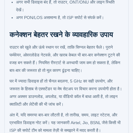
अगर सभी डिवाइस बंद हैं, तो राउटर, ONT/ONU और लाइन स्थिति
देखें।
अगर PON/LOS असामान्य है, तो ISP सपोर्ट से संपर्क करें।
कनेक्शन बेहतर रखने के व्यावहारिक उपाय
राउटर को खुले और ऊंचे स्थान पर रखें, ताकि सिग्नल बेहतर फैले। पुराने
फर्मवेयर, ओवरलोडेड नेटवर्क, और खराब केबल भी बार-बार कनेक्शन टूटने की
वजह बन सकते हैं। नियमित रीस्टार्ट से अस्थायी जाम कम हो सकता है, लेकिन
बार-बार की जरूरत हो तो मूल कारण ढूंढ़ना चाहिए।
घर में ज्यादा डिवाइस हों तो चैनल बदलना, 5 GHz का सही उपयोग, और
जरूरत के हिसाब से एक्सटेंडर या मेष सेटअप पर विचार करना उपयोगी होता है।
अगर अक्सर डाउनलोड, अपलोड, या वीडियो कॉल में बाधा आती है, तो लाइन
क्वालिटी और लेटेंसी की भी जांच करें।
अंत में, यदि समस्या बार-बार लौटती है, तो तारीख, समय, लाइट स्टेटस, और
प्रभावित डिवाइस नोट करें। यह जानकारी Airtel, Jio, BSNL जैसे किसी भी
ISP की सपोर्ट टीम को मामला तेज़ी से समझाने में मदद करती है।