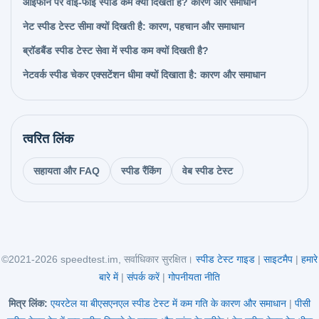
आईफोन पर वाई-फाई स्पीड कम क्यों दिखती है? कारण और समाधान
नेट स्पीड टेस्ट सीमा क्यों दिखती है: कारण, पहचान और समाधान
ब्रॉडबैंड स्पीड टेस्ट सेवा में स्पीड कम क्यों दिखती है?
नेटवर्क स्पीड चेकर एक्सटेंशन धीमा क्यों दिखाता है: कारण और समाधान
त्वरित लिंक
सहायता और FAQ
स्पीड रैंकिंग
वेब स्पीड टेस्ट
©2021-2026 speedtest.im, सर्वाधिकार सुरक्षित।
स्पीड टेस्ट गाइड
|
साइटमैप
|
हमारे
बारे में
|
संपर्क करें
|
गोपनीयता नीति
मित्र लिंक:
एयरटेल या बीएसएनएल स्पीड टेस्ट में कम गति के कारण और समाधान
|
पीसी