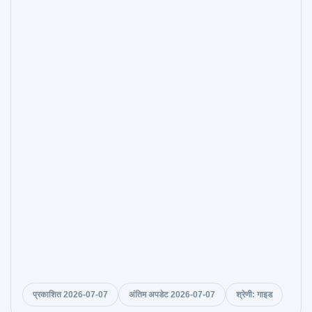
प्रकाशित 2026-07-07
अंतिम अपडेट 2026-07-07
श्रेणी: गाइड