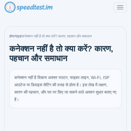
होम
/
गाइड
/
कनेक्शन नहीं है तो क्या करें? कारण, पहचान और समाधान
कनेक्शन नहीं है तो क्या करें? कारण,
पहचान और समाधान
कनेक्शन नहीं है दिखना अक्सर राउटर, फाइबर लाइन, Wi‑Fi, ISP
आउटेज या डिवाइस सेटिंग की वजह से होता है। इस लेख में लक्षण,
कारण की पहचान, और घर पर किए जा सकने वाले आसान सुधार बताए गए
हैं।