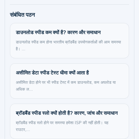
संबंधित पठन
डाउनलोड स्पीड कम क्यों है? कारण और समाधान
डाउनलोड स्पीड कम होना भारतीय ब्रॉडबैंड उपयोगकर्ताओं की आम समस्या
है। ...
असीमित डेटा स्पीड टेस्ट धीमा क्यों आता है
असीमित डेटा होने पर भी स्पीड टेस्ट में कम डाउनलोड, कम अपलोड या
अधिक ल...
ब्रॉडबैंड स्पीड स्लो क्यों होती है? कारण, जांच और समाधान
ब्रॉडबैंड स्पीड स्लो होने पर समस्या हमेशा ISP की नहीं होती। यह
राउटर,...