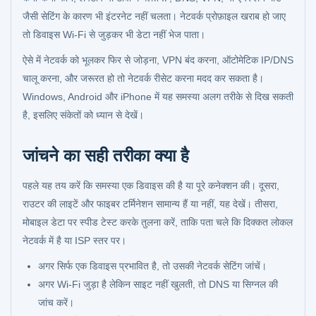
जैसी सेटिंग के कारण भी इंटरनेट नहीं चलता। नेटवर्क प्रोफ़ाइल खराब हो जाए
तो डिवाइस Wi‑Fi से जुड़कर भी डेटा नहीं भेज पाता।
ऐसे में नेटवर्क को भूलकर फिर से जोड़ना, VPN बंद करना, ऑटोमेटिक IP/DNS
चालू करना, और जरूरत हो तो नेटवर्क रीसेट करना मदद कर सकता है।
Windows, Android और iPhone में यह समस्या अलग तरीके से दिख सकती
है, इसलिए संकेतों को ध्यान से देखें।
जांचने का सही तरीका क्या है
पहले यह तय करें कि समस्या एक डिवाइस की है या पूरे कनेक्शन की। दूसरा,
राउटर की लाइटें और फाइबर टर्मिनेशन सामान्य हैं या नहीं, यह देखें। तीसरा,
मोबाइल डेटा पर स्पीड टेस्ट करके तुलना करें, ताकि पता चले कि दिक्कत लोकल
नेटवर्क में है या ISP स्तर पर।
अगर सिर्फ एक डिवाइस प्रभावित है, तो उसकी नेटवर्क सेटिंग जांचें।
अगर Wi‑Fi जुड़ा है लेकिन साइट नहीं खुलती, तो DNS या सिग्नल की
जांच करें।