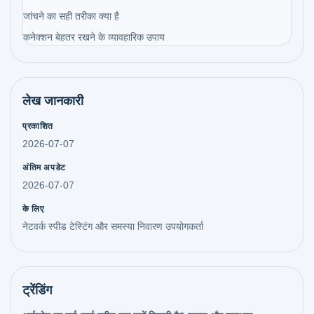
जांचने का सही तरीका क्या है
कनेक्शन बेहतर रखने के व्यावहारिक उपाय
लेख जानकारी
प्रकाशित
2026-07-07
अंतिम अपडेट
2026-07-07
के लिए
नेटवर्क स्पीड टेस्टिंग और समस्या निवारण उपयोगकर्ता
ट्रेंडिंग