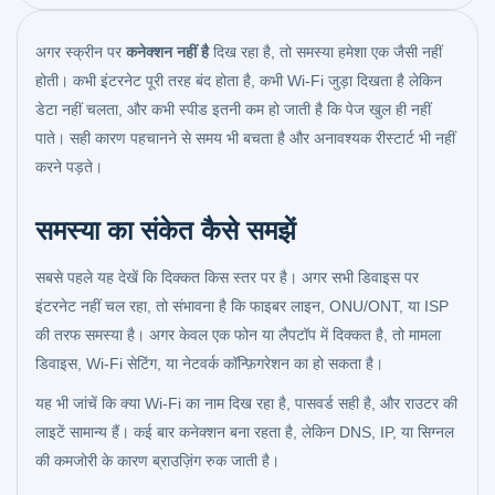
अगर स्क्रीन पर
कनेक्शन नहीं है
दिख रहा है, तो समस्या हमेशा एक जैसी नहीं
होती। कभी इंटरनेट पूरी तरह बंद होता है, कभी Wi‑Fi जुड़ा दिखता है लेकिन
डेटा नहीं चलता, और कभी स्पीड इतनी कम हो जाती है कि पेज खुल ही नहीं
पाते। सही कारण पहचानने से समय भी बचता है और अनावश्यक रीस्टार्ट भी नहीं
करने पड़ते।
समस्या का संकेत कैसे समझें
सबसे पहले यह देखें कि दिक्कत किस स्तर पर है। अगर सभी डिवाइस पर
इंटरनेट नहीं चल रहा, तो संभावना है कि फाइबर लाइन, ONU/ONT, या ISP
की तरफ समस्या है। अगर केवल एक फोन या लैपटॉप में दिक्कत है, तो मामला
डिवाइस, Wi‑Fi सेटिंग, या नेटवर्क कॉन्फ़िगरेशन का हो सकता है।
यह भी जांचें कि क्या Wi‑Fi का नाम दिख रहा है, पासवर्ड सही है, और राउटर की
लाइटें सामान्य हैं। कई बार कनेक्शन बना रहता है, लेकिन DNS, IP, या सिग्नल
की कमजोरी के कारण ब्राउज़िंग रुक जाती है।