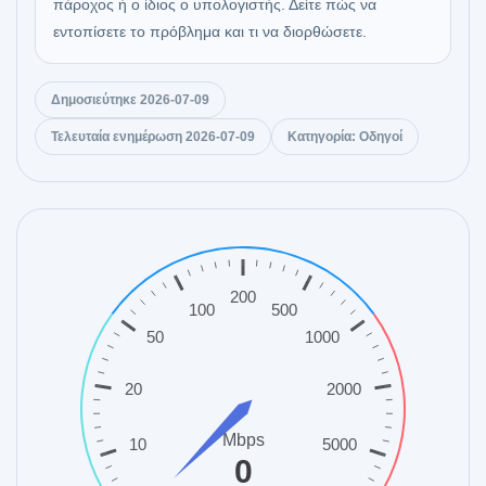
πάροχος ή ο ίδιος ο υπολογιστής. Δείτε πώς να
εντοπίσετε το πρόβλημα και τι να διορθώσετε.
Δημοσιεύτηκε 2026-07-09
Τελευταία ενημέρωση 2026-07-09
Κατηγορία: Οδηγοί