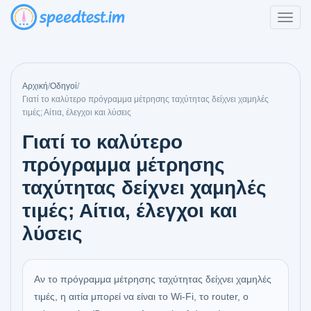
Αρχική
/
Οδηγοί
/
Γιατί το καλύτερο πρόγραμμα μέτρησης ταχύτητας δείχνει χαμηλές
τιμές; Αίτια, έλεγχοι και λύσεις
Γιατί το καλύτερο
πρόγραμμα μέτρησης
ταχύτητας δείχνει χαμηλές
τιμές; Αίτια, έλεγχοι και
λύσεις
Αν το πρόγραμμα μέτρησης ταχύτητας δείχνει χαμηλές
τιμές, η αιτία μπορεί να είναι το Wi-Fi, το router, ο