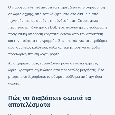
Ο πάροχος internet μπορεί να επηρεάζεται από συμφόρηση
σε ώρες αιχμής, από τοπικά ζητήματα στο δίκτυο ή από
τεχνικούς περιορισμούς στη σύνδεσή σας. Σε ορισμένες
περιπτώσεις, ιδιαίτερα σε DSL ή σε παλαιότερες υποδομές, η
πραγματική απόδοση εξαρτάται έντονα από την απόσταση
και την ποιότητα της γραμμής. Στις οπτικές ίνες τα περιθώρια
είναι συνήθως καλύτερα, αλλά και εκεί μπορεί να υπάρξει
προσωρινή πτώση λόγω φόρτου.
Αν οι χαμηλές τιμές εμφανίζονται μόνο σε συγκεκριμένες
ώρες, κρατήστε σημειώσεις από πολλαπλές μετρήσεις. Έτσι
μπορείτε να ξεχωρίσετε το μόνιμο πρόβλημα από την ώρα
αιχμής.
Πώς να διαβάσετε σωστά τα
αποτελέσματα