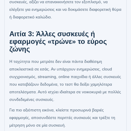
συσκευές, αξίζει να επανεκκινήσετε τον εξοπλισμό, να
ελέγξετε για ενημερώσεις και να δοκιμάσετε διαφορετική θύρα
ή διαφορετικό καλώδιο.
Αιτία 3: Άλλες συσκευές ή
εφαρμογές «τρώνε» το εύρος
ζώνης
Η ταχύτητα που μετράτε δεν είναι πάντα διαθέσιμη
αποκλειστικά σε εσάς. Αν υπάρχουν ενημερώσεις, cloud
συγχρονισμός, streaming, online παιχνίδια ή άλλες συσκευές
που κατεβάζουν δεδομένα, το τεστ θα δείξει χαμηλότερα
αποτελέσματα. Αυτό ισχύει ιδιαίτερα σε νοικοκυριά με πολλές
συνδεδεμένες συσκευές.
Για πιο αξιόπιστη εικόνα, κλείστε προσωρινά βαριές
εφαρμογές, αποσυνδέστε περιττές συσκευές και τρέξτε τη
μέτρηση μόνο σε μία συσκευή.