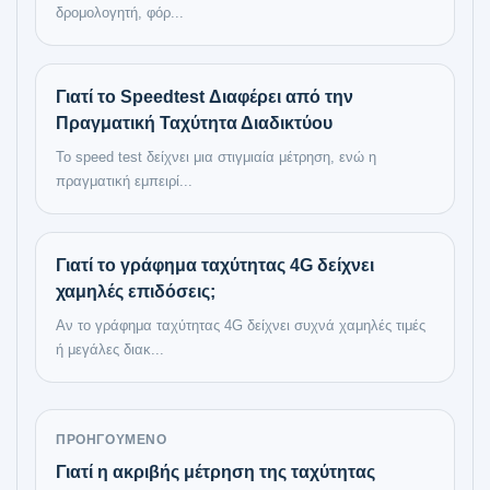
δρομολογητή, φόρ...
Γιατί το Speedtest Διαφέρει από την
Πραγματική Ταχύτητα Διαδικτύου
Το speed test δείχνει μια στιγμιαία μέτρηση, ενώ η
πραγματική εμπειρί...
Γιατί το γράφημα ταχύτητας 4G δείχνει
χαμηλές επιδόσεις;
Αν το γράφημα ταχύτητας 4G δείχνει συχνά χαμηλές τιμές
ή μεγάλες διακ...
ΠΡΟΗΓΟΎΜΕΝΟ
Γιατί η ακριβής μέτρηση της ταχύτητας