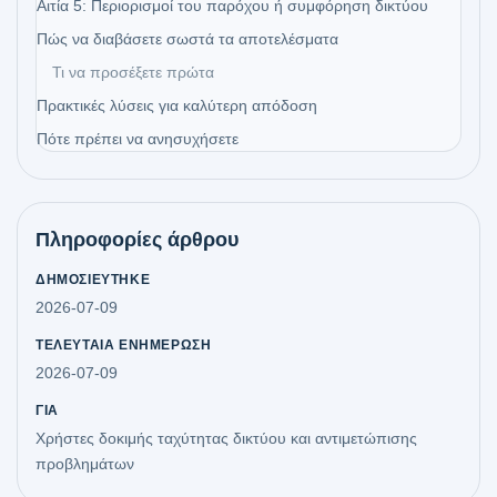
Αιτία 5: Περιορισμοί του παρόχου ή συμφόρηση δικτύου
Πώς να διαβάσετε σωστά τα αποτελέσματα
Τι να προσέξετε πρώτα
Πρακτικές λύσεις για καλύτερη απόδοση
Πότε πρέπει να ανησυχήσετε
Πληροφορίες άρθρου
ΔΗΜΟΣΙΕΎΤΗΚΕ
2026-07-09
ΤΕΛΕΥΤΑΊΑ ΕΝΗΜΈΡΩΣΗ
2026-07-09
ΓΙΑ
Χρήστες δοκιμής ταχύτητας δικτύου και αντιμετώπισης
προβλημάτων