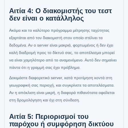
Αιτία 4: Ο διακομιστής του τεστ
δεν είναι ο κατάλληλος
Ακόμα και το καλύτερο πρόγραμμα μέτρησης ταχύτητας
εξαρτάται από τον διακομιστή στον οποίο στέλνει τα
δεδομένα. Αν ο server είναι μακριά, φορτωμένος ή δεν έχει
καλή διαδρομή προς το δίκτυό σας, το αποτέλεσμα μπορεί
να είναι χαμηλότερο από το αναμενόμενο. Αυτό δεν σημαίνει
πάντα ότι η γραμμή σας έχει πρόβλημα.
Δοκιμάστε διαφορετικό server, κατά προτίμηση κοντά στη
γεωγραφική σας περιοχή, και συγκρίνετε τα αποτελέσματα.
Αν η απόκλιση είναι μικρή, η διαφορά πιθανότατα οφείλεται
στη δρομολόγηση και όχι στη σύνδεση.
Αιτία 5: Περιορισμοί του
παρόχου ή συμφόρηση δικτύου