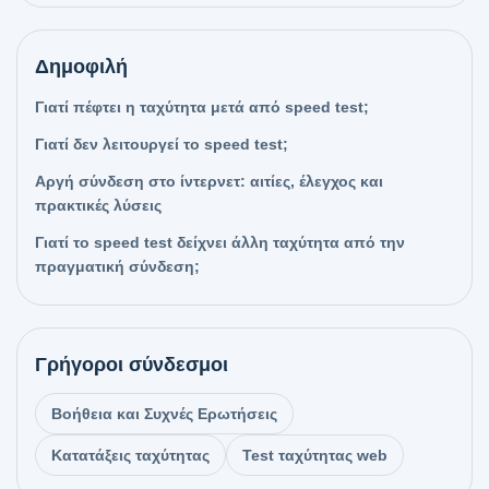
Δημοφιλή
Γιατί πέφτει η ταχύτητα μετά από speed test;
Γιατί δεν λειτουργεί το speed test;
Αργή σύνδεση στο ίντερνετ: αιτίες, έλεγχος και
πρακτικές λύσεις
Γιατί το speed test δείχνει άλλη ταχύτητα από την
πραγματική σύνδεση;
Γρήγοροι σύνδεσμοι
Βοήθεια και Συχνές Ερωτήσεις
Κατατάξεις ταχύτητας
Test ταχύτητας web