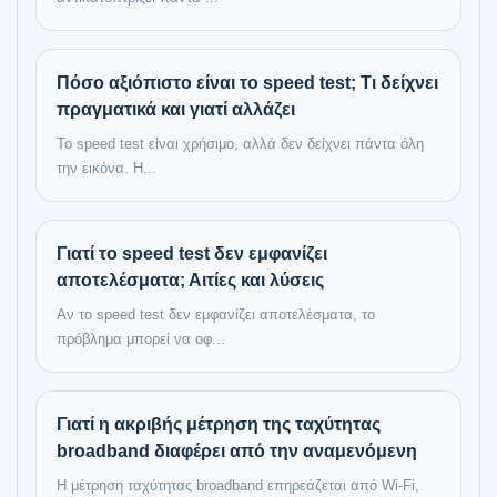
Πόσο αξιόπιστο είναι το speed test; Τι δείχνει
πραγματικά και γιατί αλλάζει
Το speed test είναι χρήσιμο, αλλά δεν δείχνει πάντα όλη
την εικόνα. Η...
Γιατί το speed test δεν εμφανίζει
αποτελέσματα; Αιτίες και λύσεις
Αν το speed test δεν εμφανίζει αποτελέσματα, το
πρόβλημα μπορεί να οφ...
Γιατί η ακριβής μέτρηση της ταχύτητας
broadband διαφέρει από την αναμενόμενη
Η μέτρηση ταχύτητας broadband επηρεάζεται από Wi-Fi,