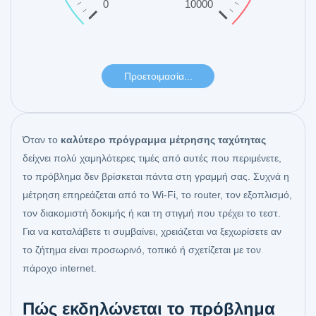
Όταν το
καλύτερο πρόγραμμα μέτρησης ταχύτητας
δείχνει πολύ χαμηλότερες τιμές από αυτές που περιμένετε,
το πρόβλημα δεν βρίσκεται πάντα στη γραμμή σας. Συχνά η
μέτρηση επηρεάζεται από το Wi-Fi, το router, τον εξοπλισμό,
τον διακομιστή δοκιμής ή και τη στιγμή που τρέχει το τεστ.
Για να καταλάβετε τι συμβαίνει, χρειάζεται να ξεχωρίσετε αν
το ζήτημα είναι προσωρινό, τοπικό ή σχετίζεται με τον
πάροχο internet.
Πώς εκδηλώνεται το πρόβλημα