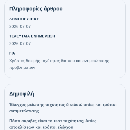
Πληροφορίες άρθρου
ΔΗΜΟΣΙΕΎΤΗΚΕ
2026-07-07
ΤΕΛΕΥΤΑΊΑ ΕΝΗΜΈΡΩΣΗ
2026-07-07
ΓΙΑ
Χρήστες δοκιμής ταχύτητας δικτύου και αντιμετώπισης
προβλημάτων
Δημοφιλή
Έλεγχος μείωσης ταχύτητας δικτύου: αιτίες και τρόποι
αντιμετώπισης
Πόσο ακριβές είναι το τεστ ταχύτητας; Αιτίες
αποκλίσεων και τρόποι ελέγχου