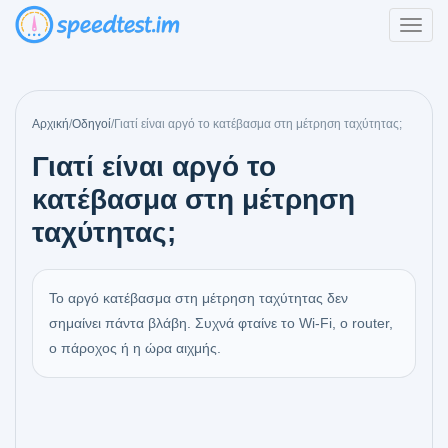
Αρχική
/
Οδηγοί
/
Γιατί είναι αργό το κατέβασμα στη μέτρηση ταχύτητας;
Γιατί είναι αργό το
κατέβασμα στη μέτρηση
ταχύτητας;
Το αργό κατέβασμα στη μέτρηση ταχύτητας δεν
σημαίνει πάντα βλάβη. Συχνά φταίνε το Wi‑Fi, ο router,
ο πάροχος ή η ώρα αιχμής.