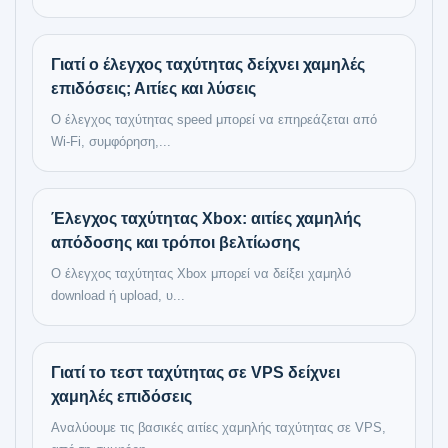
Γιατί ο έλεγχος ταχύτητας δείχνει χαμηλές
επιδόσεις; Αιτίες και λύσεις
Ο έλεγχος ταχύτητας speed μπορεί να επηρεάζεται από
Wi-Fi, συμφόρηση,...
Έλεγχος ταχύτητας Xbox: αιτίες χαμηλής
απόδοσης και τρόποι βελτίωσης
Ο έλεγχος ταχύτητας Xbox μπορεί να δείξει χαμηλό
download ή upload, υ...
Γιατί το τεστ ταχύτητας σε VPS δείχνει
χαμηλές επιδόσεις
Αναλύουμε τις βασικές αιτίες χαμηλής ταχύτητας σε VPS,