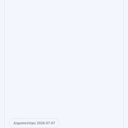
Δημοσιεύτηκε 2026-07-07