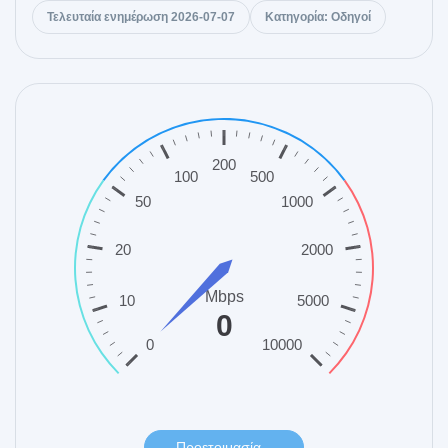
Τελευταία ενημέρωση 2026-07-07
Κατηγορία: Οδηγοί