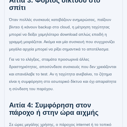
Αιτία 3: Φόρτος δικτύου στο
σπίτι
Όταν πολλές συσκευές κατεβάζουν ενημερώσεις, παίζουν
βίντεο ή κάνουν backup στο cloud, η μέτρηση ταχύτητας
μπορεί να δείξει χαμηλότερο download απλώς επειδή η
γραμμή μοιράζεται. Ακόμα και μία συσκευή που συγχρονίζει
μεγάλα αρχεία μπορεί να ρίξει σημαντικά το αποτέλεσμα.
Για να το ελέγξεις, σταμάτα προσωρινά άλλες
δραστηριότητες, αποσύνδεσε συσκευές που δεν χρειάζονται
και επανάλαβε το test. Αν η ταχύτητα ανεβαίνει, το ζήτημα
είναι η συμφόρηση στο εσωτερικό δίκτυο και όχι απαραίτητα
η σύνδεση του παρόχου.
Αιτία 4: Συμφόρηση στον
πάροχο ή στην ώρα αιχμής
Σε ώρες μεγάλης χρήσης, ο πάροχος internet ή το τοπικό