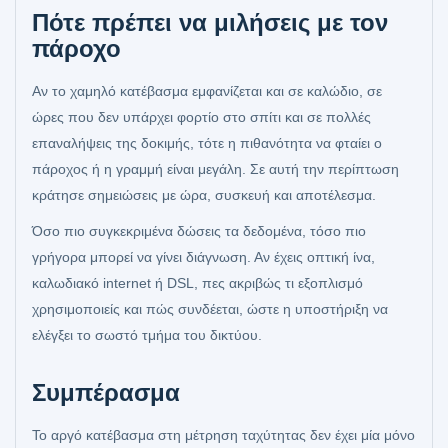
Πότε πρέπει να μιλήσεις με τον
πάροχο
Αν το χαμηλό κατέβασμα εμφανίζεται και σε καλώδιο, σε
ώρες που δεν υπάρχει φορτίο στο σπίτι και σε πολλές
επαναλήψεις της δοκιμής, τότε η πιθανότητα να φταίει ο
πάροχος ή η γραμμή είναι μεγάλη. Σε αυτή την περίπτωση
κράτησε σημειώσεις με ώρα, συσκευή και αποτέλεσμα.
Όσο πιο συγκεκριμένα δώσεις τα δεδομένα, τόσο πιο
γρήγορα μπορεί να γίνει διάγνωση. Αν έχεις οπτική ίνα,
καλωδιακό internet ή DSL, πες ακριβώς τι εξοπλισμό
χρησιμοποιείς και πώς συνδέεται, ώστε η υποστήριξη να
ελέγξει το σωστό τμήμα του δικτύου.
Συμπέρασμα
Το αργό κατέβασμα στη μέτρηση ταχύτητας δεν έχει μία μόνο