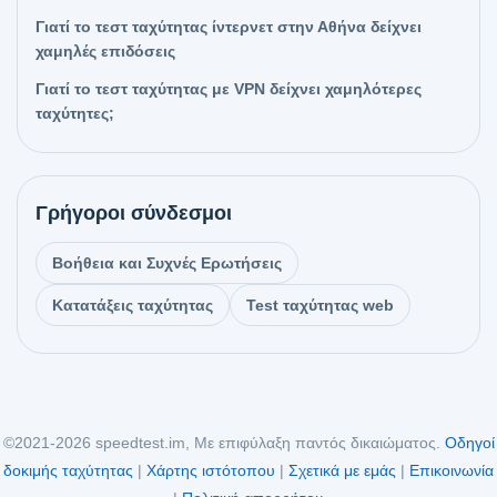
Γιατί το τεστ ταχύτητας ίντερνετ στην Αθήνα δείχνει
χαμηλές επιδόσεις
Γιατί το τεστ ταχύτητας με VPN δείχνει χαμηλότερες
ταχύτητες;
Γρήγοροι σύνδεσμοι
Βοήθεια και Συχνές Ερωτήσεις
Κατατάξεις ταχύτητας
Test ταχύτητας web
©2021-2026 speedtest.im, Με επιφύλαξη παντός δικαιώματος.
Οδηγοί
δοκιμής ταχύτητας
|
Χάρτης ιστότοπου
|
Σχετικά με εμάς
|
Επικοινωνία