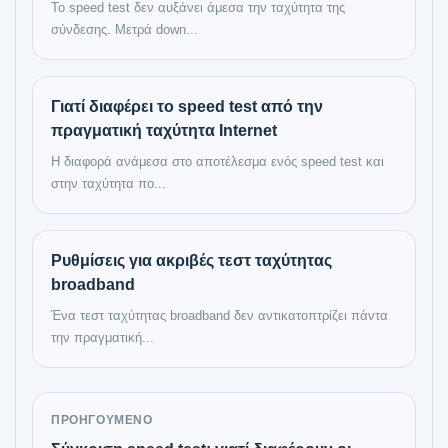
Το speed test δεν αυξάνει άμεσα την ταχύτητα της
σύνδεσης. Μετρά down...
Γιατί διαφέρει το speed test από την
πραγματική ταχύτητα Internet
Η διαφορά ανάμεσα στο αποτέλεσμα ενός speed test και
στην ταχύτητα πο...
Ρυθμίσεις για ακριβές τεστ ταχύτητας
broadband
Ένα τεστ ταχύτητας broadband δεν αντικατοπτρίζει πάντα
την πραγματική...
ΠΡΟΗΓΟΎΜΕΝΟ