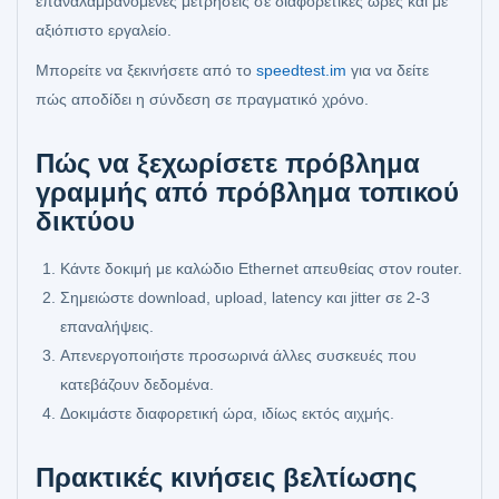
επαναλαμβανόμενες μετρήσεις σε διαφορετικές ώρες και με
αξιόπιστο εργαλείο.
Μπορείτε να ξεκινήσετε από το
speedtest.im
για να δείτε
πώς αποδίδει η σύνδεση σε πραγματικό χρόνο.
Πώς να ξεχωρίσετε πρόβλημα
γραμμής από πρόβλημα τοπικού
δικτύου
Κάντε δοκιμή με καλώδιο Ethernet απευθείας στον router.
Σημειώστε download, upload, latency και jitter σε 2-3
επαναλήψεις.
Απενεργοποιήστε προσωρινά άλλες συσκευές που
κατεβάζουν δεδομένα.
Δοκιμάστε διαφορετική ώρα, ιδίως εκτός αιχμής.
Πρακτικές κινήσεις βελτίωσης