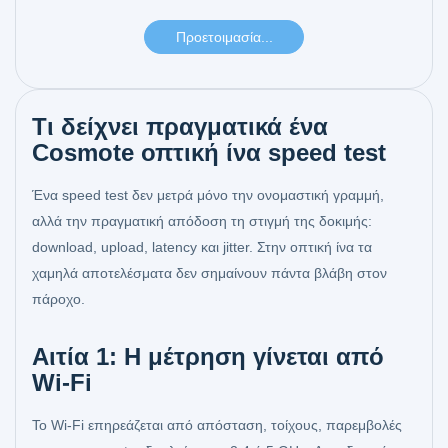
Τι δείχνει πραγματικά ένα
Cosmote οπτική ίνα speed test
Ένα speed test δεν μετρά μόνο την ονομαστική γραμμή,
αλλά την πραγματική απόδοση τη στιγμή της δοκιμής:
download, upload, latency και jitter. Στην οπτική ίνα τα
χαμηλά αποτελέσματα δεν σημαίνουν πάντα βλάβη στον
πάροχο.
Αιτία 1: Η μέτρηση γίνεται από
Wi‑Fi
Το Wi‑Fi επηρεάζεται από απόσταση, τοίχους, παρεμβολές