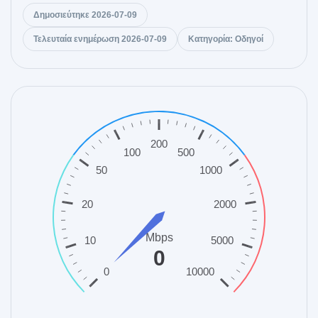
Δημοσιεύτηκε 2026-07-09
Τελευταία ενημέρωση 2026-07-09
Κατηγορία: Οδηγοί