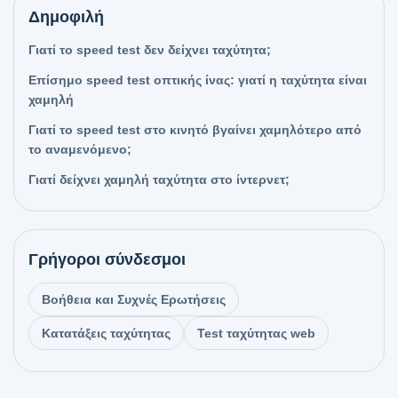
Δημοφιλή
Γιατί το speed test δεν δείχνει ταχύτητα;
Επίσημο speed test οπτικής ίνας: γιατί η ταχύτητα είναι
χαμηλή
Γιατί το speed test στο κινητό βγαίνει χαμηλότερο από
το αναμενόμενο;
Γιατί δείχνει χαμηλή ταχύτητα στο ίντερνετ;
Γρήγοροι σύνδεσμοι
Βοήθεια και Συχνές Ερωτήσεις
Κατατάξεις ταχύτητας
Test ταχύτητας web