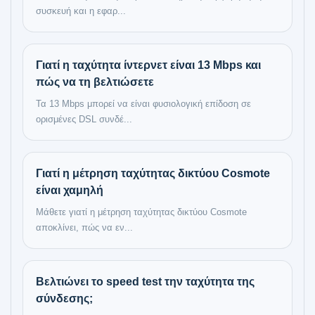
συσκευή και η εφαρ...
Γιατί η ταχύτητα ίντερνετ είναι 13 Mbps και
πώς να τη βελτιώσετε
Τα 13 Mbps μπορεί να είναι φυσιολογική επίδοση σε
ορισμένες DSL συνδέ...
Γιατί η μέτρηση ταχύτητας δικτύου Cosmote
είναι χαμηλή
Μάθετε γιατί η μέτρηση ταχύτητας δικτύου Cosmote
αποκλίνει, πώς να εν...
Βελτιώνει το speed test την ταχύτητα της
σύνδεσης;