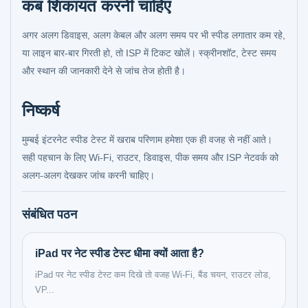
कब शिकायत करनी चाहिए
अगर अलग डिवाइस, अलग केबल और अलग समय पर भी स्पीड लगातार कम रहे,
या लाइन बार-बार गिरती हो, तो ISP में टिकट खोलें। स्क्रीनशॉट, टेस्ट समय
और स्थान की जानकारी देने से जांच तेज होती है।
निष्कर्ष
मुम्बई इंटरनेट स्पीड टेस्ट में खराब परिणाम हमेशा एक ही वजह से नहीं आते।
सही पहचान के लिए Wi-Fi, राउटर, डिवाइस, पीक समय और ISP नेटवर्क को
अलग-अलग देखकर जांच करनी चाहिए।
संबंधित पठन
iPad पर नेट स्पीड टेस्ट धीमा क्यों आता है?
iPad पर नेट स्पीड टेस्ट कम दिखे तो वजह Wi-Fi, बैंड चयन, राउटर लोड,
VP...