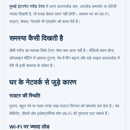
मुम्बई इंटरनेट स्पीड टेस्ट
में अगर डाउनलोड कम, अपलोड कमजोर या लेटेंसी
ज्यादा दिखती है, तो वजह केवल प्लान नहीं होती। अक्सर घर का Wi-Fi,
राउटर, केबल, नेटवर्क भी प्रदर्शन को बदल देते हैं।
समस्या कैसी दिखती है
धीमी स्पीड का मतलब सिर्फ टेस्ट नंबर कम आना नहीं है। वीडियो बफर होना,
ऑनलाइन मीटिंग में आवाज टूटना, गेम में पिंग बढ़ना और बड़े फाइल डाउनलोड में
देरी भी इसी समस्या के संकेत हैं।
घर के नेटवर्क से जुड़े कारण
राउटर की स्थिति
पुराना, बहुत गर्म या गलत जगह रखा राउटर सिग्नल को कमजोर कर देता है। बंद
कैबिनेट, दीवारें और इलेक्ट्रॉनिक शोर Wi-Fi की गुणवत्ता घटा सकते हैं।
Wi-Fi पर ज्यादा लोड