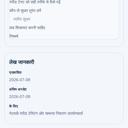
स्पीड टेस्ट को सही तरीके से कैसे पढ़ें
कौन-से सुधार तुरंत करें
त्वरित सुधार
कब शिकायत करनी चाहिए
निष्कर्ष
लेख जानकारी
प्रकाशित
2026-07-08
अंतिम अपडेट
2026-07-08
के लिए
नेटवर्क स्पीड टेस्टिंग और समस्या निवारण उपयोगकर्ता