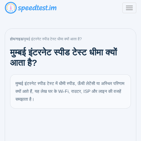
होम
/
गाइड
/
मुम्बई इंटरनेट स्पीड टेस्ट धीमा क्यों आता है?
मुम्बई इंटरनेट स्पीड टेस्ट धीमा क्यों
आता है?
मुम्बई इंटरनेट स्पीड टेस्ट में धीमी स्पीड, ऊँची लेटेंसी या अस्थिर परिणाम
क्यों आते हैं, यह लेख घर के Wi-Fi, राउटर, ISP और लाइन की वजहें
समझाता है।