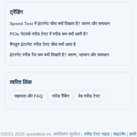
ट्रेंडिंग
Speed Test में इंटरनेट धीमा क्यों दिखता है? कारण और समाधान
PCIe नेटवर्क स्पीड टेस्ट में स्पीड कम क्यों आती है?
बैंगलुरु इंटरनेट स्पीड टेस्ट धीमा क्यों आता है
इंटरनेट स्पीड रेंज कम क्यों दिखती है? कारण, पहचान और समाधान
त्वरित लिंक
सहायता और FAQ
स्पीड रैंकिंग
वेब स्पीड टेस्ट
©2021-2026 speedtest.im, सर्वाधिकार सुरक्षित।
स्पीड टेस्ट गाइड
|
साइटमैप
|
हमारे