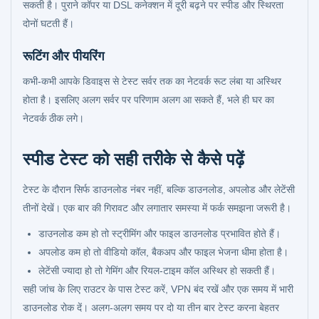
सकती है। पुराने कॉपर या DSL कनेक्शन में दूरी बढ़ने पर स्पीड और स्थिरता
दोनों घटती हैं।
रूटिंग और पीयरिंग
कभी-कभी आपके डिवाइस से टेस्ट सर्वर तक का नेटवर्क रूट लंबा या अस्थिर
होता है। इसलिए अलग सर्वर पर परिणाम अलग आ सकते हैं, भले ही घर का
नेटवर्क ठीक लगे।
स्पीड टेस्ट को सही तरीके से कैसे पढ़ें
टेस्ट के दौरान सिर्फ डाउनलोड नंबर नहीं, बल्कि डाउनलोड, अपलोड और लेटेंसी
तीनों देखें। एक बार की गिरावट और लगातार समस्या में फर्क समझना जरूरी है।
डाउनलोड कम हो तो स्ट्रीमिंग और फाइल डाउनलोड प्रभावित होते हैं।
अपलोड कम हो तो वीडियो कॉल, बैकअप और फाइल भेजना धीमा होता है।
लेटेंसी ज्यादा हो तो गेमिंग और रियल-टाइम कॉल अस्थिर हो सकती हैं।
सही जांच के लिए राउटर के पास टेस्ट करें, VPN बंद रखें और एक समय में भारी
डाउनलोड रोक दें। अलग-अलग समय पर दो या तीन बार टेस्ट करना बेहतर