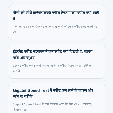
पीसी को सीधे कनेक्ट करके स्पीड टेस्ट में कम स्पीड क्यों आती
है
पीसी को राउटर से ईथरनेट केबल द्वारा सीधे जोड़कर स्पीड टेस्ट करने पर
W...
इंटरनेट स्पीड सत्यापन में कम स्पीड क्यों दिखती है: कारण,
जांच और सुधार
इंटरनेट स्पीड सत्यापन में कम या अस्थिर स्पीड दिखना हमेशा ISP की
खराबी...
Gigabit Speed Test में स्पीड कम आने के कारण और
जांच के तरीके
Gigabit Speed Test में कम परिणाम आने के पीछे Wi-Fi, राउटर,
डिवाइस, सर...