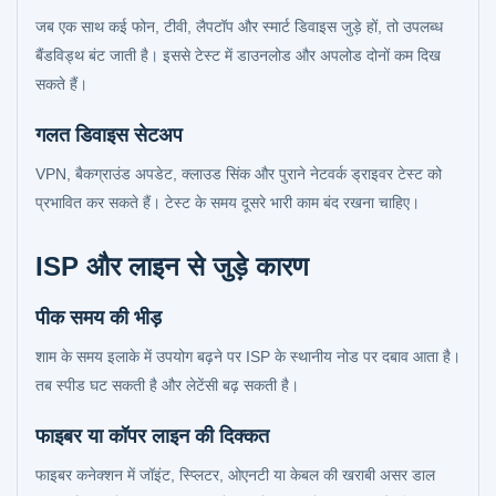
जब एक साथ कई फोन, टीवी, लैपटॉप और स्मार्ट डिवाइस जुड़े हों, तो उपलब्ध
बैंडविड्थ बंट जाती है। इससे टेस्ट में डाउनलोड और अपलोड दोनों कम दिख
सकते हैं।
गलत डिवाइस सेटअप
VPN, बैकग्राउंड अपडेट, क्लाउड सिंक और पुराने नेटवर्क ड्राइवर टेस्ट को
प्रभावित कर सकते हैं। टेस्ट के समय दूसरे भारी काम बंद रखना चाहिए।
ISP और लाइन से जुड़े कारण
पीक समय की भीड़
शाम के समय इलाके में उपयोग बढ़ने पर ISP के स्थानीय नोड पर दबाव आता है।
तब स्पीड घट सकती है और लेटेंसी बढ़ सकती है।
फाइबर या कॉपर लाइन की दिक्कत
फाइबर कनेक्शन में जॉइंट, स्प्लिटर, ओएनटी या केबल की खराबी असर डाल