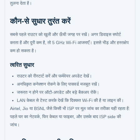
तुलना देता है।
कौन-से सुधार तुरंत करें
सबसे पहले राउटर को खुली और ऊँची जगह पर रखें। अगर डिवाइस सपोर्ट
करता है और दूरी कम है, तो 5 GHz Wi-Fi आजमाएँ। इससे भीड़ और हस्तक्षेप
कम हो सकता है।
त्वरित सुधार
राउटर को रीस्टार्ट करें और फर्मवेयर अपडेट देखें।
अनधिकृत कनेक्शन रोकने के लिए पासवर्ड मजबूत रखें।
जरूरत न होने पर ऑटो-अपडेट और बड़े बैकअप रोकें।
LAN केबल से टेस्ट करके देखें कि दिक्कत Wi-Fi की है या लाइन की।
Airtel, Jio या BSNL जैसे किसी भी ISP पर मूल जांच का तरीका यही रहता है:
पहले घर का नेटवर्क, फिर केबल या फाइबर, और उसके बाद ISP side की
जांच।