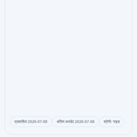
प्रकाशित 2026-07-08
अंतिम अपडेट 2026-07-08
श्रेणी: गाइड