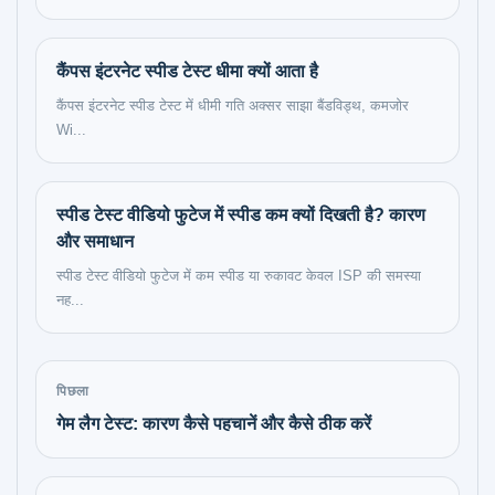
कैंपस इंटरनेट स्पीड टेस्ट धीमा क्यों आता है
कैंपस इंटरनेट स्पीड टेस्ट में धीमी गति अक्सर साझा बैंडविड्थ, कमजोर
Wi...
स्पीड टेस्ट वीडियो फुटेज में स्पीड कम क्यों दिखती है? कारण
और समाधान
स्पीड टेस्ट वीडियो फुटेज में कम स्पीड या रुकावट केवल ISP की समस्या
नह...
पिछला
गेम लैग टेस्ट: कारण कैसे पहचानें और कैसे ठीक करें