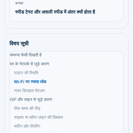
अगला
स्पीड टेस्ट और असली स्पीड में अंतर क्यों होता है
विषय सूची
समस्या कैसी दिखती है
घर के नेटवर्क से जुड़े कारण
राउटर की स्थिति
Wi-Fi पर ज्यादा लोड
गलत डिवाइस सेटअप
ISP और लाइन से जुड़े कारण
पीक समय की भीड़
फाइबर या कॉपर लाइन की दिक्कत
रूटिंग और पीयरिंग