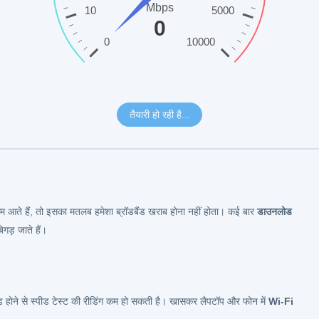
कम आते हैं, तो इसका मतलब हमेशा ब्रॉडबैंड खराब होना नहीं होता। कई बार
डाउनलोड
ड़ जाते हैं।
ीड़ होने से स्पीड टेस्ट की रीडिंग कम हो सकती है। खासकर लैपटॉप और फोन में
Wi-Fi