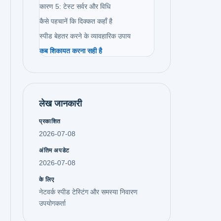
कारण 5: टेस्ट सर्वर और विधि
कैसे पहचानें कि दिक्कत कहाँ है
स्पीड बेहतर करने के व्यावहारिक उपाय
कब शिकायत करना सही है
लेख जानकारी
प्रकाशित
2026-07-08
अंतिम अपडेट
2026-07-08
के लिए
नेटवर्क स्पीड टेस्टिंग और समस्या निवारण
उपयोगकर्ता