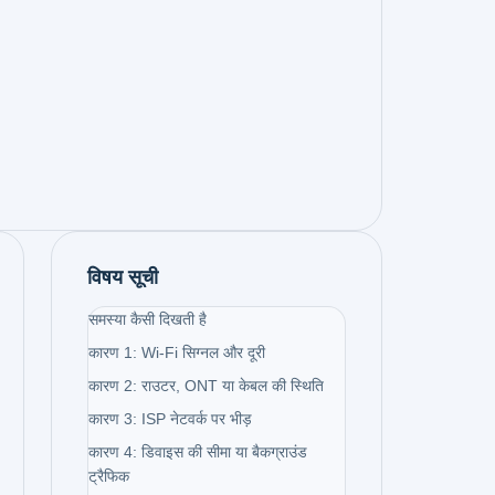
विषय सूची
समस्या कैसी दिखती है
कारण 1: Wi-Fi सिग्नल और दूरी
कारण 2: राउटर, ONT या केबल की स्थिति
कारण 3: ISP नेटवर्क पर भीड़
कारण 4: डिवाइस की सीमा या बैकग्राउंड
ट्रैफिक