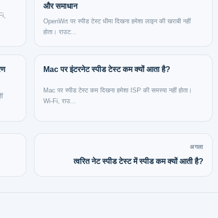
और समाधान
Fi,
OpenWrt पर स्पीड टेस्ट धीमा दिखना हमेशा लाइन की खराबी नहीं
होता। राउट...
रण
Mac पर इंटरनेट स्पीड टेस्ट कम क्यों आता है?
Mac पर स्पीड टेस्ट कम दिखना हमेशा ISP की समस्या नहीं होता।
ीं
Wi‑Fi, राउ...
अगला
त्वरित नेट स्पीड टेस्ट में स्पीड कम क्यों आती है?