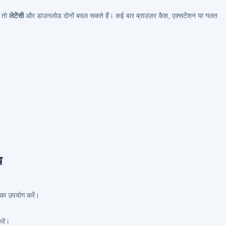
, तो
लेटेंसी
और डाउनलोड दोनों बदल सकते हैं। कई बार ब्राउज़र कैश, एक्सटेंशन या गलत
य
ा उपयोग करें।
रें।