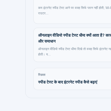
कम इंटरनेट स्पीड टेस्ट आने पर वजह सिर्फ प्लान नहीं होती; Wi-
राउटर...
ऑनलाइन वीडियो स्पीड टेस्ट धीमा क्यों आता है? का
और समाधान
ऑनलाइन वीडियो स्पीड टेस्ट धीमा दिखे तो वजह सिर्फ इंटरनेट नह
होती। य...
पिछला
स्पीड टेस्ट के बाद इंटरनेट स्पीड कैसे बढ़ाएं