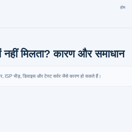
होम
्यों नहीं मिलता? कारण और समाधान
टर, ISP भीड़, डिवाइस और टेस्ट सर्वर जैसे कारण हो सकते हैं।