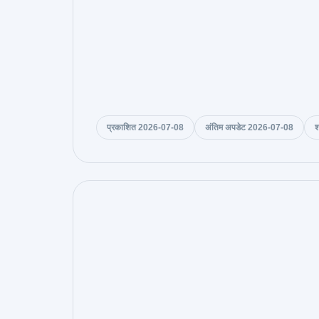
प्रकाशित 2026-07-08
अंतिम अपडेट 2026-07-08
श