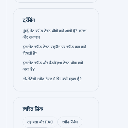
ट्रेंडिंग
मुंबई नेट स्पीड टेस्ट धीमी क्यों आती है? कारण
और समाधान
इंटरनेट स्पीड टेस्ट स्क्रीन पर स्पीड कम क्यों
दिखती है?
इंटरनेट स्पीड और बैंडविड्थ टेस्ट धीमा क्यों
आता है?
लो-लेटेंसी स्पीड टेस्ट में पिंग क्यों बढ़ता है?
त्वरित लिंक
सहायता और FAQ
स्पीड रैंकिंग