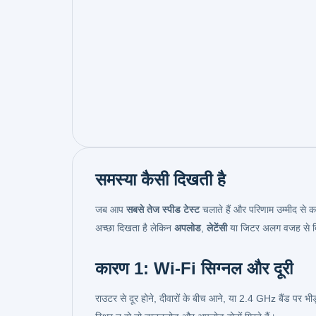
समस्या कैसी दिखती है
जब आप
सबसे तेज स्पीड टेस्ट
चलाते हैं और परिणाम उम्मीद से 
अच्छा दिखता है लेकिन
अपलोड
,
लेटेंसी
या जिटर अलग वजह से बिग
कारण 1: Wi-Fi सिग्नल और दूरी
राउटर से दूर होने, दीवारों के बीच आने, या 2.4 GHz बैंड पर भ