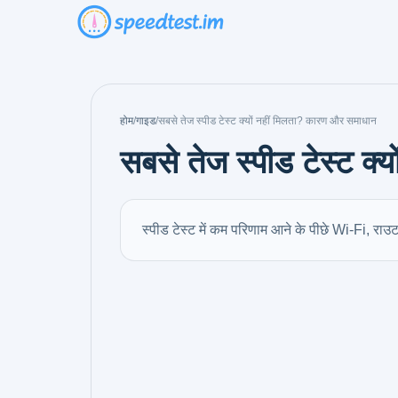
होम
/
गाइड
/
सबसे तेज स्पीड टेस्ट क्यों नहीं मिलता? कारण और समाधान
सबसे तेज स्पीड टेस्ट क
स्पीड टेस्ट में कम परिणाम आने के पीछे Wi-Fi, राउ