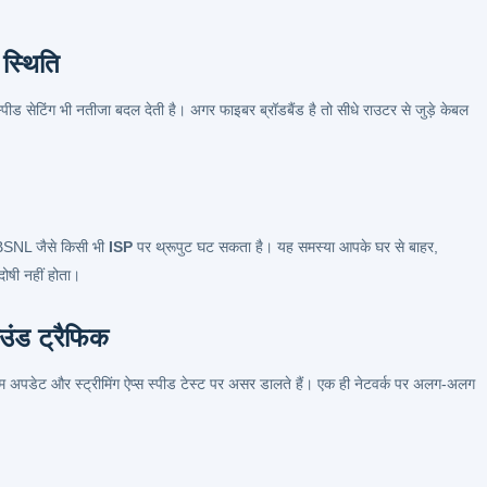
स्थिति
पीड सेटिंग भी नतीजा बदल देती है। अगर फाइबर ब्रॉडबैंड है तो सीधे राउटर से जुड़े केबल
ा BSNL जैसे किसी भी
ISP
पर थ्रूपुट घट सकता है। यह समस्या आपके घर से बाहर,
दोषी नहीं होता।
उंड ट्रैफिक
 अपडेट और स्ट्रीमिंग ऐप्स स्पीड टेस्ट पर असर डालते हैं। एक ही नेटवर्क पर अलग-अलग