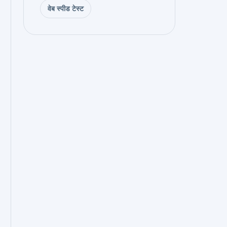
वेब स्पीड टेस्ट