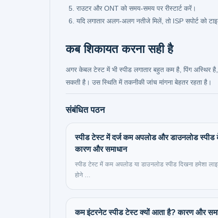
राउटर और ONT को समय-समय पर रीस्टार्ट करें।
यदि लगातार अलग-अलग नतीजे मिलें, तो ISP सपोर्ट को टाइम
कब शिकायत करना सही है
अगर केबल टेस्ट में भी स्पीड लगातार बहुत कम है, पिंग अस्थि
सकती है। उस स्थिति में तकनीकी जांच मांगना बेहतर रहता है।
संबंधित पठन
स्पीड टेस्ट में दर्ज कम अपलोड और डाउनलोड स्पीड 
कारण और समाधान
स्पीड टेस्ट में कम अपलोड या डाउनलोड स्पीड दिखना हमेशा ला
होने ...
कम इंटरनेट स्पीड टेस्ट क्यों आता है? कारण और सम