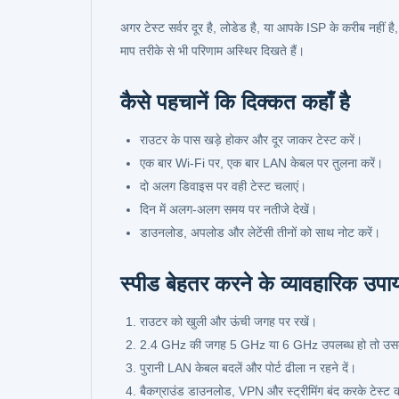
अगर टेस्ट सर्वर दूर है, लोडेड है, या आपके ISP के करीब नहीं है
माप तरीके से भी परिणाम अस्थिर दिखते हैं।
कैसे पहचानें कि दिक्कत कहाँ है
राउटर के पास खड़े होकर और दूर जाकर टेस्ट करें।
एक बार Wi-Fi पर, एक बार LAN केबल पर तुलना करें।
दो अलग डिवाइस पर वही टेस्ट चलाएं।
दिन में अलग-अलग समय पर नतीजे देखें।
डाउनलोड, अपलोड और लेटेंसी तीनों को साथ नोट करें।
स्पीड बेहतर करने के व्यावहारिक उपा
राउटर को खुली और ऊंची जगह पर रखें।
2.4 GHz की जगह 5 GHz या 6 GHz उपलब्ध हो तो उसक
पुरानी LAN केबल बदलें और पोर्ट ढीला न रहने दें।
बैकग्राउंड डाउनलोड, VPN और स्ट्रीमिंग बंद करके टेस्ट क