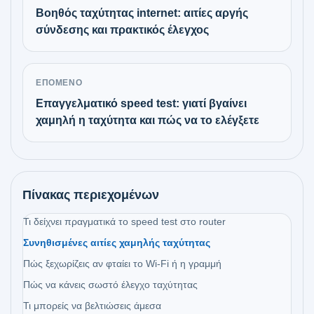
Βοηθός ταχύτητας internet: αιτίες αργής
σύνδεσης και πρακτικός έλεγχος
ΕΠΌΜΕΝΟ
Επαγγελματικό speed test: γιατί βγαίνει
χαμηλή η ταχύτητα και πώς να το ελέγξετε
Πίνακας περιεχομένων
Τι δείχνει πραγματικά το speed test στο router
Συνηθισμένες αιτίες χαμηλής ταχύτητας
Πώς ξεχωρίζεις αν φταίει το Wi-Fi ή η γραμμή
Πώς να κάνεις σωστό έλεγχο ταχύτητας
Τι μπορείς να βελτιώσεις άμεσα