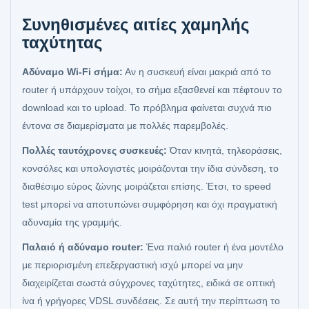
Συνηθισμένες αιτίες χαμηλής
ταχύτητας
Αδύναμο Wi-Fi σήμα:
Αν η συσκευή είναι μακριά από το
router ή υπάρχουν τοίχοι, το σήμα εξασθενεί και πέφτουν το
download και το upload. Το πρόβλημα φαίνεται συχνά πιο
έντονα σε διαμερίσματα με πολλές παρεμβολές.
Πολλές ταυτόχρονες συσκευές:
Όταν κινητά, τηλεοράσεις,
κονσόλες και υπολογιστές μοιράζονται την ίδια σύνδεση, το
διαθέσιμο εύρος ζώνης μοιράζεται επίσης. Έτσι, το speed
test μπορεί να αποτυπώνει συμφόρηση και όχι πραγματική
αδυναμία της γραμμής.
Παλαιό ή αδύναμο router:
Ένα παλιό router ή ένα μοντέλο
με περιορισμένη επεξεργαστική ισχύ μπορεί να μην
διαχειρίζεται σωστά σύγχρονες ταχύτητες, ειδικά σε οπτική
ίνα ή γρήγορες VDSL συνδέσεις. Σε αυτή την περίπτωση το