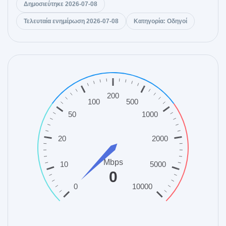
Δημοσιεύτηκε 2026-07-08
Τελευταία ενημέρωση 2026-07-08
Κατηγορία: Οδηγοί