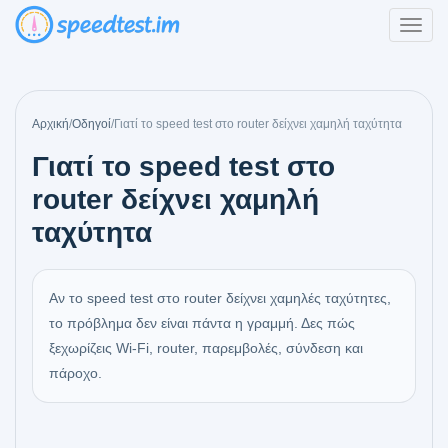
Αρχική
/
Οδηγοί
/
Γιατί το speed test στο router δείχνει χαμηλή ταχύτητα
Γιατί το speed test στο
router δείχνει χαμηλή
ταχύτητα
Αν το speed test στο router δείχνει χαμηλές ταχύτητες,
το πρόβλημα δεν είναι πάντα η γραμμή. Δες πώς
ξεχωρίζεις Wi-Fi, router, παρεμβολές, σύνδεση και
πάροχο.