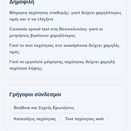
Δημοφιλή
Μέτρηση ταχύτητας σταθερής: γιατί δείχνει χαμηλότερες
τιμές και τι να ελέγξετε
Cosmote speed test στη Θεσσαλονίκη: γιατί οι
μετρήσεις βγαίνουν χαμηλότερες
Γιατί το test ταχύτητας στο smartphone δείχνει χαμηλές
τιμές;
Γιατί το εργαλείο μέτρησης ταχύτητας δείχνει χαμηλή
ταχύτητα λήψης;
Γρήγοροι σύνδεσμοι
Βοήθεια και Συχνές Ερωτήσεις
Κατατάξεις ταχύτητας
Test ταχύτητας web