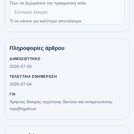
Πώς να ξεχωρίσετε την πραγματική αιτία
Σύντομος έλεγχος
Τι να κάνετε για καλύτερο αποτέλεσμα
Πληροφορίες άρθρου
ΔΗΜΟΣΙΕΎΤΗΚΕ
2026-07-04
ΤΕΛΕΥΤΑΊΑ ΕΝΗΜΈΡΩΣΗ
2026-07-04
ΓΙΑ
Χρήστες δοκιμής ταχύτητας δικτύου και αντιμετώπισης
προβλημάτων