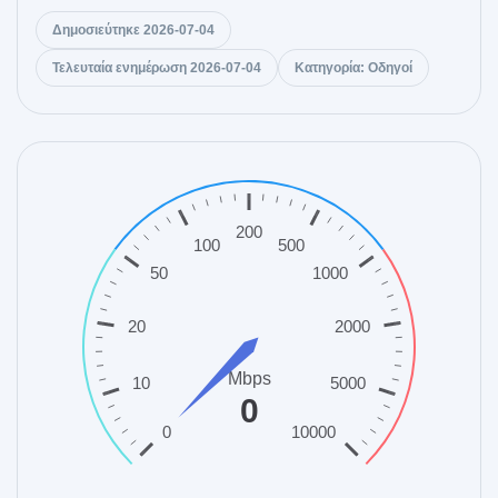
Δημοσιεύτηκε 2026-07-04
Τελευταία ενημέρωση 2026-07-04
Κατηγορία: Οδηγοί