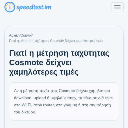
Αρχική
/
Οδηγοί
/
Γιατί η μέτρηση ταχύτητας Cosmote δείχνει χαμηλότερες τιμές
Γιατί η μέτρηση ταχύτητας
Cosmote δείχνει
χαμηλότερες τιμές
Αν η μέτρηση ταχύτητας Cosmote δείχνει χαμηλότερο
download, upload ή υψηλό latency, τα αίτια συχνά είναι
στο Wi-Fi, στον router, στη γραμμή ή στη συμφόρηση
του δικτύου.