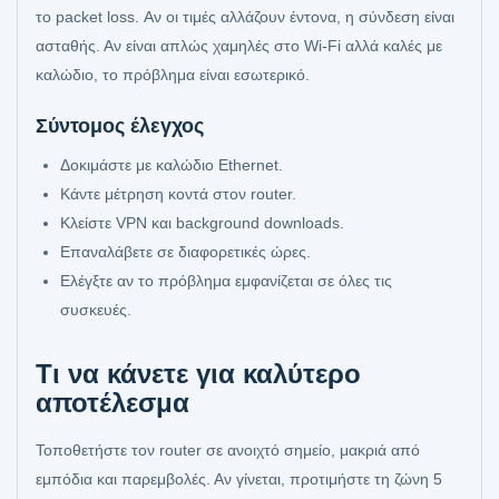
το packet loss. Αν οι τιμές αλλάζουν έντονα, η σύνδεση είναι
ασταθής. Αν είναι απλώς χαμηλές στο Wi-Fi αλλά καλές με
καλώδιο, το πρόβλημα είναι εσωτερικό.
Σύντομος έλεγχος
Δοκιμάστε με καλώδιο Ethernet.
Κάντε μέτρηση κοντά στον router.
Κλείστε VPN και background downloads.
Επαναλάβετε σε διαφορετικές ώρες.
Ελέγξτε αν το πρόβλημα εμφανίζεται σε όλες τις
συσκευές.
Τι να κάνετε για καλύτερο
αποτέλεσμα
Τοποθετήστε τον router σε ανοιχτό σημείο, μακριά από
εμπόδια και παρεμβολές. Αν γίνεται, προτιμήστε τη ζώνη 5